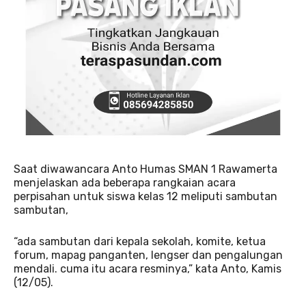
Saat diwawancara Anto Humas SMAN 1 Rawamerta
menjelaskan ada beberapa rangkaian acara
perpisahan untuk siswa kelas 12 meliputi sambutan
sambutan,
“ada sambutan dari kepala sekolah, komite, ketua
forum, mapag panganten, lengser dan pengalungan
mendali. cuma itu acara resminya,” kata Anto, Kamis
(12/05).