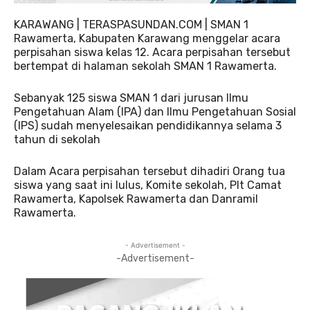
KARAWANG | TERASPASUNDAN.COM | SMAN 1
Rawamerta, Kabupaten Karawang menggelar acara
perpisahan siswa kelas 12. Acara perpisahan tersebut
bertempat di halaman sekolah SMAN 1 Rawamerta.
Sebanyak 125 siswa SMAN 1 dari jurusan Ilmu
Pengetahuan Alam (IPA) dan Ilmu Pengetahuan Sosial
(IPS) sudah menyelesaikan pendidikannya selama 3
tahun di sekolah
Dalam Acara perpisahan tersebut dihadiri Orang tua
siswa yang saat ini lulus, Komite sekolah, Plt Camat
Rawamerta, Kapolsek Rawamerta dan Danramil
Rawamerta.
- Advertisement -
-Advertisement-