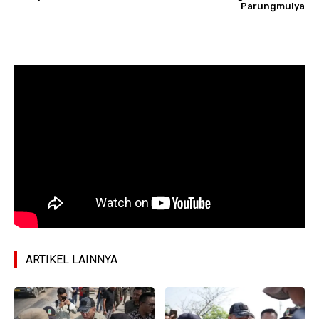
Parungmulya
ARTIKEL LAINNYA