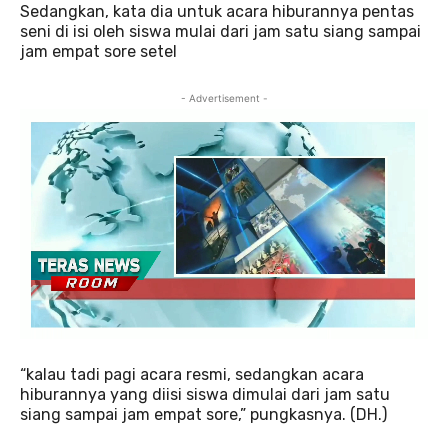
Sedangkan, kata dia untuk acara hiburannya pentas
seni di isi oleh siswa mulai dari jam satu siang sampai
jam empat sore setel
- Advertisement -
“kalau tadi pagi acara resmi, sedangkan acara
hiburannya yang diisi siswa dimulai dari jam satu
siang sampai jam empat sore,” pungkasnya. (DH.)