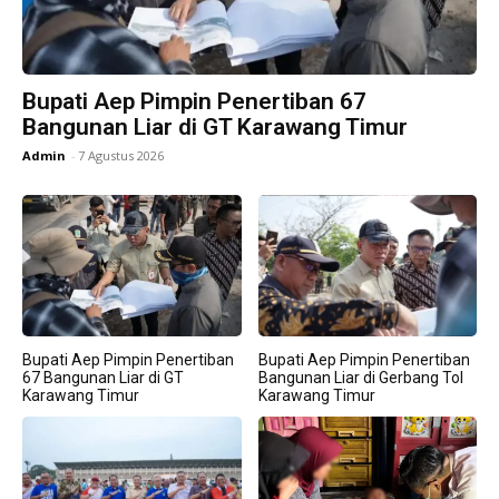
Bupati Aep Pimpin Penertiban 67
Bangunan Liar di GT Karawang Timur
Admin
-
7 Agustus 2026
Bupati Aep Pimpin Penertiban
Bupati Aep Pimpin Penertiban
67 Bangunan Liar di GT
Bangunan Liar di Gerbang Tol
Karawang Timur
Karawang Timur