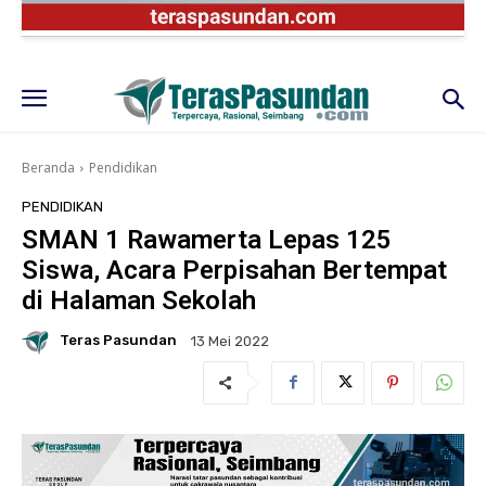
Beranda
Pendidikan
PENDIDIKAN
SMAN 1 Rawamerta Lepas 125
Siswa, Acara Perpisahan Bertempat
di Halaman Sekolah
Teras Pasundan
13 Mei 2022