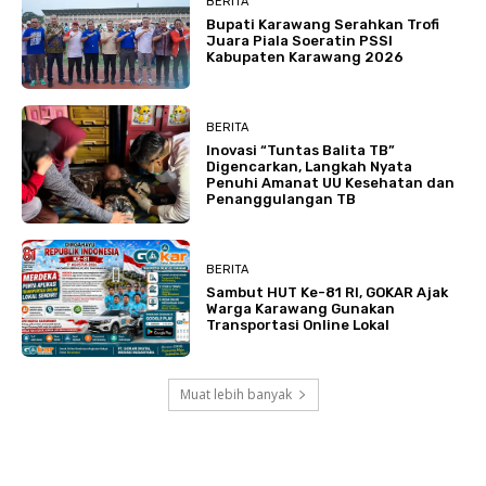
BERITA
Bupati Karawang Serahkan Trofi
Juara Piala Soeratin PSSI
Kabupaten Karawang 2026
BERITA
Inovasi “Tuntas Balita TB”
Digencarkan, Langkah Nyata
Penuhi Amanat UU Kesehatan dan
Penanggulangan TB
BERITA
Sambut HUT Ke-81 RI, GOKAR Ajak
Warga Karawang Gunakan
Transportasi Online Lokal
Muat lebih banyak