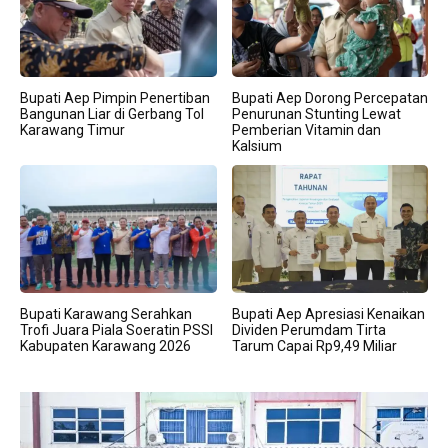
Bupati Aep Pimpin Penertiban
Bupati Aep Dorong Percepatan
Bangunan Liar di Gerbang Tol
Penurunan Stunting Lewat
Karawang Timur
Pemberian Vitamin dan
Kalsium
Bupati Karawang Serahkan
Bupati Aep Apresiasi Kenaikan
Trofi Juara Piala Soeratin PSSI
Dividen Perumdam Tirta
Kabupaten Karawang 2026
Tarum Capai Rp9,49 Miliar