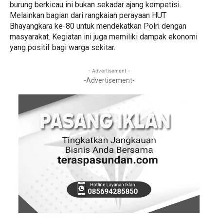
burung berkicau ini bukan sekadar ajang kompetisi.
Melainkan bagian dari rangkaian perayaan HUT
Bhayangkara ke-80 untuk mendekatkan Polri dengan
masyarakat. Kegiatan ini juga memiliki dampak ekonomi
yang positif bagi warga sekitar.
- Advertisement -
-Advertisement-