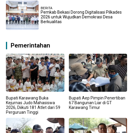
BERITA
Pemkab Bekasi Dorong Digitalisasi Pilkades
2026 untuk Wujudkan Demokrasi Desa
Berkualitas
Pemerintahan
Bupati Karawang Buka
Bupati Aep Pimpin Penertiban
Kejurnas Judo Mahasiswa
67 Bangunan Liar di GT
2026, Diikuti 181 Atlet dari 59
Karawang Timur
Perguruan Tinggi