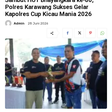
Sambut HUT Bhayangkara ke-80,
Polres Karawang Sukses Gelar
Kapolres Cup Kicau Mania 2026
Admin
28 Juni 2026