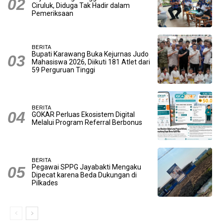
Ciruluk, Diduga Tak Hadir dalam
Pemeriksaan
BERITA
Bupati Karawang Buka Kejurnas Judo
Mahasiswa 2026, Diikuti 181 Atlet dari
59 Perguruan Tinggi
BERITA
GOKAR Perluas Ekosistem Digital
Melalui Program Referral Berbonus
BERITA
Pegawai SPPG Jayabakti Mengaku
Dipecat karena Beda Dukungan di
Pilkades