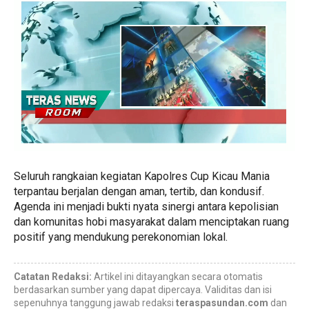
​Seluruh rangkaian kegiatan Kapolres Cup Kicau Mania
terpantau berjalan dengan aman, tertib, dan kondusif.
Agenda ini menjadi bukti nyata sinergi antara kepolisian
dan komunitas hobi masyarakat dalam menciptakan ruang
positif yang mendukung perekonomian lokal.
Catatan Redaksi:
Artikel ini ditayangkan secara otomatis
berdasarkan sumber yang dapat dipercaya. Validitas dan isi
sepenuhnya tanggung jawab redaksi
teraspasundan.com
dan