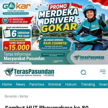
Home
News
Peristiwa
Kriminal
Hukum
Trending
Inves
Beranda
Berita