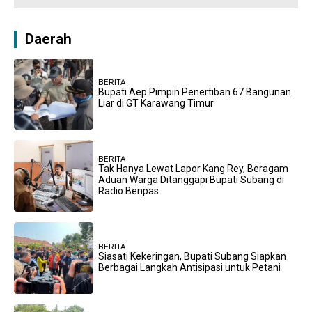
Daerah
BERITA
Bupati Aep Pimpin Penertiban 67 Bangunan
Liar di GT Karawang Timur
BERITA
Tak Hanya Lewat Lapor Kang Rey, Beragam
Aduan Warga Ditanggapi Bupati Subang di
Radio Benpas
BERITA
Siasati Kekeringan, Bupati Subang Siapkan
Berbagai Langkah Antisipasi untuk Petani