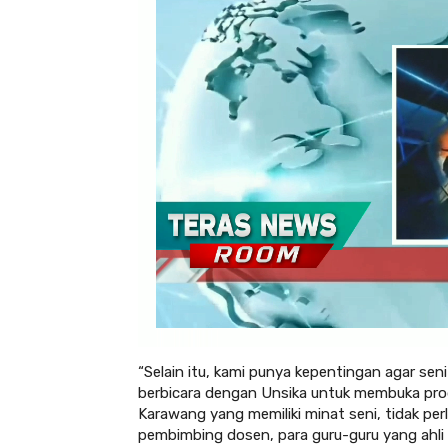
“Selain itu, kami punya kepentingan agar sen
berbicara dengan Unsika untuk membuka prod
Karawang yang memiliki minat seni, tidak perl
pembimbing dosen, para guru-guru yang ahli 