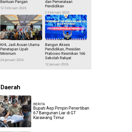
Bantuan Pangan
dan Pemerataan
Pendidikan
12 Februari 2026
2 Februari 2026
KHL Jadi Acuan Utama
Bangun Akses
Penetapan Upah
Pendidikan, Presiden
Minimum
Prabowo Resmikan 166
Sekolah Rakyat
24 Januari 2026
12 Januari 2026
Daerah
BERITA
Bupati Aep Pimpin Penertiban
67 Bangunan Liar di GT
Karawang Timur