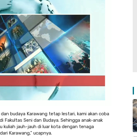
i dan budaya Karawang tetap lestari, kami akan coba
i Fakultas Seni dan Budaya. Sehingga anak-anak
u kuliah jauh-jauh di luar kota dengan tenaga
dari Karawang,” ucapnya.