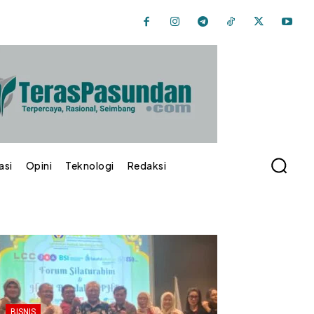
asi
Opini
Teknologi
Redaksi
BISNIS
INDUSTRI