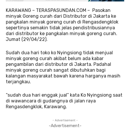
KARAWANG – TERASPASUNDAN.COM – Pasokan
minyak Goreng curah dari Distributor di Jakarta ke
pangkalan minyak goreng curah di Rengasdengklok
sepertinya semakin tidak jelas pendistribusiannya
dari distributor ke pangkalan minyak goreng curah.
Jumat (29/04/22).
Sudah dua hari toko ko Nyingsiong tidak menjual
minyak goreng curah akibat belum ada kabar
pengambilan dari distributor di Jakarta. Padahal
minyak goreng curah sangat dibutuhkan bagi
kalangan masyarakat bawah karena harganya masih
terjangkau.
“sudah dua hari enggak jual” kata Ko Nyingsiong saat
di wawancara di gudangnya di jalan raya
Rengasdengklok, Karawang.
- Advertisement -
-Advertisement-