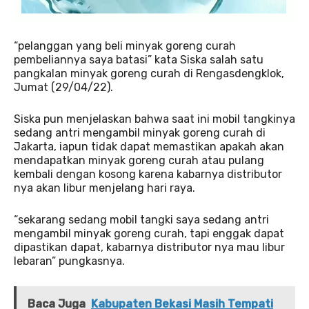
“pelanggan yang beli minyak goreng curah
pembeliannya saya batasi” kata Siska salah satu
pangkalan minyak goreng curah di Rengasdengklok,
Jumat (29/04/22).
Siska pun menjelaskan bahwa saat ini mobil tangkinya
sedang antri mengambil minyak goreng curah di
Jakarta, iapun tidak dapat memastikan apakah akan
mendapatkan minyak goreng curah atau pulang
kembali dengan kosong karena kabarnya distributor
nya akan libur menjelang hari raya.
“sekarang sedang mobil tangki saya sedang antri
mengambil minyak goreng curah, tapi enggak dapat
dipastikan dapat, kabarnya distributor nya mau libur
lebaran” pungkasnya.
Baca Juga
Kabupaten Bekasi Masih Tempati