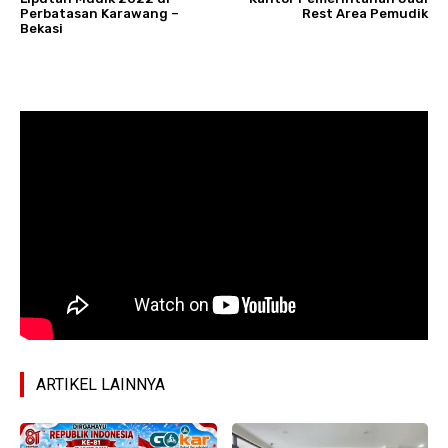
Perbatasan Karawang –
Rest Area Pemudik
Bekasi
ARTIKEL LAINNYA