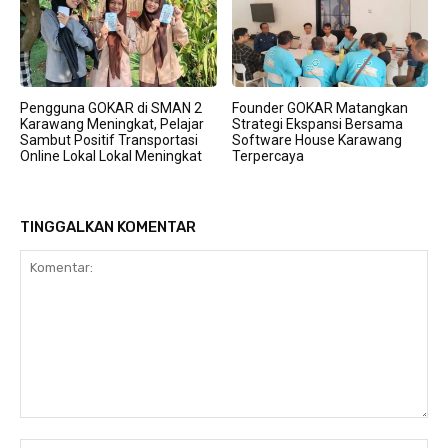
Pengguna GOKAR di SMAN 2
Founder GOKAR Matangkan
Karawang Meningkat, Pelajar
Strategi Ekspansi Bersama
Sambut Positif Transportasi
Software House Karawang
Online Lokal Lokal Meningkat
Terpercaya
TINGGALKAN KOMENTAR
Komentar: