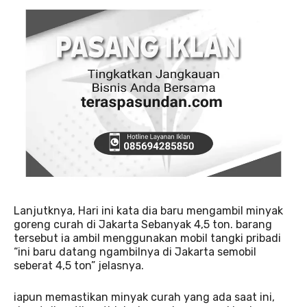
Lanjutknya, Hari ini kata dia baru mengambil minyak
goreng curah di Jakarta Sebanyak 4,5 ton. barang
tersebut ia ambil menggunakan mobil tangki pribadi
“ini baru datang ngambilnya di Jakarta semobil
seberat 4,5 ton” jelasnya.
iapun memastikan minyak curah yang ada saat ini,