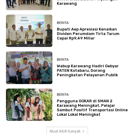
Karawang
BERITA
Bupati Aep Apresiasi Kenaikan
Dividen Perumdam Tirta Tarum
Capai Rp9,49 Miliar
BERITA
Wabup Karawang Hadiri Gebyar
PATEN Kotabaru, Dorong
Peningkatan Pelayanan Publik
BERITA
Pengguna GOKAR di SMAN 2
Karawang Meningkat, Pelajar
Sambut Positif Transportasi Online
Lokal Lokal Meningkat
Muat lebih banyak