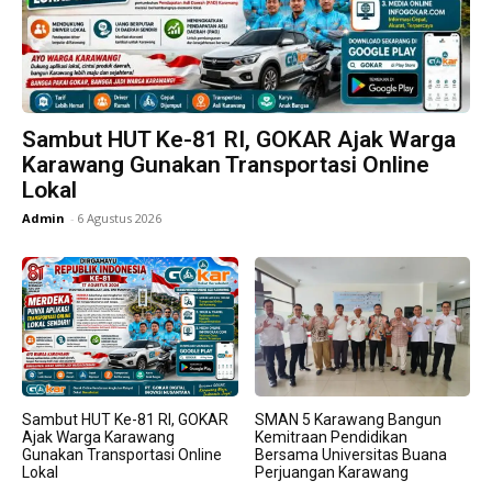
Sambut HUT Ke-81 RI, GOKAR Ajak Warga
Karawang Gunakan Transportasi Online
Lokal
Admin
-
6 Agustus 2026
Sambut HUT Ke-81 RI, GOKAR
SMAN 5 Karawang Bangun
Ajak Warga Karawang
Kemitraan Pendidikan
Gunakan Transportasi Online
Bersama Universitas Buana
Lokal
Perjuangan Karawang