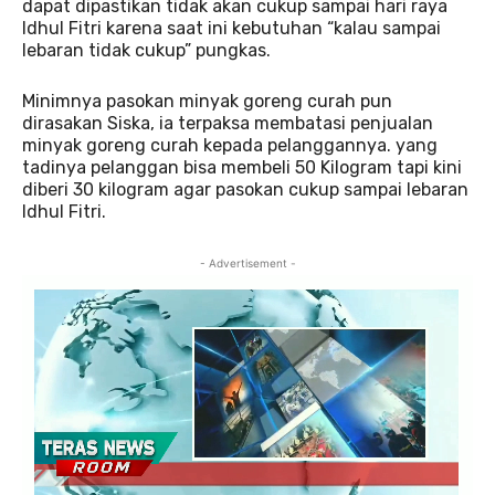
dapat dipastikan tidak akan cukup sampai hari raya
Idhul Fitri karena saat ini kebutuhan “kalau sampai
lebaran tidak cukup” pungkas.
Minimnya pasokan minyak goreng curah pun
dirasakan Siska, ia terpaksa membatasi penjualan
minyak goreng curah kepada pelanggannya. yang
tadinya pelanggan bisa membeli 50 Kilogram tapi kini
diberi 30 kilogram agar pasokan cukup sampai lebaran
Idhul Fitri.
- Advertisement -