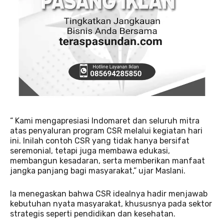
“ Kami mengapresiasi Indomaret dan seluruh mitra
atas penyaluran program CSR melalui kegiatan hari
ini. Inilah contoh CSR yang tidak hanya bersifat
seremonial, tetapi juga membawa edukasi,
membangun kesadaran, serta memberikan manfaat
jangka panjang bagi masyarakat,” ujar Maslani.
Ia menegaskan bahwa CSR idealnya hadir menjawab
kebutuhan nyata masyarakat, khususnya pada sektor
strategis seperti pendidikan dan kesehatan.