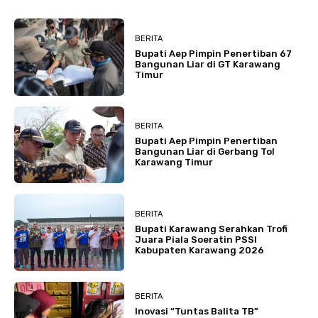
BERITA
Bupati Aep Pimpin Penertiban 67
Bangunan Liar di GT Karawang
Timur
BERITA
Bupati Aep Pimpin Penertiban
Bangunan Liar di Gerbang Tol
Karawang Timur
BERITA
Bupati Karawang Serahkan Trofi
Juara Piala Soeratin PSSI
Kabupaten Karawang 2026
BERITA
Inovasi “Tuntas Balita TB”