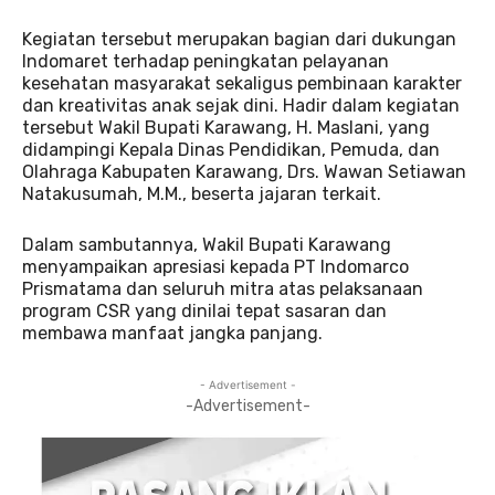
Kegiatan tersebut merupakan bagian dari dukungan
Indomaret terhadap peningkatan pelayanan
kesehatan masyarakat sekaligus pembinaan karakter
dan kreativitas anak sejak dini. Hadir dalam kegiatan
tersebut Wakil Bupati Karawang, H. Maslani, yang
didampingi Kepala Dinas Pendidikan, Pemuda, dan
Olahraga Kabupaten Karawang, Drs. Wawan Setiawan
Natakusumah, M.M., beserta jajaran terkait.
Dalam sambutannya, Wakil Bupati Karawang
menyampaikan apresiasi kepada PT Indomarco
Prismatama dan seluruh mitra atas pelaksanaan
program CSR yang dinilai tepat sasaran dan
membawa manfaat jangka panjang.
- Advertisement -
-Advertisement-