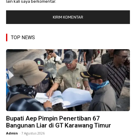
lain kali saya berkomentar.
TOP NEWS
Bupati Aep Pimpin Penertiban 67
Bangunan Liar di GT Karawang Timur
Admin
-
7 Agustus 2026