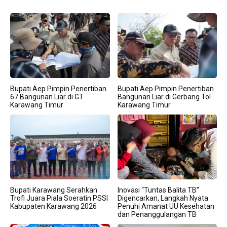
Bupati Aep Pimpin Penertiban
Bupati Aep Pimpin Penertiban
67 Bangunan Liar di GT
Bangunan Liar di Gerbang Tol
Karawang Timur
Karawang Timur
Bupati Karawang Serahkan
Inovasi “Tuntas Balita TB”
Trofi Juara Piala Soeratin PSSI
Digencarkan, Langkah Nyata
Kabupaten Karawang 2026
Penuhi Amanat UU Kesehatan
dan Penanggulangan TB