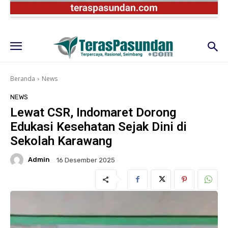
Beranda
News
NEWS
Lewat CSR, Indomaret Dorong
Edukasi Kesehatan Sejak Dini di
Sekolah Karawang
Admin
16 Desember 2025