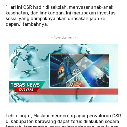
“Hari ini CSR hadir di sekolah, menyasar anak-anak,
kesehatan, dan lingkungan. Ini merupakan investasi
sosial yang dampaknya akan dirasakan jauh ke
depan,” tambahnya.
- Advertisement -
Lebih lanjut, Maslani mendorong agar penyaluran CSR
di Kabupaten Karawang dapat terus dilakukan secara