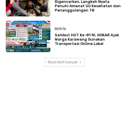
Digencarkan, Langkah Nyata
Penuhi Amanat UU Kesehatan dan
Penanggulangan TB
BERITA
Sambut HUT Ke-81 RI, GOKAR Ajak
Warga Karawang Gunakan
Transportasi Online Lokal
Muat lebih banyak