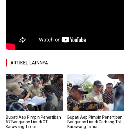
ARTIKEL LAINNYA
Bupati Aep Pimpin Penertiban
Bupati Aep Pimpin Penertiban
67 Bangunan Liar di GT
Bangunan Liar di Gerbang Tol
Karawang Timur
Karawang Timur