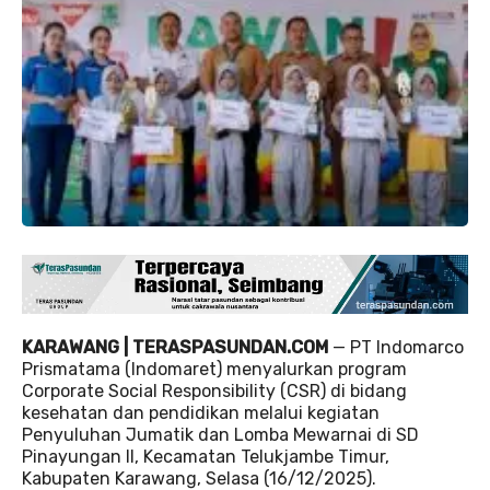
KARAWANG | TERASPASUNDAN.COM
— PT Indomarco
Prismatama (Indomaret) menyalurkan program
Corporate Social Responsibility (CSR) di bidang
kesehatan dan pendidikan melalui kegiatan
Penyuluhan Jumatik dan Lomba Mewarnai di SD
Pinayungan II, Kecamatan Telukjambe Timur,
Kabupaten Karawang, Selasa (16/12/2025).