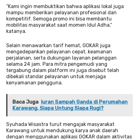
“Kami ingin membuktikan bahwa aplikasi lokal juga
mampu memberikan pelayanan profesional dan
kompetitif. Semoga promo ini bisa membantu
mobilitas masyarakat saat momen Idul Adha,”
katanya.
Selain menawarkan tarif hemat, GOKAR juga
mengedepankan pelayanan cepat, keamanan
perjalanan, serta dukungan layanan pelanggan
selama 24 jam. Para mitra pengemudi yang
tergabung dalam platform ini juga disebut telah
dibekali standar pelayanan untuk menjaga
kenyamanan pengguna.
Baca Juga
Iuran Sampah Ganda di Perumahan
Karawang, Siapa Untung Siapa Rugi?
Syuhada Wisastra turut mengajak masyarakat
Karawang untuk mendukung karya anak daerah
dengan menggunakan aplikasi GOKAR dalam aktivitas