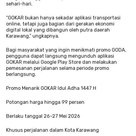
sehari-hari.
“GOKAR bukan hanya sekadar aplikasi transportasi
online, tetapi juga bagian dari gerakan ekonomi
digital lokal yang dibangun oleh putra daerah
Karawang,” ungkapnya.
Bagi masyarakat yang ingin menikmati promo GODA,
pengguna dapat langsung mengunduh aplikasi
GOKAR melalui Google Play Store dan melakukan
pemesanan perjalanan selama periode promo
berlangsung.
Promo Menarik GOKAR Idul Adha 1447 H
Potongan harga hingga 99 persen
Berlaku tanggal 26–27 Mei 2026
Khusus perjalanan dalam Kota Karawang