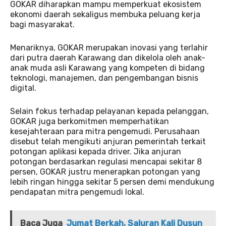
GOKAR diharapkan mampu memperkuat ekosistem
ekonomi daerah sekaligus membuka peluang kerja
bagi masyarakat.
Menariknya, GOKAR merupakan inovasi yang terlahir
dari putra daerah Karawang dan dikelola oleh anak-
anak muda asli Karawang yang kompeten di bidang
teknologi, manajemen, dan pengembangan bisnis
digital.
Selain fokus terhadap pelayanan kepada pelanggan,
GOKAR juga berkomitmen memperhatikan
kesejahteraan para mitra pengemudi. Perusahaan
disebut telah mengikuti anjuran pemerintah terkait
potongan aplikasi kepada driver. Jika anjuran
potongan berdasarkan regulasi mencapai sekitar 8
persen, GOKAR justru menerapkan potongan yang
lebih ringan hingga sekitar 5 persen demi mendukung
pendapatan mitra pengemudi lokal.
Baca Juga
Jumat Berkah, Saluran Kali Dusun