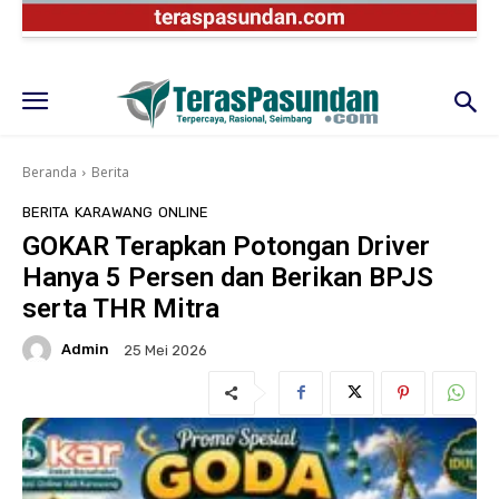
Beranda
Berita
BERITA
KARAWANG
ONLINE
GOKAR Terapkan Potongan Driver
Hanya 5 Persen dan Berikan BPJS
serta THR Mitra
Admin
25 Mei 2026