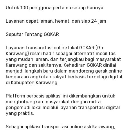
Untuk 100 pengguna pertama setiap harinya
Layanan cepat, aman, hemat, dan siap 24 jam
Seputar Tentang GOKAR
Layanan transportasi online lokal GOKAR (Go
Karawang) resmi hadir sebagai alternatif mobilitas
yang mudah, aman, dan terjangkau bagi masyarakat
Karawang dan sekitarnya. Kehadiran GOKAR dinilai
menjadi langkah baru dalam mendorong gerak online
kendaraan angkutan rakyat berbasis teknologi digital
di Kabupaten Karawang.
Platform berbasis aplikasi ini dikembangkan untuk
menghubungkan masyarakat dengan mitra
pengemudi lokal melalui layanan transportasi digital
yang praktis.
Sebagai aplikasi transportasi online asli Karawang,