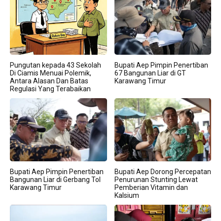
Pungutan kepada 43 Sekolah
Bupati Aep Pimpin Penertiban
Di Ciamis Menuai Polemik,
67 Bangunan Liar di GT
Antara Alasan Dan Batas
Karawang Timur
Regulasi Yang Terabaikan
Bupati Aep Pimpin Penertiban
Bupati Aep Dorong Percepatan
Bangunan Liar di Gerbang Tol
Penurunan Stunting Lewat
Karawang Timur
Pemberian Vitamin dan
Kalsium