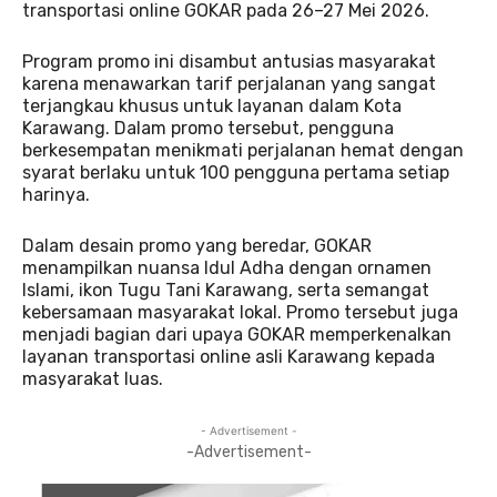
transportasi online GOKAR pada 26–27 Mei 2026.
Program promo ini disambut antusias masyarakat
karena menawarkan tarif perjalanan yang sangat
terjangkau khusus untuk layanan dalam Kota
Karawang. Dalam promo tersebut, pengguna
berkesempatan menikmati perjalanan hemat dengan
syarat berlaku untuk 100 pengguna pertama setiap
harinya.
Dalam desain promo yang beredar, GOKAR
menampilkan nuansa Idul Adha dengan ornamen
Islami, ikon Tugu Tani Karawang, serta semangat
kebersamaan masyarakat lokal. Promo tersebut juga
menjadi bagian dari upaya GOKAR memperkenalkan
layanan transportasi online asli Karawang kepada
masyarakat luas.
- Advertisement -
-Advertisement-