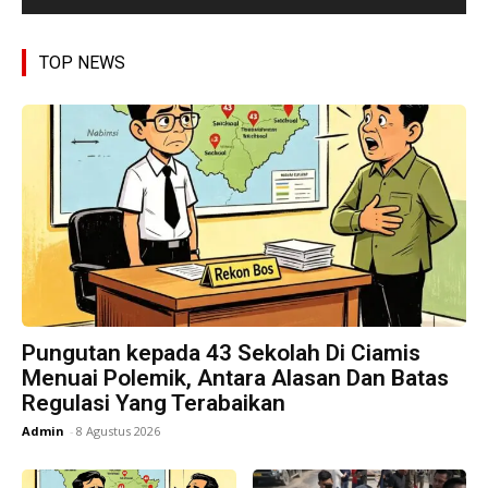
TOP NEWS
Pungutan kepada 43 Sekolah Di Ciamis
Menuai Polemik, Antara Alasan Dan Batas
Regulasi Yang Terabaikan
Admin
-
8 Agustus 2026