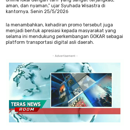
aman, dan nyaman,” ujar Syuhada Wisastra di
kantornya. Senin 25/5/2026
Ia menambahkan, kehadiran promo tersebut juga
menjadi bentuk apresiasi kepada masyarakat yang
selama ini mendukung perkembangan GOKAR sebagai
platform transportasi digital asli daerah.
- Advertisement -