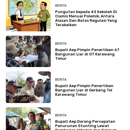
BERITA
Pungutan kepada 43 Sekolah Di
Ciamis Menuai Polemik, Antara
Alasan Dan Batas Regulasi Yang
Terabaikan
BERITA
Bupati Aep Pimpin Penertiban 67
Bangunan Liar di GT Karawang
Timur
BERITA
Bupati Aep Pimpin Penertiban
Bangunan Liar di Gerbang Tol
Karawang Timur
BERITA
Bupati Aep Dorong Percepatan
Penurunan Stunting Lewat