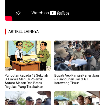
ARTIKEL LAINNYA
Pungutan kepada 43 Sekolah
Bupati Aep Pimpin Penertiban
Di Ciamis Menuai Polemik,
67 Bangunan Liar di GT
Antara Alasan Dan Batas
Karawang Timur
Regulasi Yang Terabaikan