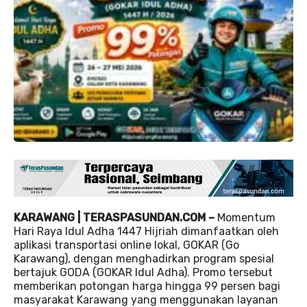
KARAWANG | TERASPASUNDAN.COM –
Momentum
Hari Raya Idul Adha 1447 Hijriah dimanfaatkan oleh
aplikasi transportasi online lokal, GOKAR (Go
Karawang), dengan menghadirkan program spesial
bertajuk GODA (GOKAR Idul Adha). Promo tersebut
memberikan potongan harga hingga 99 persen bagi
masyarakat Karawang yang menggunakan layanan