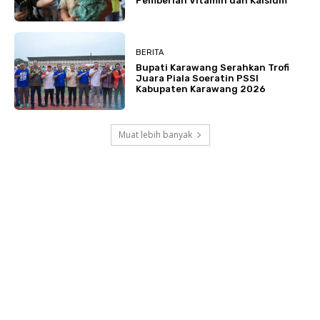
Pemberian Vitamin dan Kalsium
BERITA
Bupati Karawang Serahkan Trofi
Juara Piala Soeratin PSSI
Kabupaten Karawang 2026
Muat lebih banyak