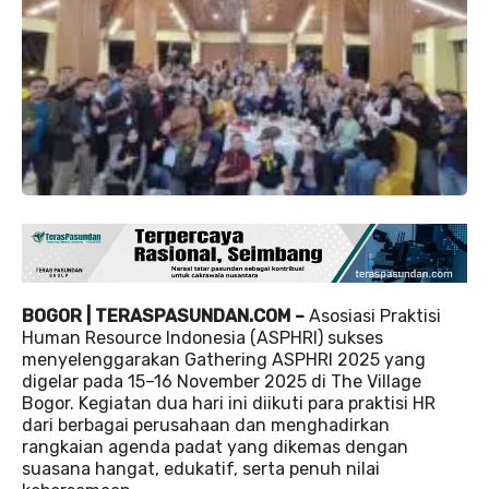
BOGOR | TERASPASUNDAN.COM –
Asosiasi Praktisi
Human Resource Indonesia (ASPHRI) sukses
menyelenggarakan Gathering ASPHRI 2025 yang
digelar pada 15–16 November 2025 di The Village
Bogor. Kegiatan dua hari ini diikuti para praktisi HR
dari berbagai perusahaan dan menghadirkan
rangkaian agenda padat yang dikemas dengan
suasana hangat, edukatif, serta penuh nilai