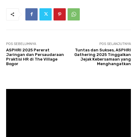
POS SEBELUMNYA
POS SELANJUTNYA
ASPHRI 2025 Pererat
Tuntas dan Sukses, ASPHRI
Jaringan dan Persaudaraan
Gathering 2025 Tinggalkan
Praktisi HR di The Village
Jejak Kebersamaan yang
Bogor
Menghangatkan