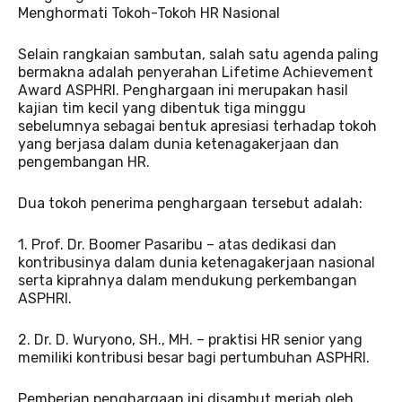
Menghormati Tokoh-Tokoh HR Nasional
Selain rangkaian sambutan, salah satu agenda paling
bermakna adalah penyerahan Lifetime Achievement
Award ASPHRI. Penghargaan ini merupakan hasil
kajian tim kecil yang dibentuk tiga minggu
sebelumnya sebagai bentuk apresiasi terhadap tokoh
yang berjasa dalam dunia ketenagakerjaan dan
pengembangan HR.
Dua tokoh penerima penghargaan tersebut adalah:
1. Prof. Dr. Boomer Pasaribu – atas dedikasi dan
kontribusinya dalam dunia ketenagakerjaan nasional
serta kiprahnya dalam mendukung perkembangan
ASPHRI.
2. Dr. D. Wuryono, SH., MH. – praktisi HR senior yang
memiliki kontribusi besar bagi pertumbuhan ASPHRI.
Pemberian penghargaan ini disambut meriah oleh