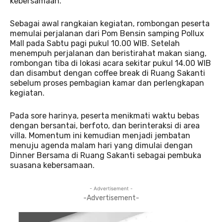
kebersamaan.
Sebagai awal rangkaian kegiatan, rombongan peserta
memulai perjalanan dari Pom Bensin samping Pollux
Mall pada Sabtu pagi pukul 10.00 WIB. Setelah
menempuh perjalanan dan beristirahat makan siang,
rombongan tiba di lokasi acara sekitar pukul 14.00 WIB
dan disambut dengan coffee break di Ruang Sakanti
sebelum proses pembagian kamar dan perlengkapan
kegiatan.
Pada sore harinya, peserta menikmati waktu bebas
dengan bersantai, berfoto, dan berinteraksi di area
villa. Momentum ini kemudian menjadi jembatan
menuju agenda malam hari yang dimulai dengan
Dinner Bersama di Ruang Sakanti sebagai pembuka
suasana kebersamaan.
- Advertisement -
-Advertisement-