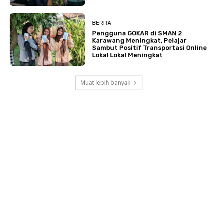
BERITA
Pengguna GOKAR di SMAN 2
Karawang Meningkat, Pelajar
Sambut Positif Transportasi Online
Lokal Lokal Meningkat
Muat lebih banyak