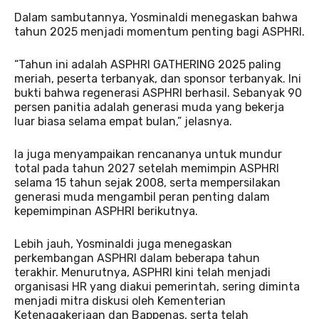
Dalam sambutannya, Yosminaldi menegaskan bahwa
tahun 2025 menjadi momentum penting bagi ASPHRI.
“Tahun ini adalah ASPHRI GATHERING 2025 paling
meriah, peserta terbanyak, dan sponsor terbanyak. Ini
bukti bahwa regenerasi ASPHRI berhasil. Sebanyak 90
persen panitia adalah generasi muda yang bekerja
luar biasa selama empat bulan,” jelasnya.
Ia juga menyampaikan rencananya untuk mundur
total pada tahun 2027 setelah memimpin ASPHRI
selama 15 tahun sejak 2008, serta mempersilakan
generasi muda mengambil peran penting dalam
kepemimpinan ASPHRI berikutnya.
Lebih jauh, Yosminaldi juga menegaskan
perkembangan ASPHRI dalam beberapa tahun
terakhir. Menurutnya, ASPHRI kini telah menjadi
organisasi HR yang diakui pemerintah, sering diminta
menjadi mitra diskusi oleh Kementerian
Ketenagakerjaan dan Bappenas, serta telah