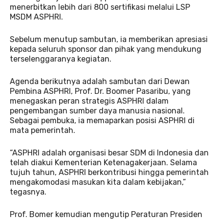
menerbitkan lebih dari 800 sertifikasi melalui LSP
MSDM ASPHRI.
Sebelum menutup sambutan, ia memberikan apresiasi
kepada seluruh sponsor dan pihak yang mendukung
terselenggaranya kegiatan.
Agenda berikutnya adalah sambutan dari Dewan
Pembina ASPHRI, Prof. Dr. Boomer Pasaribu, yang
menegaskan peran strategis ASPHRI dalam
pengembangan sumber daya manusia nasional.
Sebagai pembuka, ia memaparkan posisi ASPHRI di
mata pemerintah.
“ASPHRI adalah organisasi besar SDM di Indonesia dan
telah diakui Kementerian Ketenagakerjaan. Selama
tujuh tahun, ASPHRI berkontribusi hingga pemerintah
mengakomodasi masukan kita dalam kebijakan,”
tegasnya.
Prof. Bomer kemudian mengutip Peraturan Presiden