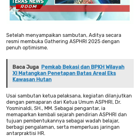
Setelah menyampaikan sambutan, Aditya secara
resmi membuka Gathering ASPHRI 2025 dengan
penuh optimisme.
Baca Juga
Pemkab Bekasi dan BPKH Wilayah
XI Matangkan Penetapan Batas Areal Eks
Kawasan Hutan
Usai sambutan ketua pelaksana, kegiatan dilanjutkan
dengan pemaparan dari Ketua Umum ASPHRI, Dr.
Yosminaldi, SH., MM. Sebagai pengantar, ia
memaparkan kembali sejarah pendirian ASPHRI dan
tujuan pembentukannya sebagai wadah belajar,
berbagi pengalaman, serta memperluas jaringan
antarpraktisi HR.