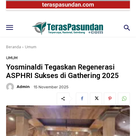
Beranda
Umum
UMUM
Yosminaldi Tegaskan Regenerasi
ASPHRI Sukses di Gathering 2025
Admin
15 November 2025