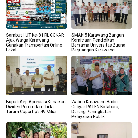
Sambut HUT Ke-81 RI, GOKAR
SMAN 5 Karawang Bangun
Ajak Warga Karawang
Kemitraan Pendidikan
Gunakan Transportasi Online
Bersama Universitas Buana
Lokal
Perjuangan Karawang
Bupati Aep Apresiasi Kenaikan
Wabup Karawang Hadiri
Dividen Perumdam Tirta
Gebyar PATEN Kotabaru,
Tarum Capai Rp9,49 Miliar
Dorong Peningkatan
Pelayanan Publik