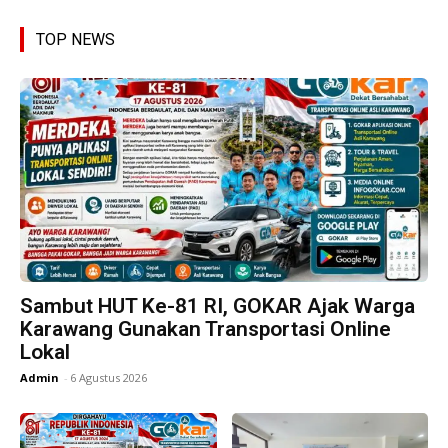
TOP NEWS
Sambut HUT Ke-81 RI, GOKAR Ajak Warga
Karawang Gunakan Transportasi Online
Lokal
Admin
-
6 Agustus 2026