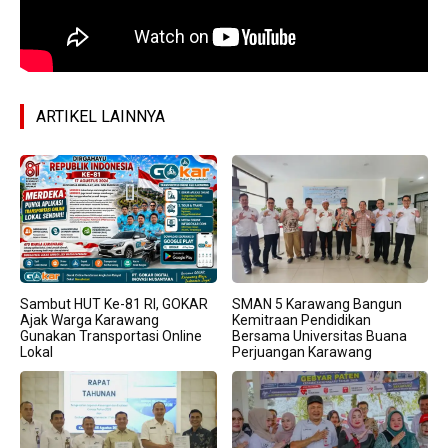
ARTIKEL LAINNYA
Sambut HUT Ke-81 RI, GOKAR
SMAN 5 Karawang Bangun
Ajak Warga Karawang
Kemitraan Pendidikan
Gunakan Transportasi Online
Bersama Universitas Buana
Lokal
Perjuangan Karawang