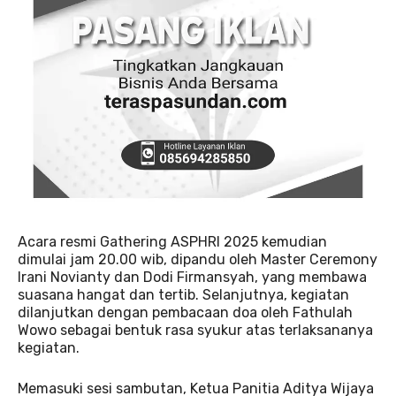
Acara resmi Gathering ASPHRI 2025 kemudian
dimulai jam 20.00 wib, dipandu oleh Master Ceremony
Irani Novianty dan Dodi Firmansyah, yang membawa
suasana hangat dan tertib. Selanjutnya, kegiatan
dilanjutkan dengan pembacaan doa oleh Fathulah
Wowo sebagai bentuk rasa syukur atas terlaksananya
kegiatan.
Memasuki sesi sambutan, Ketua Panitia Aditya Wijaya