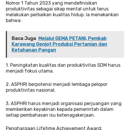
Nomor 1 Tahun 2023 yang mendefinisikan
produktivitas sebagai sikap mental untuk terus
melakukan perbaikan kualitas hidup. Ia menekankan
bahwa:
Baca Juga
Melalui GEMA PETANI, Pemkab
Karawang Genjot Produksi Pertanian dan
Ketahanan Pangan
1. Peningkatan kualitas dan produktivitas SDM harus
menjadi fokus utama.
2. ASPHRI berpotensi menjadi lembaga pelopor
produktivitas nasional.
3. ASPHRI harus menjadi organisasi perjuangan yang
memberikan keyakinan kepada pemerintah dalam
setiap pembahasan isu ketenagakerjaan.
Penghargaan Lifetime Achievement Award: