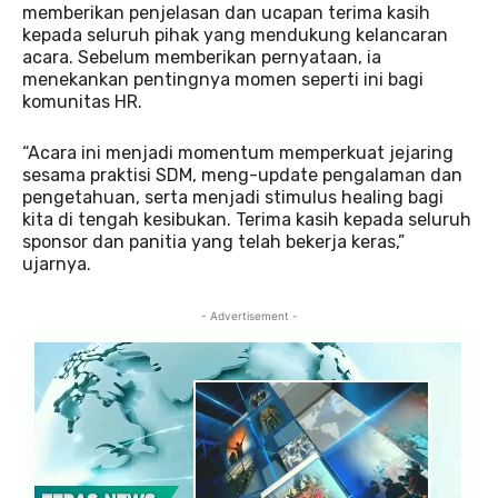
memberikan penjelasan dan ucapan terima kasih
kepada seluruh pihak yang mendukung kelancaran
acara. Sebelum memberikan pernyataan, ia
menekankan pentingnya momen seperti ini bagi
komunitas HR.
“Acara ini menjadi momentum memperkuat jejaring
sesama praktisi SDM, meng-update pengalaman dan
pengetahuan, serta menjadi stimulus healing bagi
kita di tengah kesibukan. Terima kasih kepada seluruh
sponsor dan panitia yang telah bekerja keras,”
ujarnya.
- Advertisement -