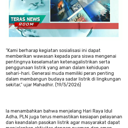
“Kami berharap kegiatan sosialisasi ini dapat
memberikan wawasan kepada para siswa mengenai
pentingnya keselamatan ketenagalistrikan serta
penggunaan listrik yang aman dalam kehidupan
sehari-hari. Generasi muda memiliki peran penting
dalam membangun budaya sadar listrik di lingkungan
sekitar,” ujar Mahadhir. (19/5/2026)
Ia menambahkan bahwa menjelang Hari Raya Idul
Adha, PLN juga terus memastikan kesiapan pelayanan
dan keandalan pasokan listrik agar masyarakat dapat