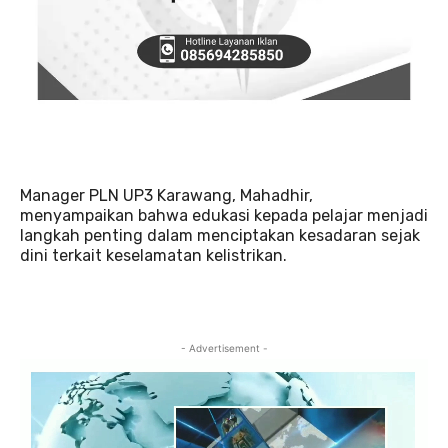
Manager PLN UP3 Karawang, Mahadhir,
menyampaikan bahwa edukasi kepada pelajar menjadi
langkah penting dalam menciptakan kesadaran sejak
dini terkait keselamatan kelistrikan.
- Advertisement -