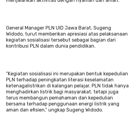
menjalankan aktivitas dengan nyaman dan aman.
General Manager PLN UID Jawa Barat, Sugeng
Widodo, turut memberikan apresiasi atas pelaksanaan
kegiatan sosialisasi tersebut sebagai bagian dari
kontribusi PLN dalam dunia pendidikan.
“Kegiatan sosialisasi ini merupakan bentuk kepedulian
PLN terhadap peningkatan literasi keselamatan
ketenagalistrikan di kalangan pelajar. PLN tidak hanya
menghadirkan listrik bagi masyarakat, tetapi juga
terus membangun pemahaman dan kepedulian
bersama terhadap penggunaan energi listrik yang
aman dan efisien,” ungkap Sugeng Widodo.