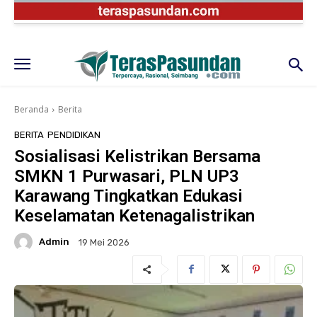
Beranda
Berita
BERITA
PENDIDIKAN
Sosialisasi Kelistrikan Bersama
SMKN 1 Purwasari, PLN UP3
Karawang Tingkatkan Edukasi
Keselamatan Ketenagalistrikan
Admin
19 Mei 2026