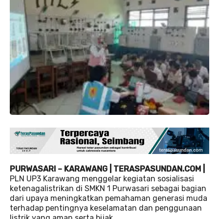
PURWASARI – KARAWANG | TERASPASUNDAN.COM |
PLN UP3 Karawang menggelar kegiatan sosialisasi
ketenagalistrikan di SMKN 1 Purwasari sebagai bagian
dari upaya meningkatkan pemahaman generasi muda
terhadap pentingnya keselamatan dan penggunaan
listrik yang aman serta bijak.