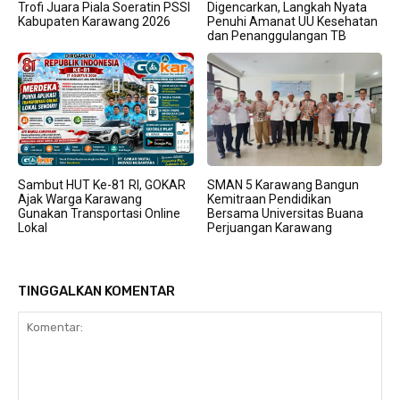
Trofi Juara Piala Soeratin PSSI
Digencarkan, Langkah Nyata
Kabupaten Karawang 2026
Penuhi Amanat UU Kesehatan
dan Penanggulangan TB
Sambut HUT Ke-81 RI, GOKAR
SMAN 5 Karawang Bangun
Ajak Warga Karawang
Kemitraan Pendidikan
Gunakan Transportasi Online
Bersama Universitas Buana
Lokal
Perjuangan Karawang
TINGGALKAN KOMENTAR