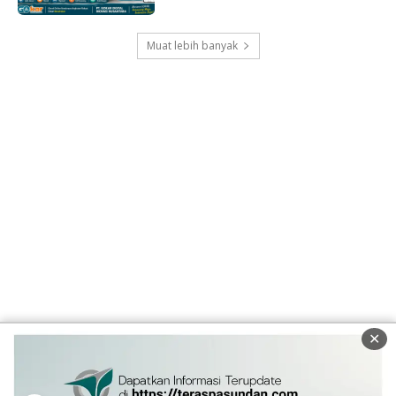
Muat lebih banyak
✕