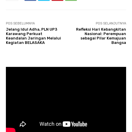
POS SEBELUMNYA
POS SELANJUTNYA
Jelang Idul Adha, PLN UP3
Refleksi Hari Kebangkitan
Karawang Perkuat
Nasional: Perempuan
Keandalan Jaringan Melalui
sebagai Pilar Kemajuan
Kegiatan BELASAKA
Bangsa