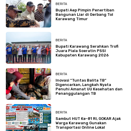
BERITA
Bupati Aep Pimpin Penertiban
Bangunan Liar di Gerbang Tol
Karawang Timur
BERITA
Bupati Karawang Serahkan Trofi
Juara Piala Soeratin PSSI
Kabupaten Karawang 2026
BERITA
Inovasi “Tuntas Balita TB”
Digencarkan, Langkah Nyata
Penuhi Amanat UU Kesehatan dan
Penanggulangan TB
BERITA
Sambut HUT Ke-81 RI, GOKAR Ajak
Warga Karawang Gunakan
Transportasi Online Lokal