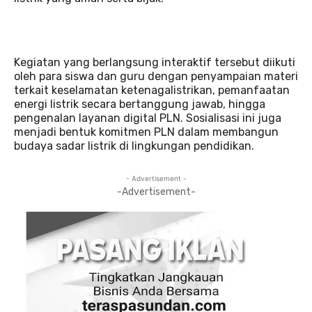
Kegiatan yang berlangsung interaktif tersebut diikuti
oleh para siswa dan guru dengan penyampaian materi
terkait keselamatan ketenagalistrikan, pemanfaatan
energi listrik secara bertanggung jawab, hingga
pengenalan layanan digital PLN. Sosialisasi ini juga
menjadi bentuk komitmen PLN dalam membangun
budaya sadar listrik di lingkungan pendidikan.
- Advertisement -
-Advertisement-