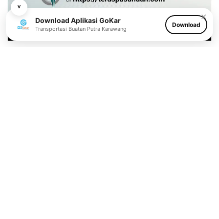
˅
✕
Download Aplikasi GoKar
Download
Transportasi Buatan Putra Karawang