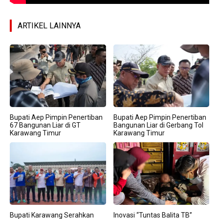
ARTIKEL LAINNYA
Bupati Aep Pimpin Penertiban
Bupati Aep Pimpin Penertiban
67 Bangunan Liar di GT
Bangunan Liar di Gerbang Tol
Karawang Timur
Karawang Timur
Bupati Karawang Serahkan
Inovasi “Tuntas Balita TB”