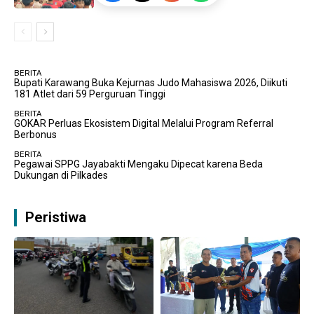
BERITA
Bupati Karawang Buka Kejurnas Judo Mahasiswa 2026, Diikuti
181 Atlet dari 59 Perguruan Tinggi
BERITA
GOKAR Perluas Ekosistem Digital Melalui Program Referral
Berbonus
BERITA
Pegawai SPPG Jayabakti Mengaku Dipecat karena Beda
Dukungan di Pilkades
Peristiwa