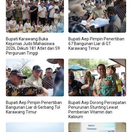
Bupati Karawang Buka
Bupati Aep Pimpin Penertiban
Kejurnas Judo Mahasiswa
67 Bangunan Liar di GT
2026, Diikuti 181 Atlet dari 59
Karawang Timur
Perguruan Tinggi
Bupati Aep Pimpin Penertiban
Bupati Aep Dorong Percepatan
Bangunan Liar di Gerbang Tol
Penurunan Stunting Lewat
Karawang Timur
Pemberian Vitamin dan
Kalsium