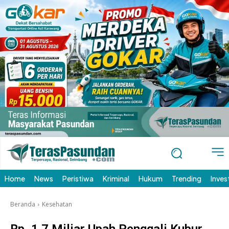
Home
News
Peristiwa
Kriminal
Hukum
Trending
Inves
Beranda
Kesehatan