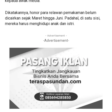
kepada awak media.
Dikatakannya, honor para relawan pemakaman belum
dicairkan sejak Maret hingga Juni. Padahal, di satu sisi,
mereka harus menghidupi anak dan istri.
- Advertisement -
-Advertisement-