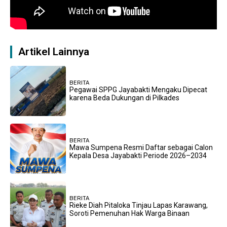
Artikel Lainnya
BERITA
Pegawai SPPG Jayabakti Mengaku Dipecat
karena Beda Dukungan di Pilkades
BERITA
Mawa Sumpena Resmi Daftar sebagai Calon
Kepala Desa Jayabakti Periode 2026–2034
BERITA
Rieke Diah Pitaloka Tinjau Lapas Karawang,
Soroti Pemenuhan Hak Warga Binaan