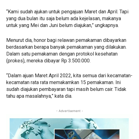
“Kami sudah ajukan untuk pengajuan Maret dan April. Tapi
yang dua bulan itu saja belum ada kejelasan, makanya
untuk yang Mei dan Juni belum diajukan,” ungkapnya.
Menurut dia, honor bagi relawan pemakaman dibayarkan
berdasarkan berapa banyak pemakaman yang dilakukan.
Dalam satu pemakaman dengan protokol kesehatan
(prokes), mereka dibayar Rp 3.500.000.
“Dalam ajuan Maret April 2022, kita semua dari kecamatan-
kecamatan rata rata memakamkan 15 pemakaman. Ini
sudah diajukan pembayaran tapi masih belum cair. Tidak
tahu apa masalahnya,” kata dia.
- Advertisement -