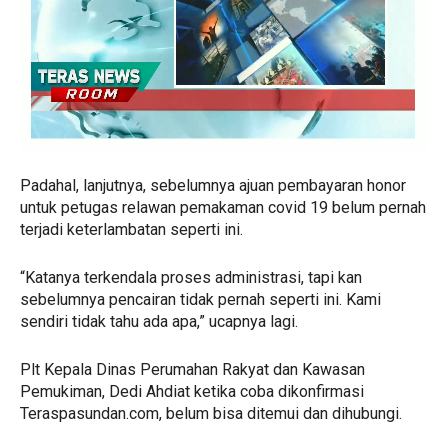
Padahal, lanjutnya, sebelumnya ajuan pembayaran honor
untuk petugas relawan pemakaman covid 19 belum pernah
terjadi keterlambatan seperti ini.
“Katanya terkendala proses administrasi, tapi kan
sebelumnya pencairan tidak pernah seperti ini. Kami
sendiri tidak tahu ada apa,” ucapnya lagi.
Plt Kepala Dinas Perumahan Rakyat dan Kawasan
Pemukiman, Dedi Ahdiat ketika coba dikonfirmasi
Teraspasundan.com, belum bisa ditemui dan dihubungi.