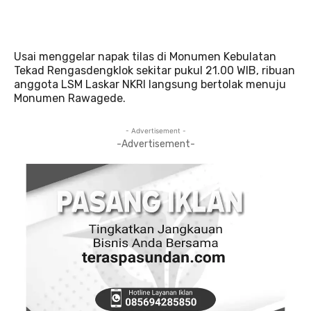
Usai menggelar napak tilas di Monumen Kebulatan
Tekad Rengasdengklok sekitar pukul 21.00 WIB, ribuan
anggota LSM Laskar NKRI langsung bertolak menuju
Monumen Rawagede.
- Advertisement -
-Advertisement-