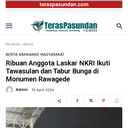
Beranda
Berita
BERITA
KARAWANG
MASYARAKAT
Ribuan Anggota Laskar NKRI Ikuti
Tawasulan dan Tabur Bunga di
Monumen Rawagede
Admin
10 April 2026