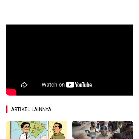
ARTIKEL LAINNYA