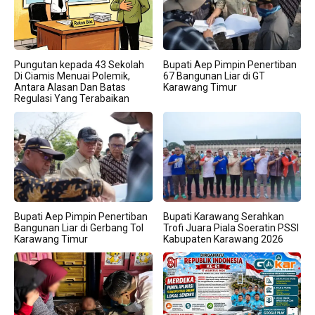
Pungutan kepada 43 Sekolah
Bupati Aep Pimpin Penertiban
Di Ciamis Menuai Polemik,
67 Bangunan Liar di GT
Antara Alasan Dan Batas
Karawang Timur
Regulasi Yang Terabaikan
Bupati Aep Pimpin Penertiban
Bupati Karawang Serahkan
Bangunan Liar di Gerbang Tol
Trofi Juara Piala Soeratin PSSI
Karawang Timur
Kabupaten Karawang 2026