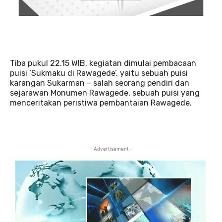
Tiba pukul 22.15 WIB, kegiatan dimulai pembacaan
puisi ‘Sukmaku di Rawagede’, yaitu sebuah puisi
karangan Sukarman – salah seorang pendiri dan
sejarawan Monumen Rawagede, sebuah puisi yang
menceritakan peristiwa pembantaian Rawagede.
- Advertisement -