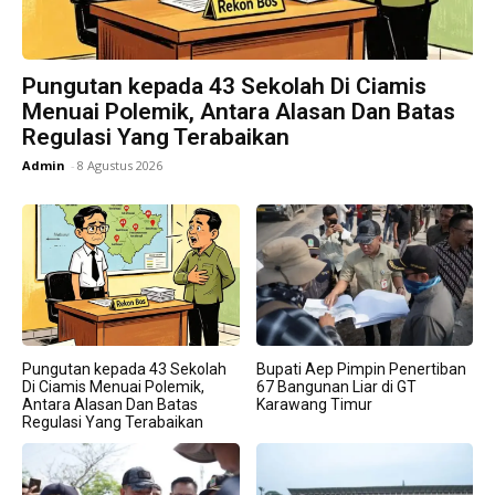
Pungutan kepada 43 Sekolah Di Ciamis
Menuai Polemik, Antara Alasan Dan Batas
Regulasi Yang Terabaikan
Admin
-
8 Agustus 2026
Pungutan kepada 43 Sekolah
Bupati Aep Pimpin Penertiban
Di Ciamis Menuai Polemik,
67 Bangunan Liar di GT
Antara Alasan Dan Batas
Karawang Timur
Regulasi Yang Terabaikan