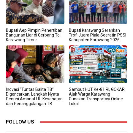
Bupati Aep Pimpin Penertiban
Bupati Karawang Serahkan
Bangunan Liar di Gerbang Tol
Trofi Juara Piala Soeratin PSSI
Karawang Timur
Kabupaten Karawang 2026
Inovasi “Tuntas Balita TB”
Sambut HUT Ke-81 RI, GOKAR
Digencarkan, Langkah Nyata
Ajak Warga Karawang
Penuhi Amanat UU Kesehatan
Gunakan Transportasi Online
dan Penanggulangan TB
Lokal
FOLLOW US