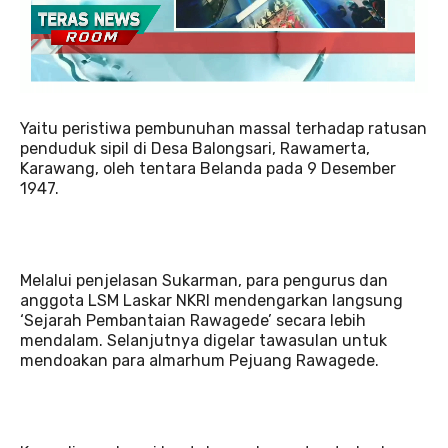
Yaitu peristiwa pembunuhan massal terhadap ratusan
penduduk sipil di Desa Balongsari, Rawamerta,
Karawang, oleh tentara Belanda pada 9 Desember
1947.
Melalui penjelasan Sukarman, para pengurus dan
anggota LSM Laskar NKRI mendengarkan langsung
‘Sejarah Pembantaian Rawagede’ secara lebih
mendalam. Selanjutnya digelar tawasulan untuk
mendoakan para almarhum Pejuang Rawagede.