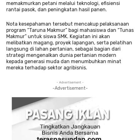
memakmurkan petani melalui teknologi, efisiensi
rantai pasok, dan peningkatan hasil panen.
Nota kesepahaman tersebut mencakup pelaksanaan
program “Taruna Makmur” bagi mahasiswa dan “Tunas
Makmur” untuk siswa SMK. Kegiatan ini akan
melibatkan magang, proyek lapangan, serta pelatihan
langsung di lahan pertanian, sebagai bagian dari
strategi mengenalkan dunia pertanian modern
kepada generasi muda dan menumbuhkan minat
mereka terhadap sektor agribisnis.
- Advertisement -
-Advertisement-