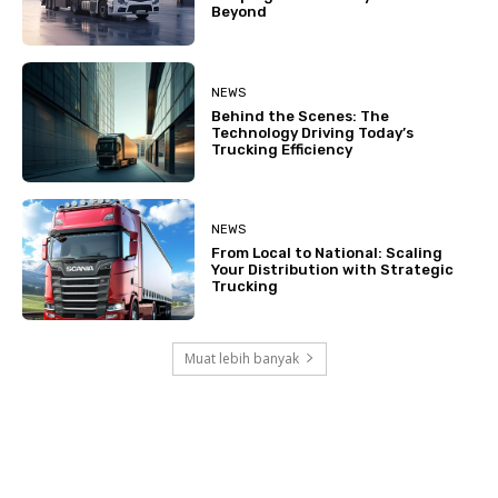
Beyond
NEWS
Behind the Scenes: The
Technology Driving Today’s
Trucking Efficiency
NEWS
From Local to National: Scaling
Your Distribution with Strategic
Trucking
Muat lebih banyak