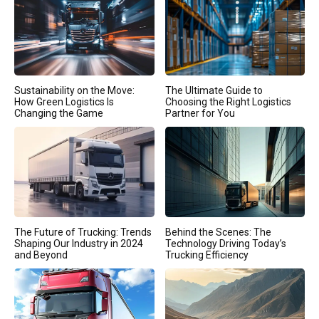
Sustainability on the Move:
The Ultimate Guide to
How Green Logistics Is
Choosing the Right Logistics
Changing the Game
Partner for You
The Future of Trucking: Trends
Behind the Scenes: The
Shaping Our Industry in 2024
Technology Driving Today’s
and Beyond
Trucking Efficiency