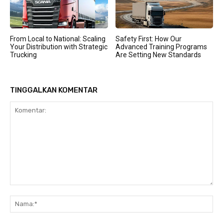
From Local to National: Scaling
Safety First: How Our
Your Distribution with Strategic
Advanced Training Programs
Trucking
Are Setting New Standards
TINGGALKAN KOMENTAR
Komentar:
Na