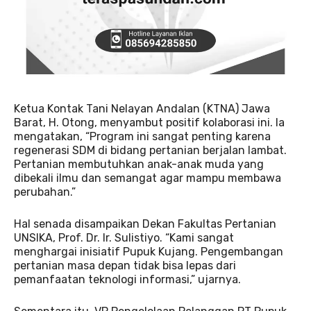
Ketua Kontak Tani Nelayan Andalan (KTNA) Jawa
Barat, H. Otong, menyambut positif kolaborasi ini. Ia
mengatakan, “Program ini sangat penting karena
regenerasi SDM di bidang pertanian berjalan lambat.
Pertanian membutuhkan anak-anak muda yang
dibekali ilmu dan semangat agar mampu membawa
perubahan.”
Hal senada disampaikan Dekan Fakultas Pertanian
UNSIKA, Prof. Dr. Ir. Sulistiyo. “Kami sangat
menghargai inisiatif Pupuk Kujang. Pengembangan
pertanian masa depan tidak bisa lepas dari
pemanfaatan teknologi informasi,” ujarnya.