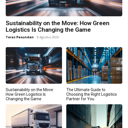
Sustainability on the Move: How Green
Logistics Is Changing the Game
Teras Pasundan
-
8 Agustus 2026
Sustainability on the Move:
The Ultimate Guide to
How Green Logistics Is
Choosing the Right Logistics
Changing the Game
Partner for You