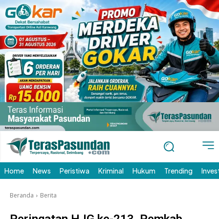
Home
News
Peristiwa
Kriminal
Hukum
Trending
Inves
Beranda
Berita