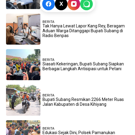
X
BERITA
Tak Hanya Lewat Lapor Kang Rey, Beragam
Aduan Warga Ditanggapi Bupati Subang di
Radio Benpas
BERITA
Siasati Kekeringan, Bupati Subang Siapkan
Berbagai Langkah Antisipasi untuk Petani
BERITA
Bupati Subang Resmikan 2266 Meter Ruas
Jalan Kabupaten di Desa Kihiyang
BERITA
Edukasi Sejak Dini, Polsek Pamanukan