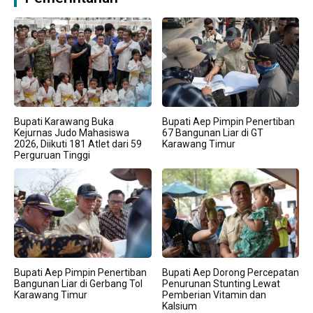
Bupati Karawang Buka
Bupati Aep Pimpin Penertiban
Kejurnas Judo Mahasiswa
67 Bangunan Liar di GT
2026, Diikuti 181 Atlet dari 59
Karawang Timur
Perguruan Tinggi
Bupati Aep Pimpin Penertiban
Bupati Aep Dorong Percepatan
Bangunan Liar di Gerbang Tol
Penurunan Stunting Lewat
Karawang Timur
Pemberian Vitamin dan
Kalsium