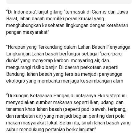
“Di Indonesia”,lanjut gilang “termasuk di Ciamis dan Jawa
Barat, lahan basah memiliki peran krusial yang
menghubungkan kesehatan lingkungan dengan ketahanan
pangan masyarakat”
“Harapan yang Terkandung dalam Lahan Basah Penyangga
Lingkungan,Lahan basah berfungsi sebagai “paru-paru
dunia” yang menyerap karbon, menyaring air, dan
mengurangi risiko banjir. Di daerah perkotaan seperti
Bandung, lahan basah yang tersisa menjadi penyangga
ekologis yang membantu menjaga keseimbangan alam
“Dukungan Ketahanan Pangan di antaranya Ekosistem ini
menyediakan sumber makanan seperti ikan, udang, dan
tanaman khas lahan basah (seperti padi sawah, teripang,
dan rambutan air) yang menjadi bagian penting dari pola
makan masyarakat lokal. Selain itu, tanah lahan basah yang
subur mendukung pertanian berkelanjutan”