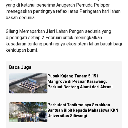
yang di ketahui penerima Anugerah Pemuda Pelopor
,menegaskan pentingnya reflexi atas Peringatan hari lahan
basah sedunia.
Gilang Memaparkan ,Hari Lahan Pangan sedunia yang
diperingati setiap 2 Februari untuk meningkatkan
kesadaran tentang pentingnya ekosistem lahan basah bagi
kehidupan bumi.
Baca Juga
Pupuk Kujang Tanam 5.151
Mangrove di Pesisir Karawang,
Perkuat Benteng Alami dari Abrasi
Perhutani Tasikmalaya Serahkan
Bantuan Bibit kepada Mahasiswa KKN
Universitas Siliwangi