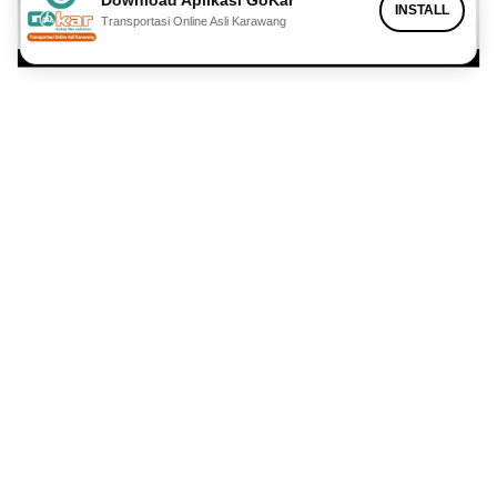
INSTALL
Transportasi Online Asli Karawang