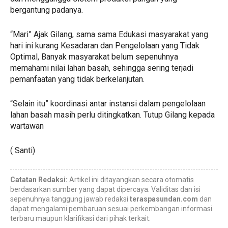
bergantung padanya.
“Mari” Ajak Gilang, sama sama Edukasi masyarakat yang
hari ini kurang Kesadaran dan Pengelolaan yang Tidak
Optimal, Banyak masyarakat belum sepenuhnya
memahami nilai lahan basah, sehingga sering terjadi
pemanfaatan yang tidak berkelanjutan.
“Selain itu” koordinasi antar instansi dalam pengelolaan
lahan basah masih perlu ditingkatkan. Tutup Gilang kepada
wartawan
( Santi)
Catatan Redaksi:
Artikel ini ditayangkan secara otomatis
berdasarkan sumber yang dapat dipercaya. Validitas dan isi
sepenuhnya tanggung jawab redaksi
teraspasundan.com
dan
dapat mengalami pembaruan sesuai perkembangan informasi
terbaru maupun klarifikasi dari pihak terkait.