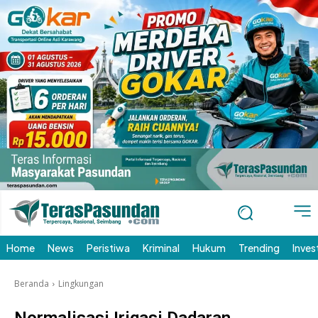
Home
News
Peristiwa
Kriminal
Hukum
Trending
Inves
Beranda
Lingkungan