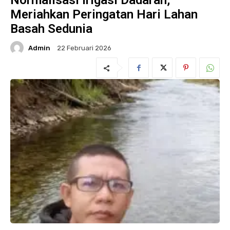
Normalisasi Irigasi Dadaran,
Meriahkan Peringatan Hari Lahan
Basah Sedunia
Admin
22 Februari 2026