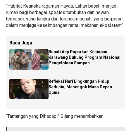
“Habitat Keaneka ragaman Hayati, Lahan basah menjadi
rumah bagi berbagai spesies tumbuhan dan hewan,
termasuk yang langka dan terancam punah, yang berperan
dalam menjaga keseimbangan rantai makanan ekosistem”
Baca Juga
Bupati Aep Paparkan Kesiapan
Karawang Dukung Program Nasional
Pengelolaan Sampah
Refleksi Hari Lingkungan Hidup
Sedunia, Menengok Masa Depan
Dunia
“Tantangan yang Dihadapi” Gilang menambahkan