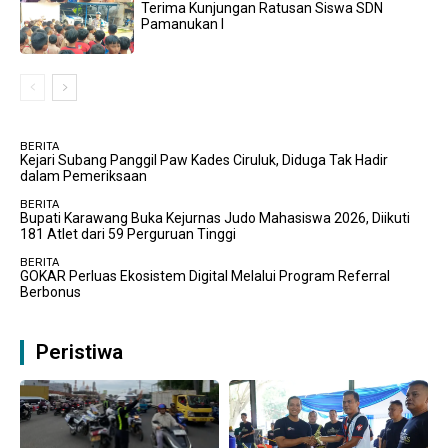
Terima Kunjungan Ratusan Siswa SDN
Pamanukan I
BERITA
Kejari Subang Panggil Paw Kades Ciruluk, Diduga Tak Hadir
dalam Pemeriksaan
BERITA
Bupati Karawang Buka Kejurnas Judo Mahasiswa 2026, Diikuti
181 Atlet dari 59 Perguruan Tinggi
BERITA
GOKAR Perluas Ekosistem Digital Melalui Program Referral
Berbonus
Peristiwa