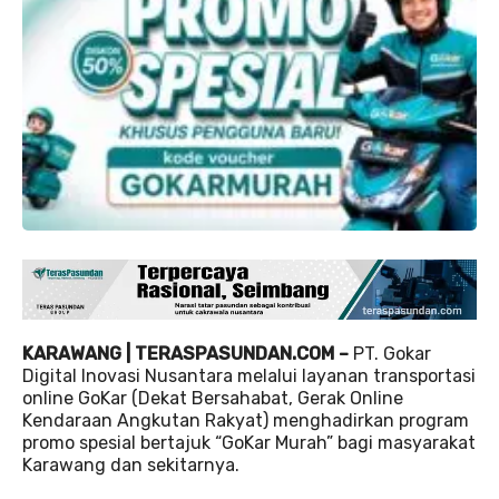
KARAWANG | TERASPASUNDAN.COM –
PT. Gokar
Digital Inovasi Nusantara melalui layanan transportasi
online GoKar (Dekat Bersahabat, Gerak Online
Kendaraan Angkutan Rakyat) menghadirkan program
promo spesial bertajuk “GoKar Murah” bagi masyarakat
Karawang dan sekitarnya.