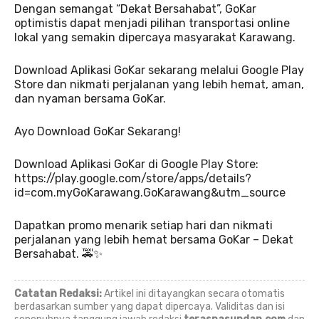
Dengan semangat “Dekat Bersahabat”, GoKar
optimistis dapat menjadi pilihan transportasi online
lokal yang semakin dipercaya masyarakat Karawang.
Download Aplikasi GoKar sekarang melalui Google Play
Store dan nikmati perjalanan yang lebih hemat, aman,
dan nyaman bersama GoKar.
Ayo Download GoKar Sekarang!
Download Aplikasi GoKar di Google Play Store:
https://play.google.com/store/apps/details?
id=com.myGoKarawang.GoKarawang&utm_source
Dapatkan promo menarik setiap hari dan nikmati
perjalanan yang lebih hemat bersama GoKar – Dekat
Bersahabat. 🚕✨
Catatan Redaksi:
Artikel ini ditayangkan secara otomatis
berdasarkan sumber yang dapat dipercaya. Validitas dan isi