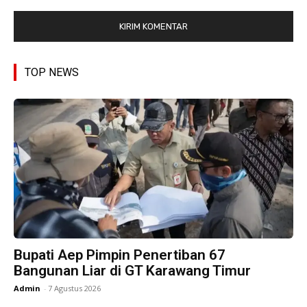
TOP NEWS
Bupati Aep Pimpin Penertiban 67
Bangunan Liar di GT Karawang Timur
Admin
-
7 Agustus 2026