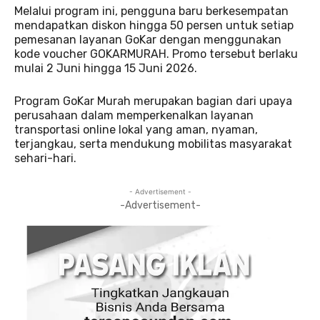
Melalui program ini, pengguna baru berkesempatan
mendapatkan diskon hingga 50 persen untuk setiap
pemesanan layanan GoKar dengan menggunakan
kode voucher GOKARMURAH. Promo tersebut berlaku
mulai 2 Juni hingga 15 Juni 2026.
Program GoKar Murah merupakan bagian dari upaya
perusahaan dalam memperkenalkan layanan
transportasi online lokal yang aman, nyaman,
terjangkau, serta mendukung mobilitas masyarakat
sehari-hari.
- Advertisement -
-Advertisement-