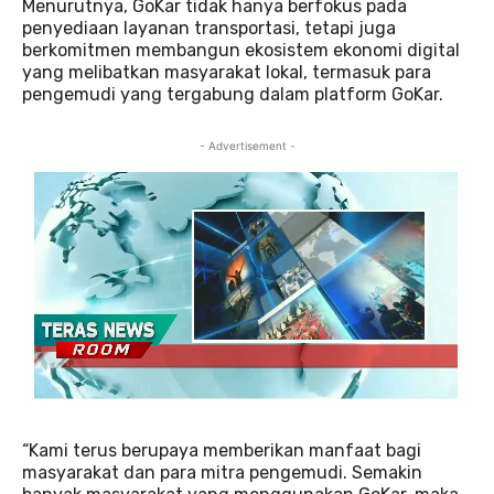
Menurutnya, GoKar tidak hanya berfokus pada
penyediaan layanan transportasi, tetapi juga
berkomitmen membangun ekosistem ekonomi digital
yang melibatkan masyarakat lokal, termasuk para
pengemudi yang tergabung dalam platform GoKar.
- Advertisement -
“Kami terus berupaya memberikan manfaat bagi
masyarakat dan para mitra pengemudi. Semakin