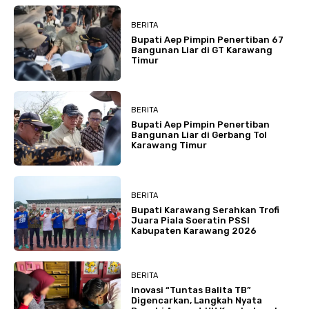
BERITA
Bupati Aep Pimpin Penertiban 67
Bangunan Liar di GT Karawang
Timur
BERITA
Bupati Aep Pimpin Penertiban
Bangunan Liar di Gerbang Tol
Karawang Timur
BERITA
Bupati Karawang Serahkan Trofi
Juara Piala Soeratin PSSI
Kabupaten Karawang 2026
BERITA
Inovasi “Tuntas Balita TB”
Digencarkan, Langkah Nyata