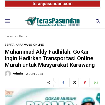
Beranda
Berita
BERITA
KARAWANG
ONLINE
Muhammad Aldy Fadhilah: GoKar
Ingin Hadirkan Transportasi Online
Murah untuk Masyarakat Karawang
Admin
2 Juni 2026