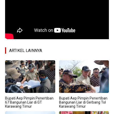
ARTIKEL LAINNYA
Bupati Aep Pimpin Penertiban
Bupati Aep Pimpin Penertiban
67 Bangunan Liar di GT
Bangunan Liar di Gerbang Tol
Karawang Timur
Karawang Timur