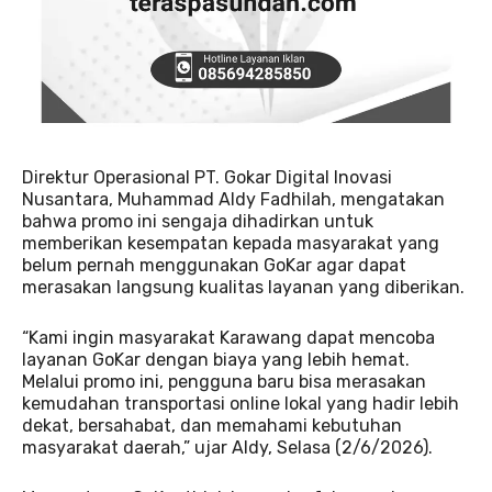
Direktur Operasional PT. Gokar Digital Inovasi
Nusantara, Muhammad Aldy Fadhilah, mengatakan
bahwa promo ini sengaja dihadirkan untuk
memberikan kesempatan kepada masyarakat yang
belum pernah menggunakan GoKar agar dapat
merasakan langsung kualitas layanan yang diberikan.
“Kami ingin masyarakat Karawang dapat mencoba
layanan GoKar dengan biaya yang lebih hemat.
Melalui promo ini, pengguna baru bisa merasakan
kemudahan transportasi online lokal yang hadir lebih
dekat, bersahabat, dan memahami kebutuhan
masyarakat daerah,” ujar Aldy, Selasa (2/6/2026).