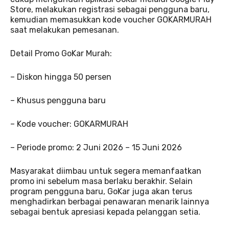
Store, melakukan registrasi sebagai pengguna baru,
kemudian memasukkan kode voucher GOKARMURAH
saat melakukan pemesanan.
Detail Promo GoKar Murah:
– Diskon hingga 50 persen
– Khusus pengguna baru
– Kode voucher: GOKARMURAH
– Periode promo: 2 Juni 2026 – 15 Juni 2026
Masyarakat diimbau untuk segera memanfaatkan
promo ini sebelum masa berlaku berakhir. Selain
program pengguna baru, GoKar juga akan terus
menghadirkan berbagai penawaran menarik lainnya
sebagai bentuk apresiasi kepada pelanggan setia.