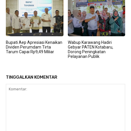
Bupati Aep Apresiasi Kenaikan
Wabup Karawang Hadiri
Dividen Perumdam Tirta
Gebyar PATEN Kotabaru,
Tarum Capai Rp9,49 Miliar
Dorong Peningkatan
Pelayanan Publik
TINGGALKAN KOMENTAR