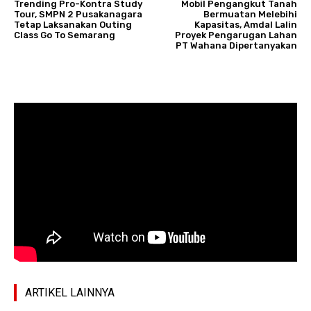
Trending Pro-Kontra Study
Mobil Pengangkut Tanah
Tour, SMPN 2 Pusakanagara
Bermuatan Melebihi
Tetap Laksanakan Outing
Kapasitas, Amdal Lalin
Class Go To Semarang
Proyek Pengarugan Lahan
PT Wahana Dipertanyakan
ARTIKEL LAINNYA