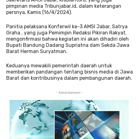
pimpinan media Tribunjabar.id, dalam keterangan
persnya, Kamis (16/4/2024).
Panitia pelaksana Konferwil ke-3 AMSI Jabar, Satrya
Graha , yang juga Pemimpin Redaksi Pikiran Rakyat,
mengonfirmasi bahwa kegiatan ini akan dihadiri oleh
Bupati Bandung Dadang Supriatna dam Sekda Jawa
Barat Herman Suryatman.
Keduanya mewakili pemerintah daerah untuk
memberikan pandangan tentang bisnis media di Jawa
Barat dan kontribusinya dalam pembangunan daerah.
- Advertisement -