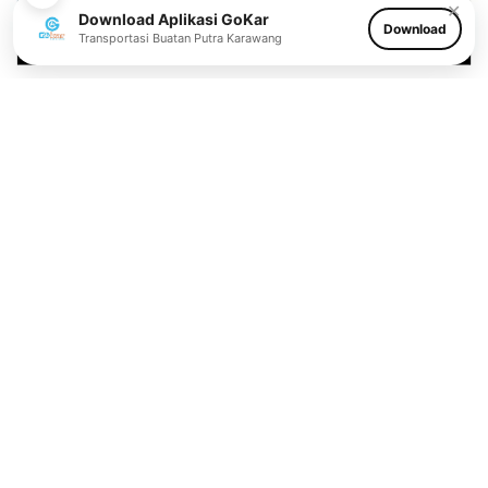
✕
Download Aplikasi GoKar
Download
Transportasi Buatan Putra Karawang