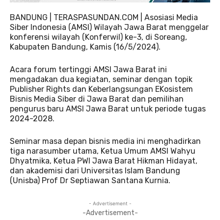
BANDUNG | TERASPASUNDAN.COM | Asosiasi Media
Siber Indonesia (AMSI) Wilayah Jawa Barat menggelar
konferensi wilayah (Konferwil) ke-3, di Soreang,
Kabupaten Bandung, Kamis (16/5/2024).
Acara forum tertinggi AMSI Jawa Barat ini
mengadakan dua kegiatan, seminar dengan topik
Publisher Rights dan Keberlangsungan EKosistem
Bisnis Media Siber di Jawa Barat dan pemilihan
pengurus baru AMSI Jawa Barat untuk periode tugas
2024-2028.
Seminar masa depan bisnis media ini menghadirkan
tiga narasumber utama, Ketua Umum AMSI Wahyu
Dhyatmika, Ketua PWI Jawa Barat Hikman Hidayat,
dan akademisi dari Universitas Islam Bandung
(Unisba) Prof Dr Septiawan Santana Kurnia.
- Advertisement -
-Advertisement-