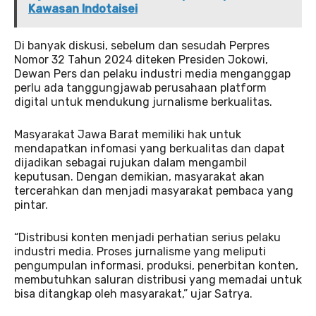
Kawasan Indotaisei
Di banyak diskusi, sebelum dan sesudah Perpres
Nomor 32 Tahun 2024 diteken Presiden Jokowi,
Dewan Pers dan pelaku industri media menganggap
perlu ada tanggungjawab perusahaan platform
digital untuk mendukung jurnalisme berkualitas.
Masyarakat Jawa Barat memiliki hak untuk
mendapatkan infomasi yang berkualitas dan dapat
dijadikan sebagai rujukan dalam mengambil
keputusan. Dengan demikian, masyarakat akan
tercerahkan dan menjadi masyarakat pembaca yang
pintar.
“Distribusi konten menjadi perhatian serius pelaku
industri media. Proses jurnalisme yang meliputi
pengumpulan informasi, produksi, penerbitan konten,
membutuhkan saluran distribusi yang memadai untuk
bisa ditangkap oleh masyarakat,” ujar Satrya.