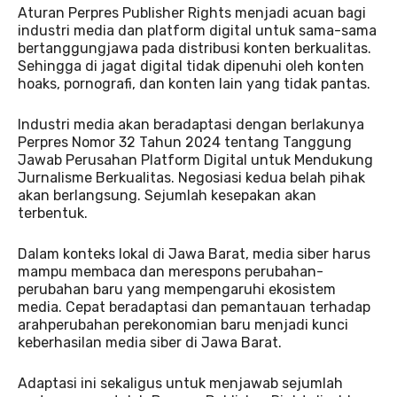
Aturan Perpres Publisher Rights menjadi acuan bagi
industri media dan platform digital untuk sama-sama
bertanggungjawa pada distribusi konten berkualitas.
Sehingga di jagat digital tidak dipenuhi oleh konten
hoaks, pornografi, dan konten lain yang tidak pantas.
Industri media akan beradaptasi dengan berlakunya
Perpres Nomor 32 Tahun 2024 tentang Tanggung
Jawab Perusahan Platform Digital untuk Mendukung
Jurnalisme Berkualitas. Negosiasi kedua belah pihak
akan berlangsung. Sejumlah kesepakan akan
terbentuk.
Dalam konteks lokal di Jawa Barat, media siber harus
mampu membaca dan merespons perubahan-
perubahan baru yang mempengaruhi ekosistem
media. Cepat beradaptasi dan pemantauan terhadap
arahperubahan perekonomian baru menjadi kunci
keberhasilan media siber di Jawa Barat.
Adaptasi ini sekaligus untuk menjawab sejumlah