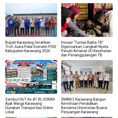
Bupati Karawang Serahkan
Inovasi “Tuntas Balita TB”
Trofi Juara Piala Soeratin PSSI
Digencarkan, Langkah Nyata
Kabupaten Karawang 2026
Penuhi Amanat UU Kesehatan
dan Penanggulangan TB
Sambut HUT Ke-81 RI, GOKAR
SMAN 5 Karawang Bangun
Ajak Warga Karawang
Kemitraan Pendidikan
Gunakan Transportasi Online
Bersama Universitas Buana
Lokal
Perjuangan Karawang