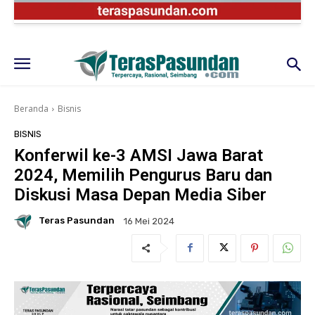
Beranda
Bisnis
BISNIS
Konferwil ke-3 AMSI Jawa Barat
2024, Memilih Pengurus Baru dan
Diskusi Masa Depan Media Siber
Teras Pasundan
16 Mei 2024