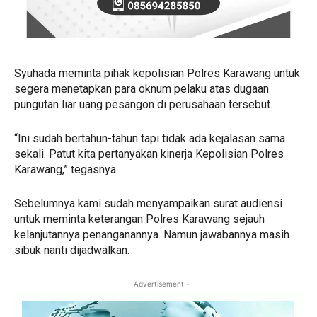
Syuhada meminta pihak kepolisian Polres Karawang untuk
segera menetapkan para oknum pelaku atas dugaan
pungutan liar uang pesangon di perusahaan tersebut.
“Ini sudah bertahun-tahun tapi tidak ada kejalasan sama
sekali. Patut kita pertanyakan kinerja Kepolisian Polres
Karawang,” tegasnya.
Sebelumnya kami sudah menyampaikan surat audiensi
untuk meminta keterangan Polres Karawang sejauh
kelanjutannya penanganannya. Namun jawabannya masih
sibuk nanti dijadwalkan.
- Advertisement -