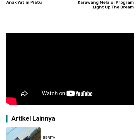
Anak Yatim Piatu
Karawang Melalui Program
Light Up The Dream
Artikel Lainnya
BERITA