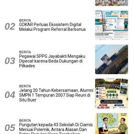
BERITA
GOKAR Perluas Ekosistem Digital
Melalui Program Referral Berbonus
BERITA
Pegawai SPPG Jayabakti Mengaku
Dipecat karena Beda Dukungan di
Pilkades
BERITA
Jelang 20 Tahun Kebersamaan, Alumni
SMPN 1 Tempuran 2007 Siap Reuni di
Situ Buer
BERITA
Pungutan kepada 43 Sekolah Di Ciamis
Menuai Polemik, Antara Alasan Dan