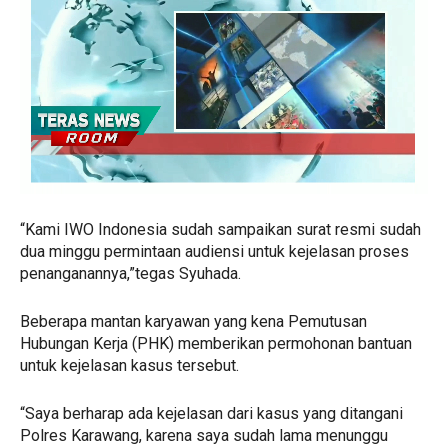
“Kami IWO Indonesia sudah sampaikan surat resmi sudah
dua minggu permintaan audiensi untuk kejelasan proses
penanganannya,”tegas Syuhada.
Beberapa mantan karyawan yang kena Pemutusan
Hubungan Kerja (PHK) memberikan permohonan bantuan
untuk kejelasan kasus tersebut.
“Saya berharap ada kejelasan dari kasus yang ditangani
Polres Karawang, karena saya sudah lama menunggu