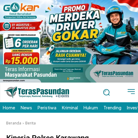
Home
News
Peristiwa
Kriminal
Hukum
Trending
Inves
Beranda
Berita