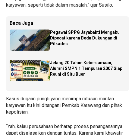
karyawan, seperti tidak dalam masalah,” ujar Susilo.
Baca Juga
Pegawai SPPG Jayabakti Mengaku
Dipecat karena Beda Dukungan di
Pilkades
Jelang 20 Tahun Kebersamaan,
Alumni SMPN 1 Tempuran 2007 Siap
Reuni di Situ Buer
Kasus dugaan pungli yang menimpa ratusan mantan
karyawan itu kini ditangani Pemkab Karawang dan pihak
kepolisian.
“Yah, kalau perusahaan berharap proses penanganannya
dapat diselesaikan dengan tuntas. Karena kami khawatir