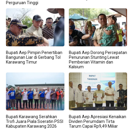
Perguruan Tinggi
Bupati Aep Pimpin Penertiban
Bupati Aep Dorong Percepatan
Bangunan Liar di Gerbang Tol
Penurunan Stunting Lewat
Karawang Timur
Pemberian Vitamin dan
Kalsium
Bupati Karawang Serahkan
Bupati Aep Apresiasi Kenaikan
Trofi Juara Piala Soeratin PSSI
Dividen Perumdam Tirta
Kabupaten Karawang 2026
Tarum Capai Rp9,49 Miliar