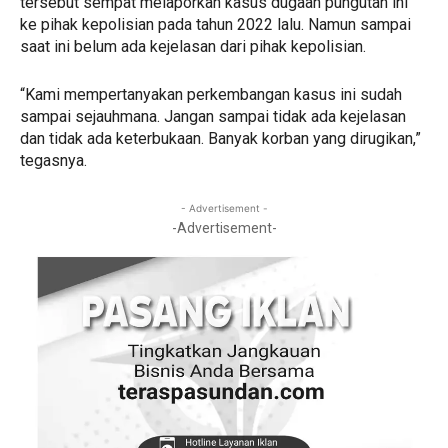
tersebut sempat melaporkan kasus dugaan pungutan ini
ke pihak kepolisian pada tahun 2022 lalu. Namun sampai
saat ini belum ada kejelasan dari pihak kepolisian.
“Kami mempertanyakan perkembangan kasus ini sudah
sampai sejauhmana. Jangan sampai tidak ada kejelasan
dan tidak ada keterbukaan. Banyak korban yang dirugikan,”
tegasnya.
- Advertisement -
-Advertisement-