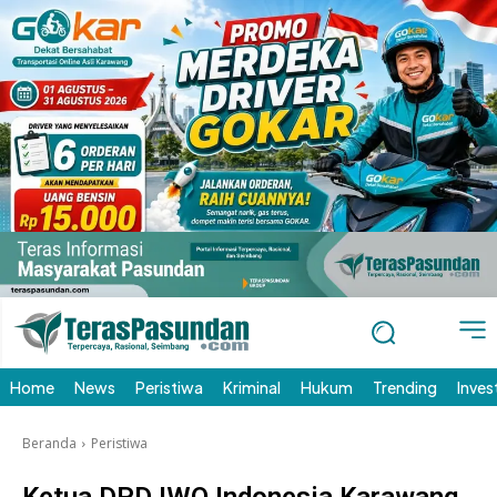
Home
News
Peristiwa
Kriminal
Hukum
Trending
Inves
Beranda
Peristiwa