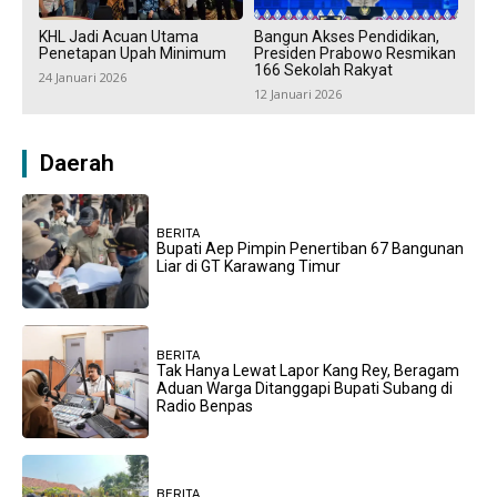
KHL Jadi Acuan Utama
Bangun Akses Pendidikan,
Penetapan Upah Minimum
Presiden Prabowo Resmikan
166 Sekolah Rakyat
24 Januari 2026
12 Januari 2026
Daerah
BERITA
Bupati Aep Pimpin Penertiban 67 Bangunan
Liar di GT Karawang Timur
BERITA
Tak Hanya Lewat Lapor Kang Rey, Beragam
Aduan Warga Ditanggapi Bupati Subang di
Radio Benpas
BERITA