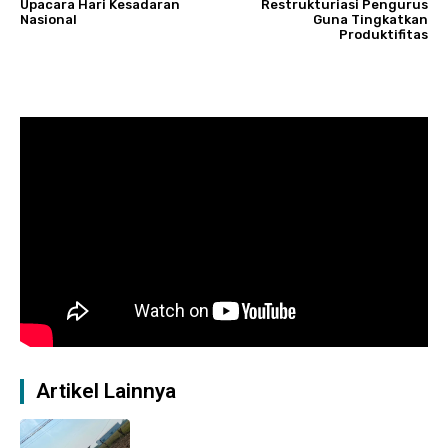
Upacara Hari Kesadaran
Restrukturiasi Pengurus
Nasional
Guna Tingkatkan
Produktifitas
Artikel Lainnya