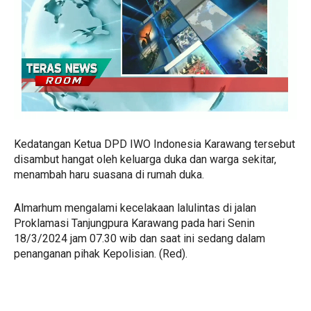
Kedatangan Ketua DPD IWO Indonesia Karawang tersebut
disambut hangat oleh keluarga duka dan warga sekitar,
menambah haru suasana di rumah duka.
Almarhum mengalami kecelakaan lalulintas di jalan
Proklamasi Tanjungpura Karawang pada hari Senin
18/3/2024 jam 07.30 wib dan saat ini sedang dalam
penanganan pihak Kepolisian. (Red).