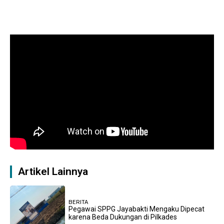
Artikel Lainnya
BERITA
Pegawai SPPG Jayabakti Mengaku Dipecat
karena Beda Dukungan di Pilkades