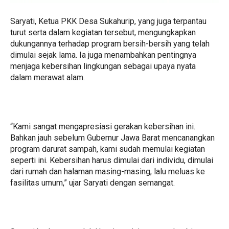
Saryati, Ketua PKK Desa Sukahurip, yang juga terpantau
turut serta dalam kegiatan tersebut, mengungkapkan
dukungannya terhadap program bersih-bersih yang telah
dimulai sejak lama. Ia juga menambahkan pentingnya
menjaga kebersihan lingkungan sebagai upaya nyata
dalam merawat alam.
“Kami sangat mengapresiasi gerakan kebersihan ini.
Bahkan jauh sebelum Gubernur Jawa Barat mencanangkan
program darurat sampah, kami sudah memulai kegiatan
seperti ini. Kebersihan harus dimulai dari individu, dimulai
dari rumah dan halaman masing-masing, lalu meluas ke
fasilitas umum,” ujar Saryati dengan semangat.