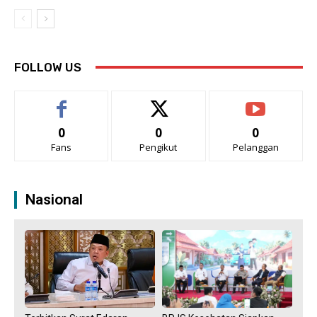
FOLLOW US
0
0
0
Fans
Pengikut
Pelanggan
Nasional