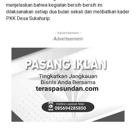
menjelaskan bahwa kegiatan bersih-bersih ini
dilaksanakan setiap dua bulan sekali dan melibatkan kader
PKK Desa Sukahurip.
- Advertisement -
-Advertisement-