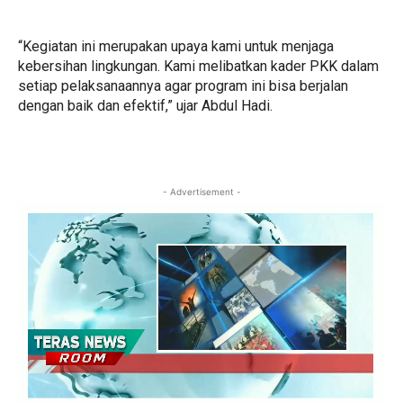
“Kegiatan ini merupakan upaya kami untuk menjaga
kebersihan lingkungan. Kami melibatkan kader PKK dalam
setiap pelaksanaannya agar program ini bisa berjalan
dengan baik dan efektif,” ujar Abdul Hadi.
- Advertisement -