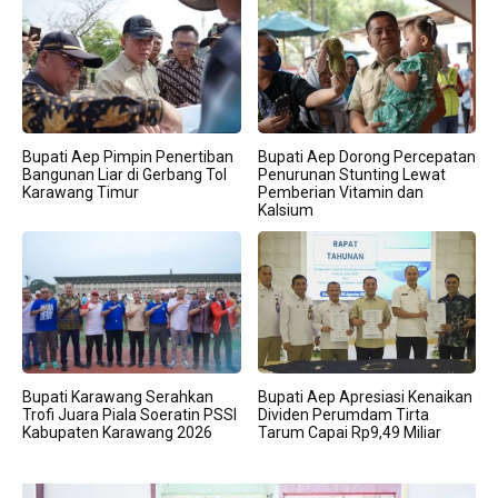
Bupati Aep Pimpin Penertiban
Bupati Aep Dorong Percepatan
Bangunan Liar di Gerbang Tol
Penurunan Stunting Lewat
Karawang Timur
Pemberian Vitamin dan
Kalsium
Bupati Karawang Serahkan
Bupati Aep Apresiasi Kenaikan
Trofi Juara Piala Soeratin PSSI
Dividen Perumdam Tirta
Kabupaten Karawang 2026
Tarum Capai Rp9,49 Miliar