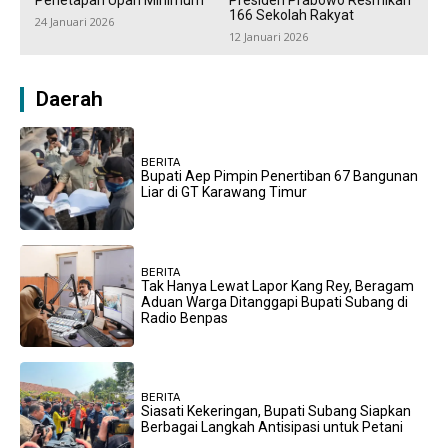
166 Sekolah Rakyat
24 Januari 2026
12 Januari 2026
Daerah
BERITA
Bupati Aep Pimpin Penertiban 67 Bangunan
Liar di GT Karawang Timur
BERITA
Tak Hanya Lewat Lapor Kang Rey, Beragam
Aduan Warga Ditanggapi Bupati Subang di
Radio Benpas
BERITA
Siasati Kekeringan, Bupati Subang Siapkan
Berbagai Langkah Antisipasi untuk Petani