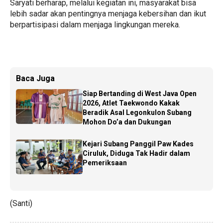
Saryati berharap, melalui kegiatan ini, masyarakat bisa
lebih sadar akan pentingnya menjaga kebersihan dan ikut
berpartisipasi dalam menjaga lingkungan mereka.
Baca Juga
Siap Bertanding di West Java Open
2026, Atlet Taekwondo Kakak
Beradik Asal Legonkulon Subang
Mohon Do’a dan Dukungan
Kejari Subang Panggil Paw Kades
Ciruluk, Diduga Tak Hadir dalam
Pemeriksaan
(Santi)