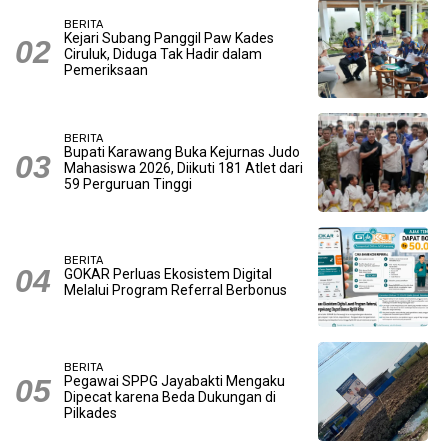
BERITA
Kejari Subang Panggil Paw Kades
Ciruluk, Diduga Tak Hadir dalam
Pemeriksaan
BERITA
Bupati Karawang Buka Kejurnas Judo
Mahasiswa 2026, Diikuti 181 Atlet dari
59 Perguruan Tinggi
BERITA
GOKAR Perluas Ekosistem Digital
Melalui Program Referral Berbonus
BERITA
Pegawai SPPG Jayabakti Mengaku
Dipecat karena Beda Dukungan di
Pilkades