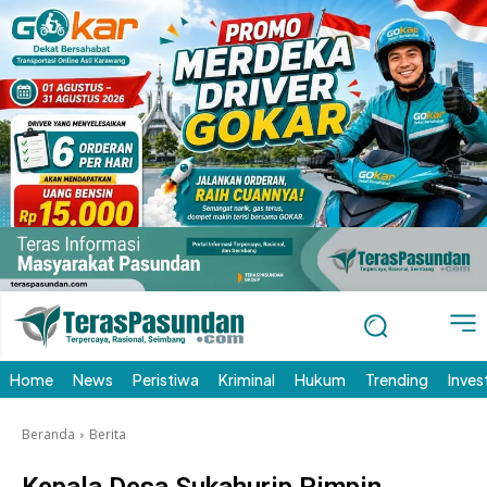
Home
News
Peristiwa
Kriminal
Hukum
Trending
Inves
Beranda
Berita