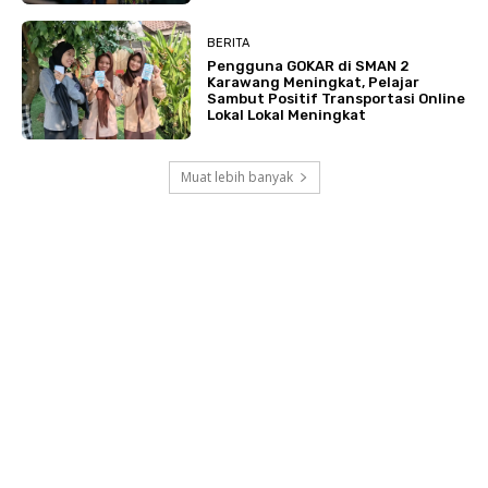
BERITA
Pengguna GOKAR di SMAN 2
Karawang Meningkat, Pelajar
Sambut Positif Transportasi Online
Lokal Lokal Meningkat
Muat lebih banyak