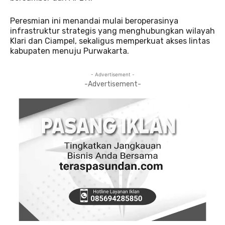
Peresmian ini menandai mulai beroperasinya
infrastruktur strategis yang menghubungkan wilayah
Klari dan Ciampel, sekaligus memperkuat akses lintas
kabupaten menuju Purwakarta.
- Advertisement -
-Advertisement-