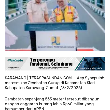
KARAWANG | TERASPASUNDAN.COM – Aep Syaepuloh
meresmikan Jembatan Curug di Kecamatan Klari,
Kabupaten Karawang, Jumat (13/2/2026).
Jembatan sepanjang 533 meter tersebut dibangun
dengan anggaran kurang lebih Rp60 miliar yang
bersumber dari APBN.