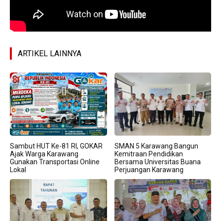
ARTIKEL LAINNYA
Sambut HUT Ke-81 RI, GOKAR
SMAN 5 Karawang Bangun
Ajak Warga Karawang
Kemitraan Pendidikan
Gunakan Transportasi Online
Bersama Universitas Buana
Lokal
Perjuangan Karawang