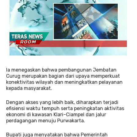
Ia menegaskan bahwa pembangunan Jembatan
Curug merupakan bagian dari upaya memperkuat
konektivitas wilayah dan meningkatkan pelayanan
kepada masyarakat.
Dengan akses yang lebih baik, diharapkan terjadi
efisiensi waktu tempuh serta peningkatan aktivitas
ekonomi di kawasan Klari–Ciampel dan jalur
perdagangan menuju Purwakarta.
Bupati juga menyatakan bahwa Pemerintah