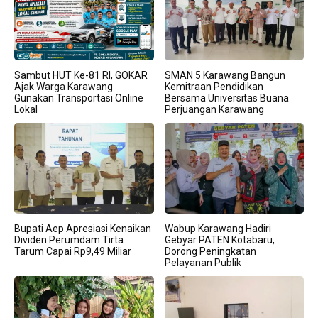
Sambut HUT Ke-81 RI, GOKAR
SMAN 5 Karawang Bangun
Ajak Warga Karawang
Kemitraan Pendidikan
Gunakan Transportasi Online
Bersama Universitas Buana
Lokal
Perjuangan Karawang
Bupati Aep Apresiasi Kenaikan
Wabup Karawang Hadiri
Dividen Perumdam Tirta
Gebyar PATEN Kotabaru,
Tarum Capai Rp9,49 Miliar
Dorong Peningkatan
Pelayanan Publik