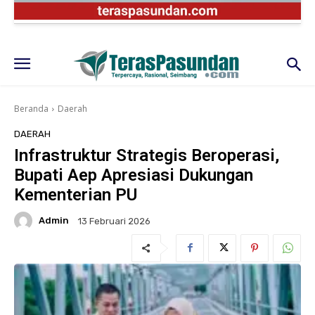
Beranda
Daerah
DAERAH
Infrastruktur Strategis Beroperasi,
Bupati Aep Apresiasi Dukungan
Kementerian PU
Admin
13 Februari 2026