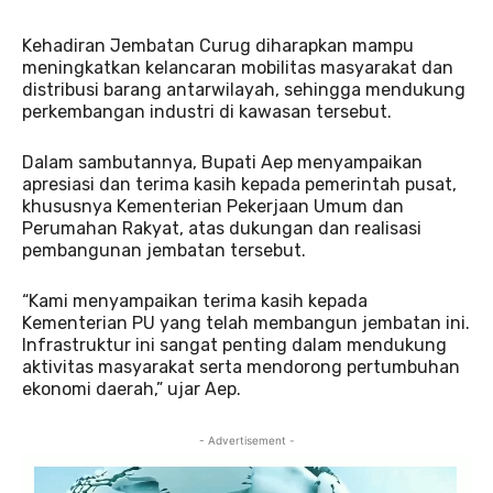
Kehadiran Jembatan Curug diharapkan mampu
meningkatkan kelancaran mobilitas masyarakat dan
distribusi barang antarwilayah, sehingga mendukung
perkembangan industri di kawasan tersebut.
Dalam sambutannya, Bupati Aep menyampaikan
apresiasi dan terima kasih kepada pemerintah pusat,
khususnya Kementerian Pekerjaan Umum dan
Perumahan Rakyat, atas dukungan dan realisasi
pembangunan jembatan tersebut.
“Kami menyampaikan terima kasih kepada
Kementerian PU yang telah membangun jembatan ini.
Infrastruktur ini sangat penting dalam mendukung
aktivitas masyarakat serta mendorong pertumbuhan
ekonomi daerah,” ujar Aep.
- Advertisement -