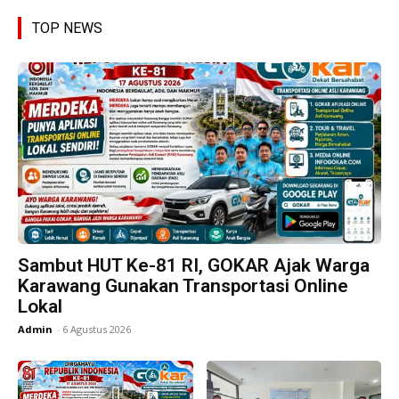
TOP NEWS
Sambut HUT Ke-81 RI, GOKAR Ajak Warga
Karawang Gunakan Transportasi Online
Lokal
Admin
-
6 Agustus 2026