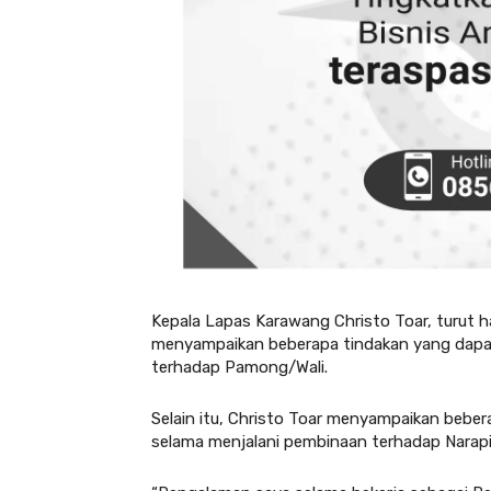
Kepala Lapas Karawang Christo Toar, turut 
menyampaikan beberapa tindakan yang dapat
terhadap Pamong/Wali.
Selain itu, Christo Toar menyampaikan bebera
selama menjalani pembinaan terhadap Narapi