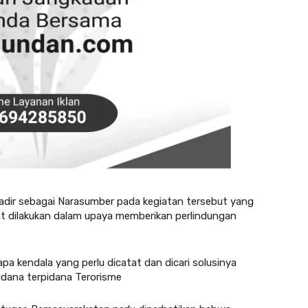
hadir sebagai Narasumber pada kegiatan tersebut yang
 dilakukan dalam upaya memberikan perlindungan
pa kendala yang perlu dicatat dan dicari solusinya
dana terpidana Terorisme