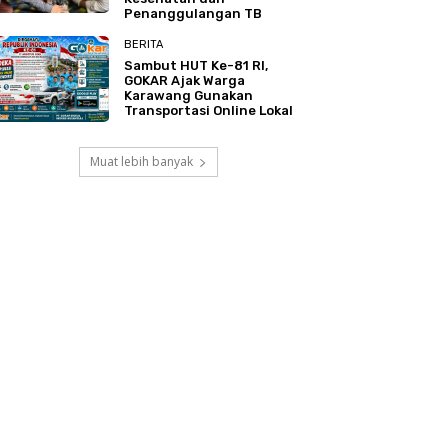
Penanggulangan TB
BERITA
Sambut HUT Ke-81 RI,
GOKAR Ajak Warga
Karawang Gunakan
Transportasi Online Lokal
Muat lebih banyak