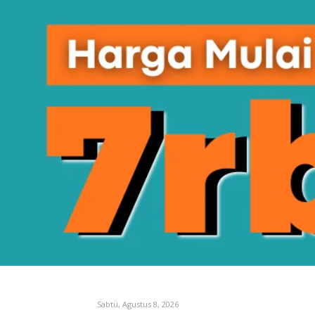
Sabtu, Agustus 8, 2026