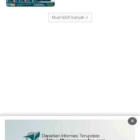
Muat lebih banyak
✕