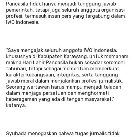
Pancasila tidak hanya menjadi tanggung jawab
pemerintah, tetapi juga seluruh anggota organisasi
profesi, termasuk insan pers yang tergabung dalam
IWO Indonesia.
“Saya mengajak seluruh anggota IWO Indonesia,
khususnya di Kabupaten Karawang, untuk memahami
makna Hari Lahir Pancasila bukan sekadar seremoni
tahunan, tetapi sebagai momentum memperkuat
karakter kebangsaan, integritas, serta tanggung
jawab moral dalam menjalankan profesi jurnalistik.
Seorang wartawan harus mampu menjadi teladan
dalam menjaga persatuan dan menghormati
keberagaman yang ada di tengah masyarakat,”
katanya.
Syuhada menegaskan bahwa tugas jurnalis tidak