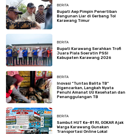
BERITA
Bupati Aep Pimpin Penertiban
Bangunan Liar di Gerbang Tol
Karawang Timur
BERITA
Bupati Karawang Serahkan Trofi
Juara Piala Soeratin PSSI
Kabupaten Karawang 2026
BERITA
Inovasi “Tuntas Balita TB”
Digencarkan, Langkah Nyata
Penuhi Amanat UU Kesehatan dan
Penanggulangan TB
BERITA
Sambut HUT Ke-81 RI, GOKAR Ajak
Warga Karawang Gunakan
Transportasi Online Lokal