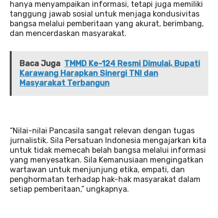
hanya menyampaikan informasi, tetapi juga memiliki
tanggung jawab sosial untuk menjaga kondusivitas
bangsa melalui pemberitaan yang akurat, berimbang,
dan mencerdaskan masyarakat.
Baca Juga
TMMD Ke-124 Resmi Dimulai, Bupati
Karawang Harapkan Sinergi TNI dan
Masyarakat Terbangun
“Nilai-nilai Pancasila sangat relevan dengan tugas
jurnalistik. Sila Persatuan Indonesia mengajarkan kita
untuk tidak memecah belah bangsa melalui informasi
yang menyesatkan. Sila Kemanusiaan mengingatkan
wartawan untuk menjunjung etika, empati, dan
penghormatan terhadap hak-hak masyarakat dalam
setiap pemberitaan,” ungkapnya.