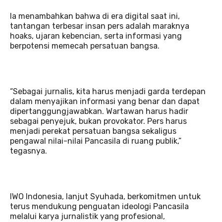
Ia menambahkan bahwa di era digital saat ini,
tantangan terbesar insan pers adalah maraknya
hoaks, ujaran kebencian, serta informasi yang
berpotensi memecah persatuan bangsa.
“Sebagai jurnalis, kita harus menjadi garda terdepan
dalam menyajikan informasi yang benar dan dapat
dipertanggungjawabkan. Wartawan harus hadir
sebagai penyejuk, bukan provokator. Pers harus
menjadi perekat persatuan bangsa sekaligus
pengawal nilai-nilai Pancasila di ruang publik,”
tegasnya.
IWO Indonesia, lanjut Syuhada, berkomitmen untuk
terus mendukung penguatan ideologi Pancasila
melalui karya jurnalistik yang profesional,