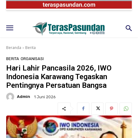
Beranda
Berita
BERITA
ORGANISASI
Hari Lahir Pancasila 2026, IWO
Indonesia Karawang Tegaskan
Pentingnya Persatuan Bangsa
Admin
1 Juni 2026