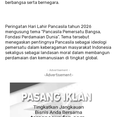
berbangsa serta bernegara.
Peringatan Hari Lahir Pancasila tahun 2026
mengusung tema “Pancasila Pemersatu Bangsa,
Fondasi Perdamaian Dunia”. Tema tersebut
menegaskan pentingnya Pancasila sebagai ideologi
pemersatu dalam keberagaman masyarakat Indonesia
sekaligus sebagai landasan moral dalam membangun
perdamaian dan kemanusiaan di tingkat global.
- Advertisement -
-Advertisement-