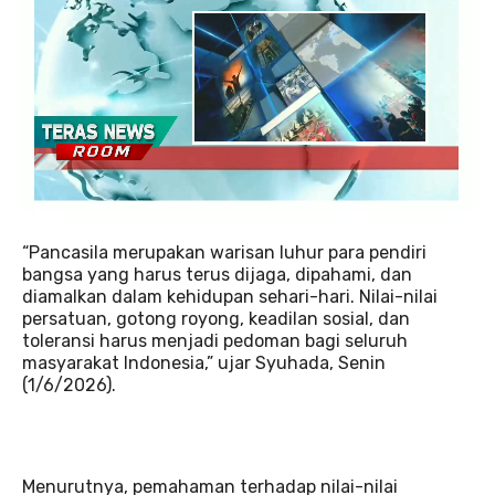
“Pancasila merupakan warisan luhur para pendiri
bangsa yang harus terus dijaga, dipahami, dan
diamalkan dalam kehidupan sehari-hari. Nilai-nilai
persatuan, gotong royong, keadilan sosial, dan
toleransi harus menjadi pedoman bagi seluruh
masyarakat Indonesia,” ujar Syuhada, Senin
(1/6/2026).
Menurutnya, pemahaman terhadap nilai-nilai