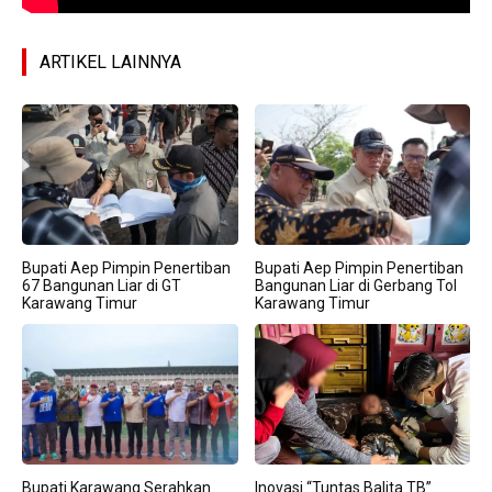
ARTIKEL LAINNYA
Bupati Aep Pimpin Penertiban
Bupati Aep Pimpin Penertiban
67 Bangunan Liar di GT
Bangunan Liar di Gerbang Tol
Karawang Timur
Karawang Timur
Bupati Karawang Serahkan
Inovasi “Tuntas Balita TB”