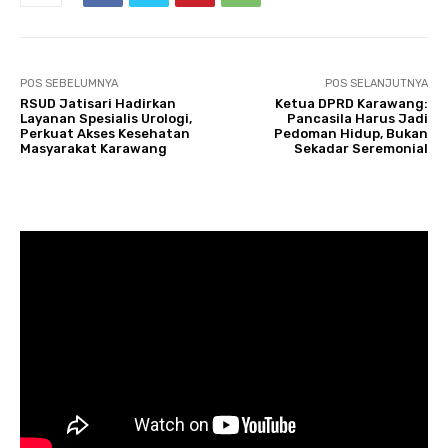
POS SEBELUMNYA
POS SELANJUTNYA
RSUD Jatisari Hadirkan
Ketua DPRD Karawang:
Layanan Spesialis Urologi,
Pancasila Harus Jadi
Perkuat Akses Kesehatan
Pedoman Hidup, Bukan
Masyarakat Karawang
Sekadar Seremonial