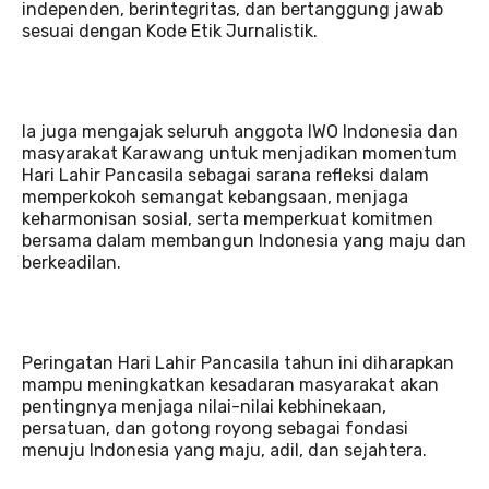
independen, berintegritas, dan bertanggung jawab
sesuai dengan Kode Etik Jurnalistik.
Ia juga mengajak seluruh anggota IWO Indonesia dan
masyarakat Karawang untuk menjadikan momentum
Hari Lahir Pancasila sebagai sarana refleksi dalam
memperkokoh semangat kebangsaan, menjaga
keharmonisan sosial, serta memperkuat komitmen
bersama dalam membangun Indonesia yang maju dan
berkeadilan.
Peringatan Hari Lahir Pancasila tahun ini diharapkan
mampu meningkatkan kesadaran masyarakat akan
pentingnya menjaga nilai-nilai kebhinekaan,
persatuan, dan gotong royong sebagai fondasi
menuju Indonesia yang maju, adil, dan sejahtera.