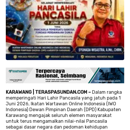
KARAWANG | TERASPASUNDAN.COM –
Dalam rangka
memperingati Hari Lahir Pancasila yang jatuh pada 1
Juni 2026, Ikatan Wartawan Online Indonesia (IWO
Indonesia) Dewan Pimpinan Daerah (DPD) Kabupaten
Karawang mengajak seluruh elemen masyarakat
untuk terus mengamalkan nilai-nilai Pancasila
sebagai dasar negara dan pedoman kehidupan