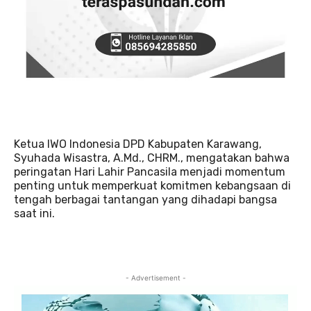
Ketua IWO Indonesia DPD Kabupaten Karawang,
Syuhada Wisastra, A.Md., CHRM., mengatakan bahwa
peringatan Hari Lahir Pancasila menjadi momentum
penting untuk memperkuat komitmen kebangsaan di
tengah berbagai tantangan yang dihadapi bangsa
saat ini.
- Advertisement -