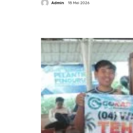
Admin
18 Mei 2026