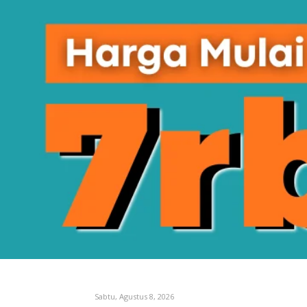
Sabtu, Agustus 8, 2026