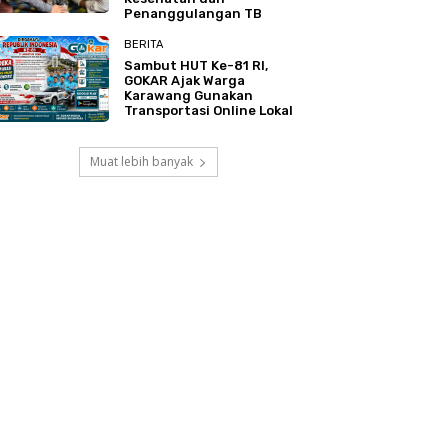
Penanggulangan TB
BERITA
Sambut HUT Ke-81 RI,
GOKAR Ajak Warga
Karawang Gunakan
Transportasi Online Lokal
Muat lebih banyak