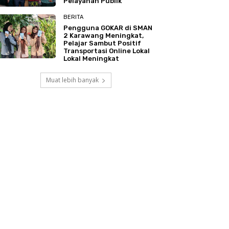
Pelayanan Publik
BERITA
Pengguna GOKAR di SMAN
2 Karawang Meningkat,
Pelajar Sambut Positif
Transportasi Online Lokal
Lokal Meningkat
Muat lebih banyak