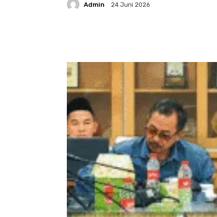
Admin
24 Juni 2026