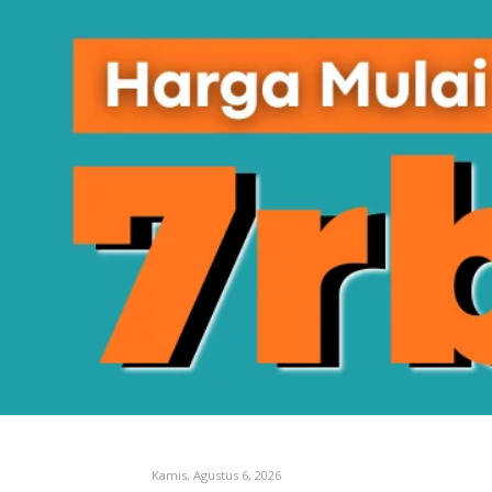
Kamis, Agustus 6, 2026