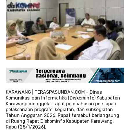
KARAWANG | TERASPASUNDAN.COM – Dinas
Komunikasi dan Informatika (Diskominfo) Kabupaten
Karawang menggelar rapat pembahasan persiapan
pelaksanaan program, kegiatan, dan subkegiatan
Tahun Anggaran 2026. Rapat tersebut berlangsung
di Ruang Rapat Diskominfo Kabupaten Karawang,
Rabu (28/1/2026).