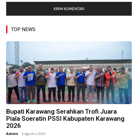
TOP NEWS
Bupati Karawang Serahkan Trofi Juara
Piala Soeratin PSSI Kabupaten Karawang
2026
Admin
-
6 Agustus 2026