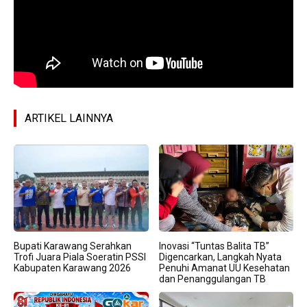
ARTIKEL LAINNYA
Bupati Karawang Serahkan
Inovasi “Tuntas Balita TB”
Trofi Juara Piala Soeratin PSSI
Digencarkan, Langkah Nyata
Kabupaten Karawang 2026
Penuhi Amanat UU Kesehatan
dan Penanggulangan TB