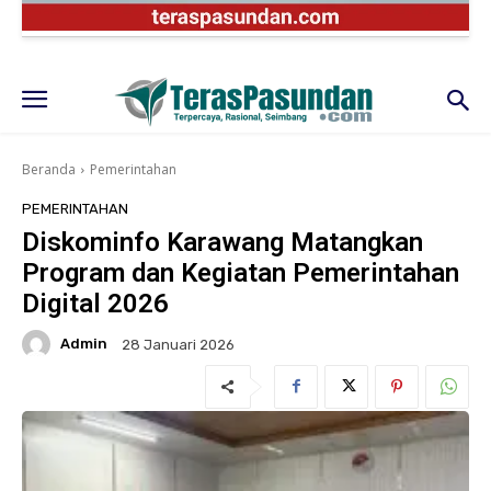
Beranda
Pemerintahan
PEMERINTAHAN
Diskominfo Karawang Matangkan
Program dan Kegiatan Pemerintahan
Digital 2026
Admin
28 Januari 2026