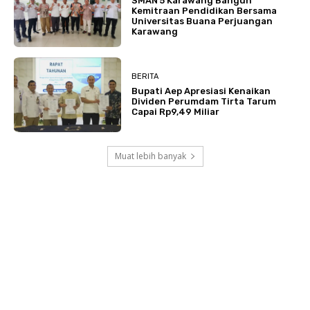
SMAN 5 Karawang Bangun
Kemitraan Pendidikan Bersama
Universitas Buana Perjuangan
Karawang
BERITA
Bupati Aep Apresiasi Kenaikan
Dividen Perumdam Tirta Tarum
Capai Rp9,49 Miliar
Muat lebih banyak