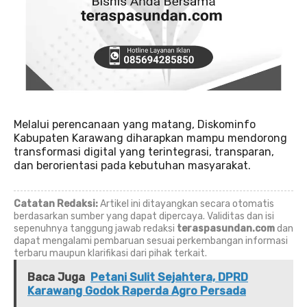
Melalui perencanaan yang matang, Diskominfo
Kabupaten Karawang diharapkan mampu mendorong
transformasi digital yang terintegrasi, transparan,
dan berorientasi pada kebutuhan masyarakat.
Catatan Redaksi:
Artikel ini ditayangkan secara otomatis
berdasarkan sumber yang dapat dipercaya. Validitas dan isi
sepenuhnya tanggung jawab redaksi
teraspasundan.com
dan
dapat mengalami pembaruan sesuai perkembangan informasi
terbaru maupun klarifikasi dari pihak terkait.
Baca Juga
Petani Sulit Sejahtera, DPRD
Karawang Godok Raperda Agro Persada