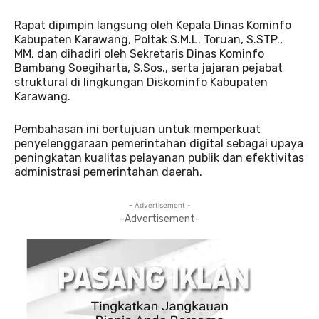
Rapat dipimpin langsung oleh Kepala Dinas Kominfo
Kabupaten Karawang, Poltak S.M.L. Toruan, S.STP.,
MM, dan dihadiri oleh Sekretaris Dinas Kominfo
Bambang Soegiharta, S.Sos., serta jajaran pejabat
struktural di lingkungan Diskominfo Kabupaten
Karawang.
Pembahasan ini bertujuan untuk memperkuat
penyelenggaraan pemerintahan digital sebagai upaya
peningkatan kualitas pelayanan publik dan efektivitas
administrasi pemerintahan daerah.
- Advertisement -
-Advertisement-