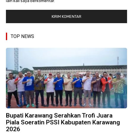
lain kali saya berkomentar.
TOP NEWS
Bupati Karawang Serahkan Trofi Juara
Piala Soeratin PSSI Kabupaten Karawang
2026