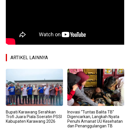
ARTIKEL LAINNYA
Bupati Karawang Serahkan
Inovasi “Tuntas Balita TB”
Trofi Juara Piala Soeratin PSSI
Digencarkan, Langkah Nyata
Kabupaten Karawang 2026
Penuhi Amanat UU Kesehatan
dan Penanggulangan TB