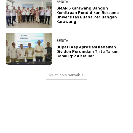
BERITA
SMAN 5 Karawang Bangun
Kemitraan Pendidikan Bersama
Universitas Buana Perjuangan
Karawang
BERITA
Bupati Aep Apresiasi Kenaikan
Dividen Perumdam Tirta Tarum
Capai Rp9,49 Miliar
Muat lebih banyak