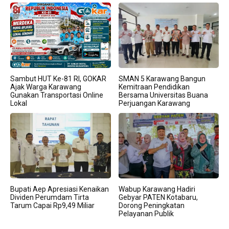
Sambut HUT Ke-81 RI, GOKAR
SMAN 5 Karawang Bangun
Ajak Warga Karawang
Kemitraan Pendidikan
Gunakan Transportasi Online
Bersama Universitas Buana
Lokal
Perjuangan Karawang
Bupati Aep Apresiasi Kenaikan
Wabup Karawang Hadiri
Dividen Perumdam Tirta
Gebyar PATEN Kotabaru,
Tarum Capai Rp9,49 Miliar
Dorong Peningkatan
Pelayanan Publik