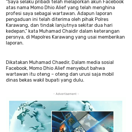
“Saya selaku pribadi telah melaporkan akun Facebook
atas nama Momo Dhio Alief yang telah menghina
profesi saya sebagai wartawan. Adapun laporan
pengaduan ini telah diterima oleh pihak Polres
Karawang, dan tindak lanjutnya sekitar dua hari
kedepan,” kata Muhamad Chaidir dalam keterangan
persnya, di Mapolres Karawang yang usai memberikan
laporan.
Dikatakan Muhamad Chaedir, Dalam media sosial
Facebook, Momo Dhio Alief menyebut bahwa
wartawan itu oteng – oteng dan urusi saja mobil
dinas bekas wakil bupati yang dulu.
- Advertisement -