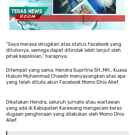
“Saya merasa dirugikan atas status facebook yang
ditulisnya, semoga dapat ditindak lebih lanjut oleh
pihak kepolisian,” harapnya.
Ditempat yang sama, Hendra Supritna SH.,MH., Kuasa
Hukum Muhammad Chaedir menyayangkan atas apa
yang telah ditulis akun Facebook Momo Dhio Alief.
Dikatakan Hendra, seluruh jurnalis atau wartawan
yang ada di Kabupaten Karawang mengecam keras
dugaan penghinaan yang dilakukan oleh Momo Dhio
Alief.