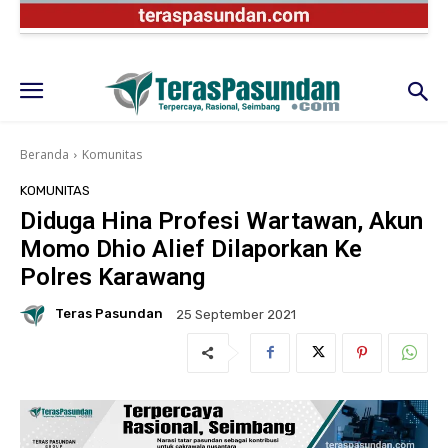
Beranda
Komunitas
KOMUNITAS
Diduga Hina Profesi Wartawan, Akun
Momo Dhio Alief Dilaporkan Ke
Polres Karawang
Teras Pasundan
25 September 2021