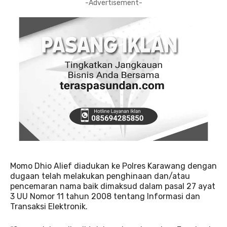
-Advertisement-
Momo Dhio Alief diadukan ke Polres Karawang dengan
dugaan telah melakukan penghinaan dan/atau
pencemaran nama baik dimaksud dalam pasal 27 ayat
3 UU Nomor 11 tahun 2008 tentang Informasi dan
Transaksi Elektronik.