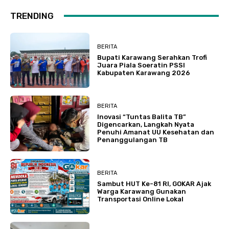
TRENDING
BERITA
Bupati Karawang Serahkan Trofi
Juara Piala Soeratin PSSI
Kabupaten Karawang 2026
BERITA
Inovasi “Tuntas Balita TB”
Digencarkan, Langkah Nyata
Penuhi Amanat UU Kesehatan dan
Penanggulangan TB
BERITA
Sambut HUT Ke-81 RI, GOKAR Ajak
Warga Karawang Gunakan
Transportasi Online Lokal