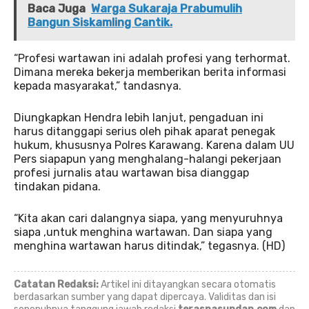
Baca Juga
Warga Sukaraja Prabumulih
Bangun Siskamling Cantik.
“Profesi wartawan ini adalah profesi yang terhormat.
Dimana mereka bekerja memberikan berita informasi
kepada masyarakat,” tandasnya.
Diungkapkan Hendra lebih lanjut, pengaduan ini
harus ditanggapi serius oleh pihak aparat penegak
hukum, khususnya Polres Karawang. Karena dalam UU
Pers siapapun yang menghalang-halangi pekerjaan
profesi jurnalis atau wartawan bisa dianggap
tindakan pidana.
“Kita akan cari dalangnya siapa, yang menyuruhnya
siapa ,untuk menghina wartawan. Dan siapa yang
menghina wartawan harus ditindak,” tegasnya. (HD)
Catatan Redaksi:
Artikel ini ditayangkan secara otomatis
berdasarkan sumber yang dapat dipercaya. Validitas dan isi