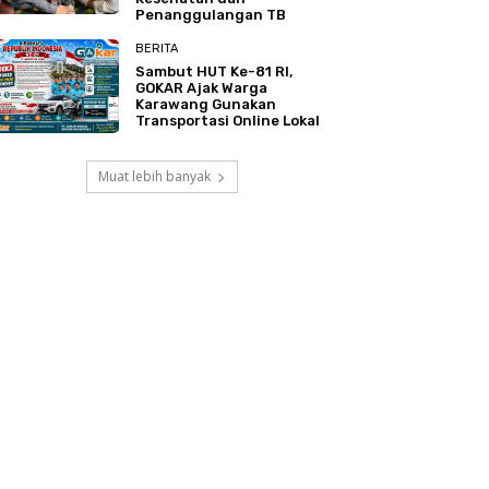
Penanggulangan TB
BERITA
Sambut HUT Ke-81 RI,
GOKAR Ajak Warga
Karawang Gunakan
Transportasi Online Lokal
Muat lebih banyak