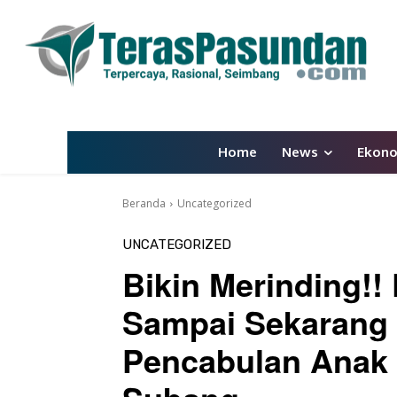
Home
News
Ekon
Beranda
Uncategorized
UNCATEGORIZED
Bikin Merinding!!
Sampai Sekarang
Pencabulan Anak 