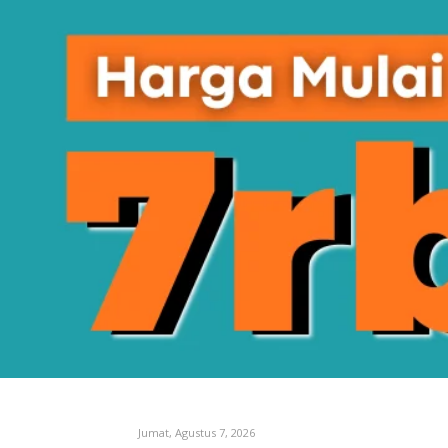
Jumat, Agustus 7, 2026