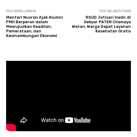
POS SEBELUMNYA
POS SELANJUTNYA
Menteri Nusron Ajak Alumni
RSUD Jatisari Hadir di
PMII Berperan dalam
Gebyar PATEN Cilamaya
Mewujudkan Keadilan,
Wetan, Warga Dapat Layanan
Pemerataan, dan
Kesehatan Gratis
Kesinambungan Ekonomi