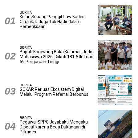
BERITA
Kejari Subang Panggil Paw Kades
Ciruluk, Diduga Tak Hadir dalam
Pemeriksaan
BERITA
Bupati Karawang Buka Kejurnas Judo
Mahasiswa 2026, Diikuti 181 Atlet dari
59 Perguruan Tinggi
BERITA
GOKAR Perluas Ekosistem Digital
Melalui Program Referral Berbonus
BERITA
Pegawai SPPG Jayabakti Mengaku
Dipecat karena Beda Dukungan di
Pilkades