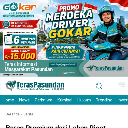
Home
News
Peristiwa
Kriminal
Hukum
Trending
Inves
Beranda
Berita