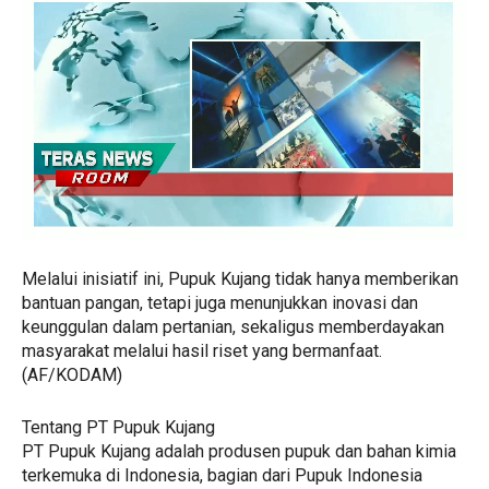
Melalui inisiatif ini, Pupuk Kujang tidak hanya memberikan
bantuan pangan, tetapi juga menunjukkan inovasi dan
keunggulan dalam pertanian, sekaligus memberdayakan
masyarakat melalui hasil riset yang bermanfaat.
(AF/KODAM)
Tentang PT Pupuk Kujang
PT Pupuk Kujang adalah produsen pupuk dan bahan kimia
terkemuka di Indonesia, bagian dari Pupuk Indonesia