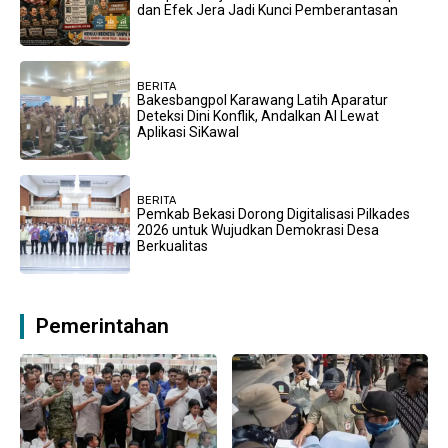
dan Efek Jera Jadi Kunci Pemberantasan
BERITA
Bakesbangpol Karawang Latih Aparatur
Deteksi Dini Konflik, Andalkan AI Lewat
Aplikasi SiKawal
BERITA
Pemkab Bekasi Dorong Digitalisasi Pilkades
2026 untuk Wujudkan Demokrasi Desa
Berkualitas
Pemerintahan