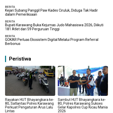
BERITA
Kejari Subang Panggil Paw Kades Ciruluk, Diduga Tak Hadir
dalam Pemeriksaan
BERITA
Bupati Karawang Buka Kejurnas Judo Mahasiswa 2026, Diikuti
181 Atlet dari 59 Perguruan Tinggi
BERITA
GOKAR Perluas Ekosistem Digital Melalui Program Referral
Berbonus
Peristiwa
Rayakan HUT Bhayangkara ke-
Sambut HUT Bhayangkara ke-
80, Satlantas Polres Karawang
80, Polres Karawang Sukses
Perkuat Pengaturan Arus Lalu
Gelar Kapolres Cup Kicau Mania
Lintas
2026