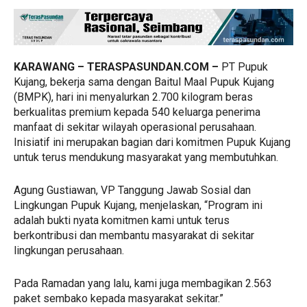
KARAWANG – TERASPASUNDAN.COM –
PT Pupuk
Kujang, bekerja sama dengan Baitul Maal Pupuk Kujang
(BMPK), hari ini menyalurkan 2.700 kilogram beras
berkualitas premium kepada 540 keluarga penerima
manfaat di sekitar wilayah operasional perusahaan.
Inisiatif ini merupakan bagian dari komitmen Pupuk Kujang
untuk terus mendukung masyarakat yang membutuhkan.
Agung Gustiawan, VP Tanggung Jawab Sosial dan
Lingkungan Pupuk Kujang, menjelaskan, “Program ini
adalah bukti nyata komitmen kami untuk terus
berkontribusi dan membantu masyarakat di sekitar
lingkungan perusahaan.
Pada Ramadan yang lalu, kami juga membagikan 2.563
paket sembako kepada masyarakat sekitar.”