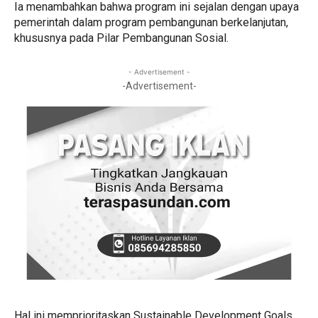
Ia menambahkan bahwa program ini sejalan dengan upaya
pemerintah dalam program pembangunan berkelanjutan,
khususnya pada Pilar Pembangunan Sosial.
- Advertisement -
-Advertisement-
Hal ini memprioritaskan Sustainable Development Goals