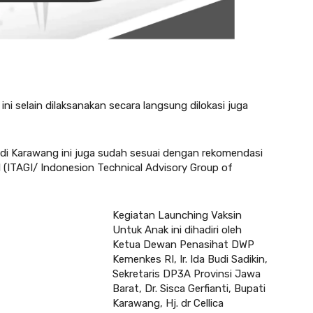
ini selain dilaksanakan secara langsung dilokasi juga
n di Karawang ini juga sudah sesuai dengan rekomendasi
l (ITAGI/ Indonesion Technical Advisory Group of
Kegiatan Launching Vaksin
Untuk Anak ini dihadiri oleh
Ketua Dewan Penasihat DWP
Kemenkes RI, Ir. Ida Budi Sadikin,
Sekretaris DP3A Provinsi Jawa
Barat, Dr. Sisca Gerfianti, Bupati
Karawang, Hj. dr Cellica