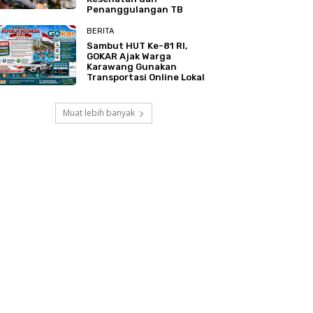
Penanggulangan TB
BERITA
Sambut HUT Ke-81 RI,
GOKAR Ajak Warga
Karawang Gunakan
Transportasi Online Lokal
Muat lebih banyak