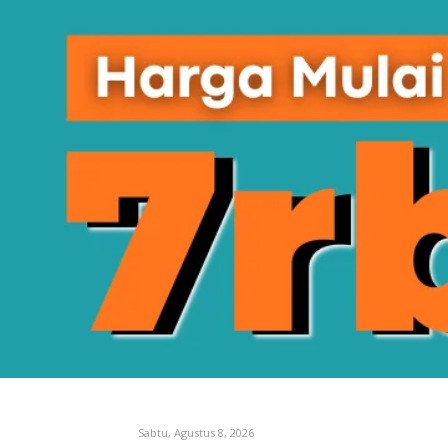
Sabtu, Agustus 8, 2026