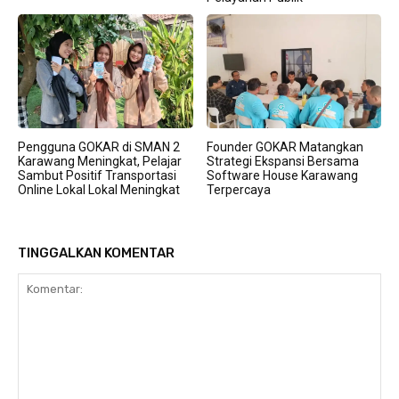
Pengguna GOKAR di SMAN 2
Founder GOKAR Matangkan
Karawang Meningkat, Pelajar
Strategi Ekspansi Bersama
Sambut Positif Transportasi
Software House Karawang
Online Lokal Lokal Meningkat
Terpercaya
TINGGALKAN KOMENTAR