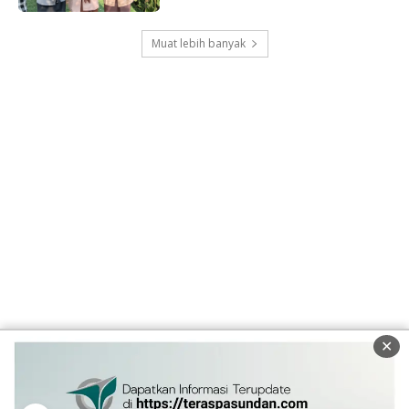
Muat lebih banyak
✕