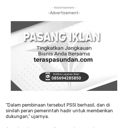
- Advertisement -
-Advertisement-
“Dalam pembinaan tersebut PSSI berhasil, dan di
sinilah peran pemerintah hadir untuk memberikan
dukungan,” ujarnya.