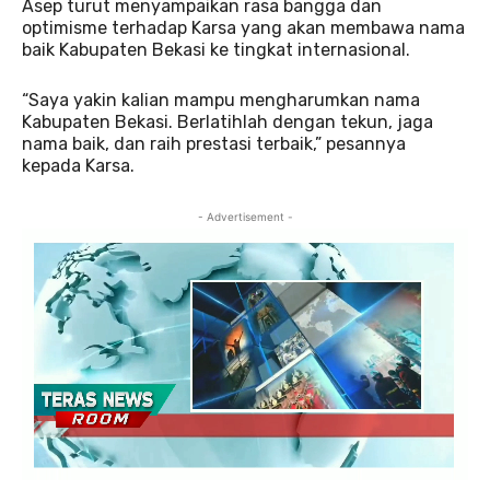
Asep turut menyampaikan rasa bangga dan
optimisme terhadap Karsa yang akan membawa nama
baik Kabupaten Bekasi ke tingkat internasional.
“Saya yakin kalian mampu mengharumkan nama
Kabupaten Bekasi. Berlatihlah dengan tekun, jaga
nama baik, dan raih prestasi terbaik,” pesannya
kepada Karsa.
- Advertisement -