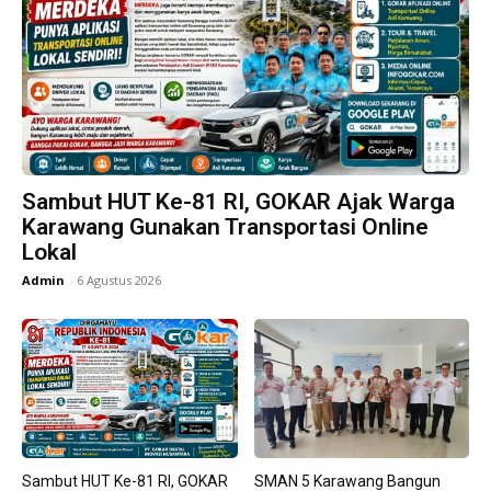
Sambut HUT Ke-81 RI, GOKAR Ajak Warga
Karawang Gunakan Transportasi Online
Lokal
Admin
-
6 Agustus 2026
Sambut HUT Ke-81 RI, GOKAR
SMAN 5 Karawang Bangun