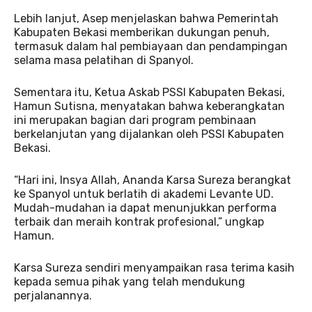
Lebih lanjut, Asep menjelaskan bahwa Pemerintah
Kabupaten Bekasi memberikan dukungan penuh,
termasuk dalam hal pembiayaan dan pendampingan
selama masa pelatihan di Spanyol.
Sementara itu, Ketua Askab PSSI Kabupaten Bekasi,
Hamun Sutisna, menyatakan bahwa keberangkatan
ini merupakan bagian dari program pembinaan
berkelanjutan yang dijalankan oleh PSSI Kabupaten
Bekasi.
“Hari ini, Insya Allah, Ananda Karsa Sureza berangkat
ke Spanyol untuk berlatih di akademi Levante UD.
Mudah-mudahan ia dapat menunjukkan performa
terbaik dan meraih kontrak profesional,” ungkap
Hamun.
Karsa Sureza sendiri menyampaikan rasa terima kasih
kepada semua pihak yang telah mendukung
perjalanannya.