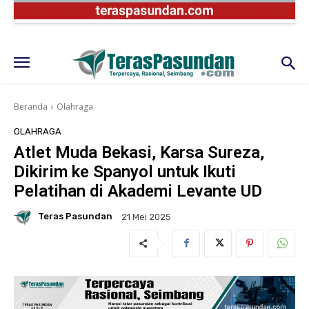
Beranda
Olahraga
OLAHRAGA
Atlet Muda Bekasi, Karsa Sureza,
Dikirim ke Spanyol untuk Ikuti
Pelatihan di Akademi Levante UD
Teras Pasundan
21 Mei 2025