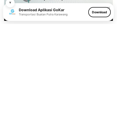
˅
✕
Download Aplikasi GoKar
Download
Transportasi Buatan Putra Karawang