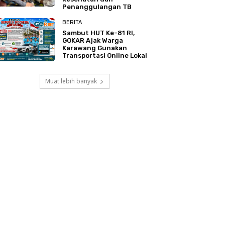
Penanggulangan TB
BERITA
Sambut HUT Ke-81 RI,
GOKAR Ajak Warga
Karawang Gunakan
Transportasi Online Lokal
Muat lebih banyak