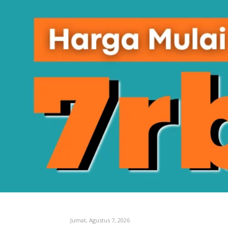
Jumat, Agustus 7, 2026