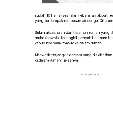
sudah 10 hari akses jalan kebanjiran akibat 
yang terdampak rembesan air sungai Citarum
Selain akses jalan dan halaman rumah yang di
mulai khawatir terjangkit penyakit demam be
kebun kini mulai masuk ke dalam rumah.
Khawatir terjangkit demam yang diakibatkan 
kedalam rumah,” jelasnya.
- Advertisement -