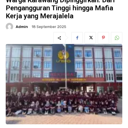
Warga Karawang Dipinggirkan: Dari
Pengangguran Tinggi hingga Mafia
Kerja yang Merajalela
Admin
18 September 2025