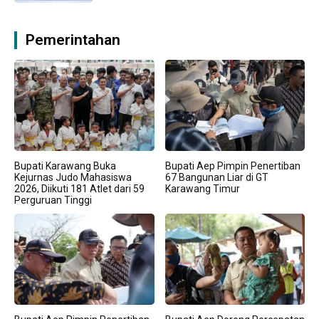
Pemerintahan
Bupati Karawang Buka
Bupati Aep Pimpin Penertiban
Kejurnas Judo Mahasiswa
67 Bangunan Liar di GT
2026, Diikuti 181 Atlet dari 59
Karawang Timur
Perguruan Tinggi