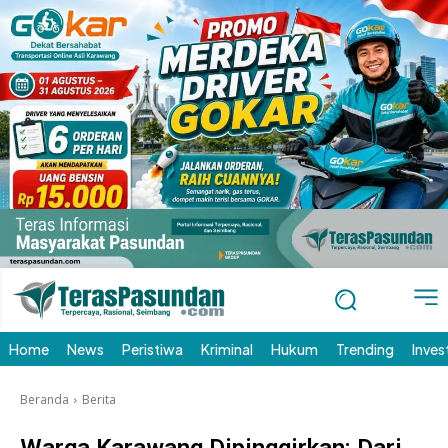
Home
News
Peristiwa
Kriminal
Hukum
Trending
Inves
Beranda
Berita