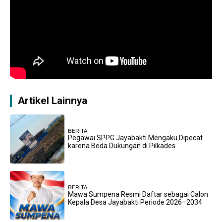
Artikel Lainnya
BERITA
Pegawai SPPG Jayabakti Mengaku Dipecat
karena Beda Dukungan di Pilkades
BERITA
Mawa Sumpena Resmi Daftar sebagai Calon
Kepala Desa Jayabakti Periode 2026–2034