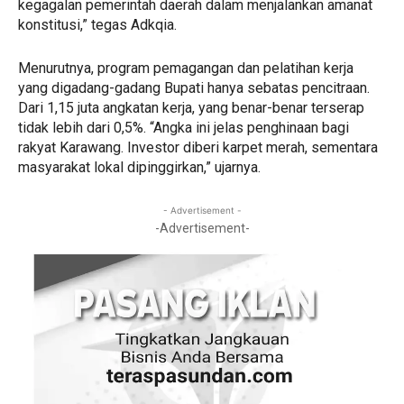
kegagalan pemerintah daerah dalam menjalankan amanat
konstitusi,” tegas Adkqia.
Menurutnya, program pemagangan dan pelatihan kerja
yang digadang-gadang Bupati hanya sebatas pencitraan.
Dari 1,15 juta angkatan kerja, yang benar-benar terserap
tidak lebih dari 0,5%. “Angka ini jelas penghinaan bagi
rakyat Karawang. Investor diberi karpet merah, sementara
masyarakat lokal dipinggirkan,” ujarnya.
- Advertisement -
-Advertisement-