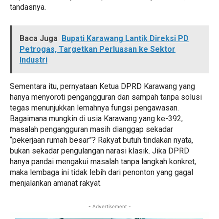
tandasnya.
Baca Juga
Bupati Karawang Lantik Direksi PD
Petrogas, Targetkan Perluasan ke Sektor
Industri
Sementara itu, pernyataan Ketua DPRD Karawang yang
hanya menyoroti pengangguran dan sampah tanpa solusi
tegas menunjukkan lemahnya fungsi pengawasan.
Bagaimana mungkin di usia Karawang yang ke-392,
masalah pengangguran masih dianggap sekadar
“pekerjaan rumah besar”? Rakyat butuh tindakan nyata,
bukan sekadar pengulangan narasi klasik. Jika DPRD
hanya pandai mengakui masalah tanpa langkah konkret,
maka lembaga ini tidak lebih dari penonton yang gagal
menjalankan amanat rakyat.
- Advertisement -