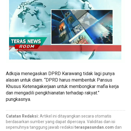
Adkqia menegaskan DPRD Karawang tidak lagi punya
alasan untuk diam. “DPRD harus membentuk Pansus
Khusus Ketenagakerjaan untuk membongkar mafia kerja
dan mengadili pengkhianatan terhadap rakyat.”
pungkasnya.
Catatan Redaksi:
Artikel ini ditayangkan secara otomatis
berdasarkan sumber yang dapat dipercaya. Validitas dan isi
sepenuhnya tanggung jawab redaksi
teraspasundan.com
dan