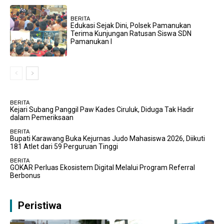
BERITA
Edukasi Sejak Dini, Polsek Pamanukan
Terima Kunjungan Ratusan Siswa SDN
Pamanukan I
BERITA
Kejari Subang Panggil Paw Kades Ciruluk, Diduga Tak Hadir
dalam Pemeriksaan
BERITA
Bupati Karawang Buka Kejurnas Judo Mahasiswa 2026, Diikuti
181 Atlet dari 59 Perguruan Tinggi
BERITA
GOKAR Perluas Ekosistem Digital Melalui Program Referral
Berbonus
Peristiwa