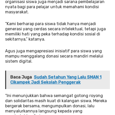
organisasi siswa juga menjadi sarana pembelajaran
nyata bagi para pelajar untuk memahami kondisi
masyarakat.
“Kami berharap para siswa tidak hanya menjadi
generasi yang cerdas secara intelektual, tetapi juga
memiliki hati yang peka terhadap kondisi sosial di
sekitarnya,” katanya.
Agus juga mengapresiasi inisiatif para siswa yang
mampu menggalang donasi secara mandiri melalui
sistem digital.
Baca Juga
Sudah Setahun Yang Lalu SMAN 1
Cikampek Jadi Sekolah Penggerak
“Ini menunjukkan bahwa semangat gotong royong
dan solidaritas masih kuat di kalangan siswa. Mereka
bergerak bersama, mengumpulkan donasi, lalu
menyalurkannya langsung kepada yang