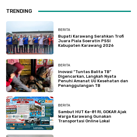
TRENDING
BERITA
Bupati Karawang Serahkan Trofi
Juara Piala Soeratin PSSI
Kabupaten Karawang 2026
BERITA
Inovasi “Tuntas Balita TB”
Digencarkan, Langkah Nyata
Penuhi Amanat UU Kesehatan dan
Penanggulangan TB
BERITA
Sambut HUT Ke-81 RI, GOKAR Ajak
Warga Karawang Gunakan
Transportasi Online Lokal