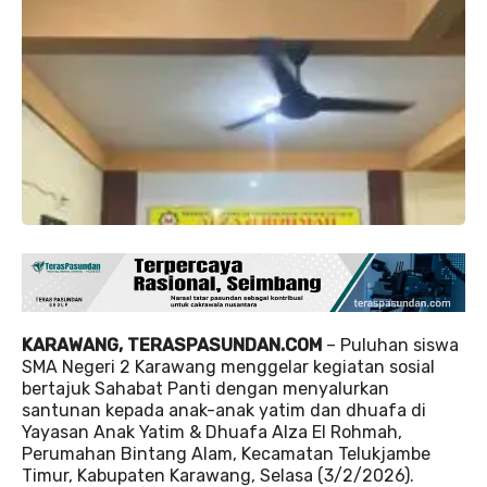
KARAWANG, TERASPASUNDAN.COM
– Puluhan siswa
SMA Negeri 2 Karawang menggelar kegiatan sosial
bertajuk Sahabat Panti dengan menyalurkan
santunan kepada anak-anak yatim dan dhuafa di
Yayasan Anak Yatim & Dhuafa Alza El Rohmah,
Perumahan Bintang Alam, Kecamatan Telukjambe
Timur, Kabupaten Karawang, Selasa (3/2/2026).