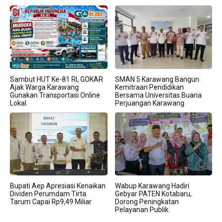
Sambut HUT Ke-81 RI, GOKAR
SMAN 5 Karawang Bangun
Ajak Warga Karawang
Kemitraan Pendidikan
Gunakan Transportasi Online
Bersama Universitas Buana
Lokal
Perjuangan Karawang
Bupati Aep Apresiasi Kenaikan
Wabup Karawang Hadiri
Dividen Perumdam Tirta
Gebyar PATEN Kotabaru,
Tarum Capai Rp9,49 Miliar
Dorong Peningkatan
Pelayanan Publik