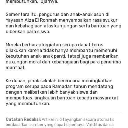
membutuhkan,” ujarnya.
Sementara itu, pengurus dan anak-anak asuh di
Yayasan Alza El Rohmah menyampaikan rasa syukur
dan kebahagiaan atas kunjungan serta bantuan yang
diberikan para siswa.
Mereka berharap kegiatan serupa dapat terus
dilakukan karena tidak hanya membantu memenuhi
kebutuhan anak-anak panti, tetapi juga memberikan
dukungan moral dan kebahagiaan bagi para penerima
manfaat.
Ke depan, pihak sekolah berencana meningkatkan
program serupa pada Ramadan tahun mendatang
dengan melibatkan lebih banyak siswa dan
memperluas jangkauan bantuan kepada masyarakat
yang membutuhkan.
Catatan Redaksi:
Artikel ini ditayangkan secara otomatis
berdasarkan sumber yang dapat dipercaya. Validitas dan isi