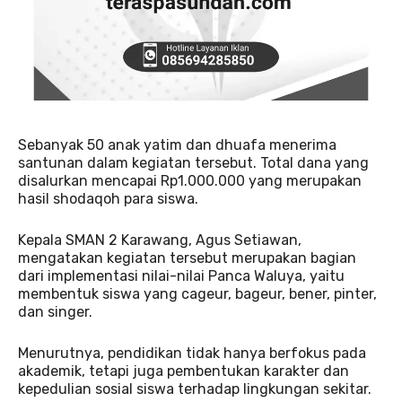
Sebanyak 50 anak yatim dan dhuafa menerima
santunan dalam kegiatan tersebut. Total dana yang
disalurkan mencapai Rp1.000.000 yang merupakan
hasil shodaqoh para siswa.
Kepala SMAN 2 Karawang, Agus Setiawan,
mengatakan kegiatan tersebut merupakan bagian
dari implementasi nilai-nilai Panca Waluya, yaitu
membentuk siswa yang cageur, bageur, bener, pinter,
dan singer.
Menurutnya, pendidikan tidak hanya berfokus pada
akademik, tetapi juga pembentukan karakter dan
kepedulian sosial siswa terhadap lingkungan sekitar.