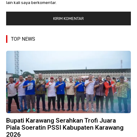
lain kali saya berkomentar.
TOP NEWS
Bupati Karawang Serahkan Trofi Juara
Piala Soeratin PSSI Kabupaten Karawang
2026