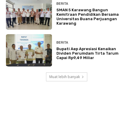
BERITA
SMAN 5 Karawang Bangun
Kemitraan Pendidikan Bersama
Universitas Buana Perjuangan
Karawang
BERITA
Bupati Aep Apresiasi Kenaikan
Dividen Perumdam Tirta Tarum
Capai Rp9,49 Miliar
Muat lebih banyak