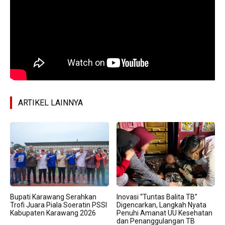
ARTIKEL LAINNYA
Bupati Karawang Serahkan
Inovasi “Tuntas Balita TB”
Trofi Juara Piala Soeratin PSSI
Digencarkan, Langkah Nyata
Kabupaten Karawang 2026
Penuhi Amanat UU Kesehatan
dan Penanggulangan TB