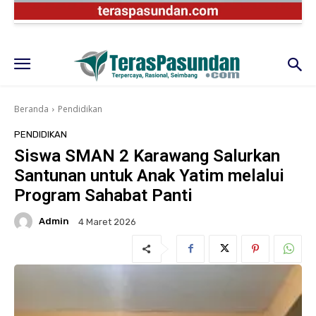
Beranda
Pendidikan
PENDIDIKAN
Siswa SMAN 2 Karawang Salurkan
Santunan untuk Anak Yatim melalui
Program Sahabat Panti
Admin
4 Maret 2026