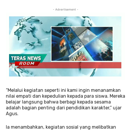
- Advertisement -
“Melalui kegiatan seperti ini kami ingin menanamkan
nilai empati dan kepedulian kepada para siswa. Mereka
belajar langsung bahwa berbagi kepada sesama
adalah bagian penting dari pendidikan karakter,” ujar
Agus.
Ia menambahkan, kegiatan sosial yang melibatkan