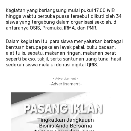
Kegiatan yang berlangsung mulai pukul 17.00 WIB
hingga waktu berbuka puasa tersebut diikuti oleh 34
siswa yang tergabung dalam organisasi sekolah, di
antaranya OSIS, Pramuka, IRMA, dan PMR.
Dalam kegiatan itu, para siswa menyalurkan berbagai
bantuan berupa pakaian layak pakai, buku bacaan,
alat tulis, sepatu, makanan ringan, makanan berat
seperti bakso, takjil, serta santunan uang tunai hasil
sedekah siswa melalui donasi digital QRIS.
- Advertisement -
-Advertisement-