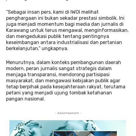
“Sebagai insan pers, kami di IWOI melihat
penghargaan ini bukan sekadar prestasi simbolik. Ini
juga menjadi momentum bagi media dan jurnalis di
Karawang untuk terus mengawal, menginformasikan,
dan mengedukasi publik tentang pentingnya
keseimbangan antara industrialisasi dan pertanian
berkelanjutan,” ungkapnya.
Menurutnya, dalam konteks pembangunan daerah
modern, peran jurnalis sangat strategis dalam
menjaga transparansi, mendorong partisipasi
masyarakat, dan mengawasi kebijakan publik agar
tetap berpihak pada kesejahteraan rakyat, terutama
petani yang menjadi ujung tombak ketahanan
pangan nasional.
- Advertisement -