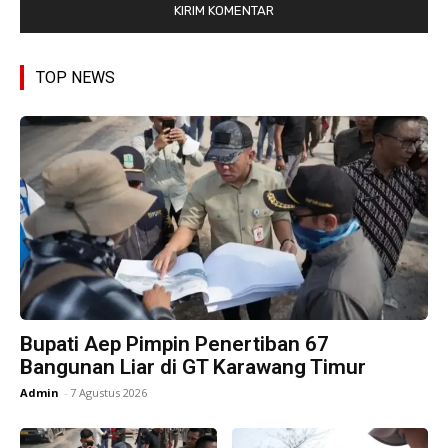
TOP NEWS
Bupati Aep Pimpin Penertiban 67
Bangunan Liar di GT Karawang Timur
Admin
-
7 Agustus 2026