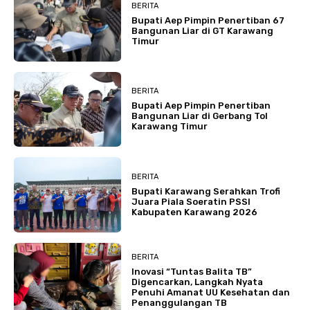
BERITA
Bupati Aep Pimpin Penertiban 67
Bangunan Liar di GT Karawang
Timur
BERITA
Bupati Aep Pimpin Penertiban
Bangunan Liar di Gerbang Tol
Karawang Timur
BERITA
Bupati Karawang Serahkan Trofi
Juara Piala Soeratin PSSI
Kabupaten Karawang 2026
BERITA
Inovasi “Tuntas Balita TB”
Digencarkan, Langkah Nyata
Penuhi Amanat UU Kesehatan dan
Penanggulangan TB