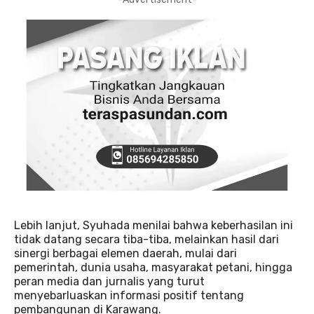
Lebih lanjut, Syuhada menilai bahwa keberhasilan ini
tidak datang secara tiba-tiba, melainkan hasil dari
sinergi berbagai elemen daerah, mulai dari
pemerintah, dunia usaha, masyarakat petani, hingga
peran media dan jurnalis yang turut
menyebarluaskan informasi positif tentang
pembangunan di Karawang.