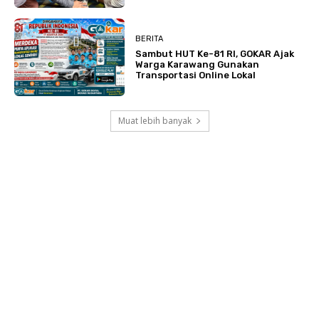
BERITA
Sambut HUT Ke-81 RI, GOKAR Ajak
Warga Karawang Gunakan
Transportasi Online Lokal
Muat lebih banyak