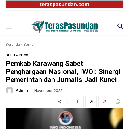
Beranda
Berita
BERITA
NEWS
Pemkab Karawang Sabet
Penghargaan Nasional, IWOI: Sinergi
Pemerintah dan Jurnalis Jadi Kunci
Admin
1 November 2025