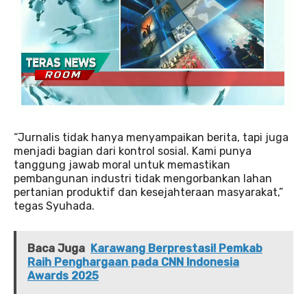
“Jurnalis tidak hanya menyampaikan berita, tapi juga
menjadi bagian dari kontrol sosial. Kami punya
tanggung jawab moral untuk memastikan
pembangunan industri tidak mengorbankan lahan
pertanian produktif dan kesejahteraan masyarakat,”
tegas Syuhada.
Baca Juga
Karawang Berprestasi! Pemkab
Raih Penghargaan pada CNN Indonesia
Awards 2025