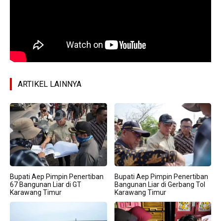
ARTIKEL LAINNYA
Bupati Aep Pimpin Penertiban
Bupati Aep Pimpin Penertiban
67 Bangunan Liar di GT
Bangunan Liar di Gerbang Tol
Karawang Timur
Karawang Timur