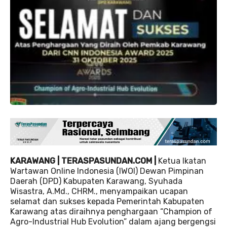
KARAWANG | TERASPASUNDAN.COM |
Ketua Ikatan
Wartawan Online Indonesia (IWOI) Dewan Pimpinan
Daerah (DPD) Kabupaten Karawang, Syuhada
Wisastra, A.Md., CHRM., menyampaikan ucapan
selamat dan sukses kepada Pemerintah Kabupaten
Karawang atas diraihnya penghargaan “Champion of
Agro-Industrial Hub Evolution” dalam ajang bergengsi