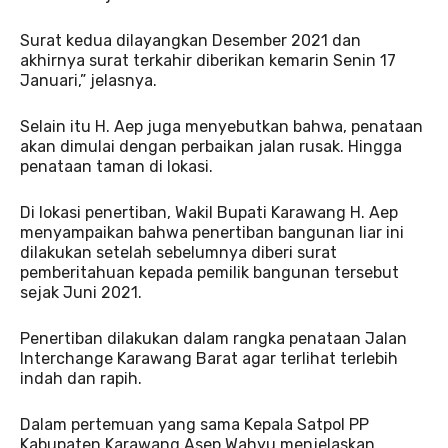
Surat kedua dilayangkan Desember 2021 dan
akhirnya surat terkahir diberikan kemarin Senin 17
Januari,” jelasnya.
Selain itu H. Aep juga menyebutkan bahwa, penataan
akan dimulai dengan perbaikan jalan rusak. Hingga
penataan taman di lokasi.
Di lokasi penertiban, Wakil Bupati Karawang H. Aep
menyampaikan bahwa penertiban bangunan liar ini
dilakukan setelah sebelumnya diberi surat
pemberitahuan kepada pemilik bangunan tersebut
sejak Juni 2021.
Penertiban dilakukan dalam rangka penataan Jalan
Interchange Karawang Barat agar terlihat terlebih
indah dan rapih.
Dalam pertemuan yang sama Kepala Satpol PP
Kabupaten Karawang Asep Wahyu menjelaskan,