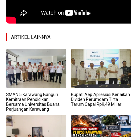
ARTIKEL LAINNYA
SMAN 5 Karawang Bangun
Bupati Aep Apresiasi Kenaikan
Kemitraan Pendidikan
Dividen Perumdam Tirta
Bersama Universitas Buana
Tarum Capai Rp9,49 Miliar
Perjuangan Karawang