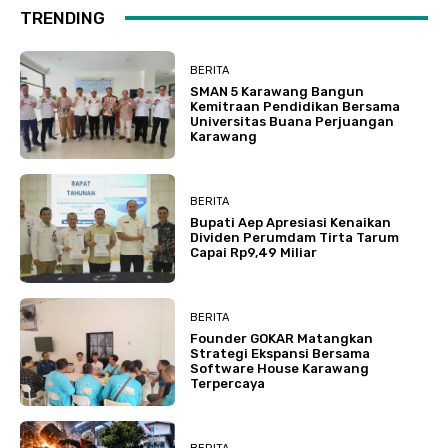
TRENDING
BERITA
SMAN 5 Karawang Bangun
Kemitraan Pendidikan Bersama
Universitas Buana Perjuangan
Karawang
BERITA
Bupati Aep Apresiasi Kenaikan
Dividen Perumdam Tirta Tarum
Capai Rp9,49 Miliar
BERITA
Founder GOKAR Matangkan
Strategi Ekspansi Bersama
Software House Karawang
Terpercaya