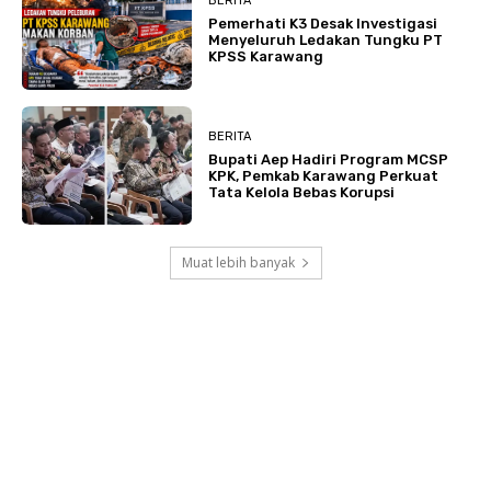
BERITA
Pemerhati K3 Desak Investigasi
Menyeluruh Ledakan Tungku PT
KPSS Karawang
BERITA
Bupati Aep Hadiri Program MCSP
KPK, Pemkab Karawang Perkuat
Tata Kelola Bebas Korupsi
Muat lebih banyak