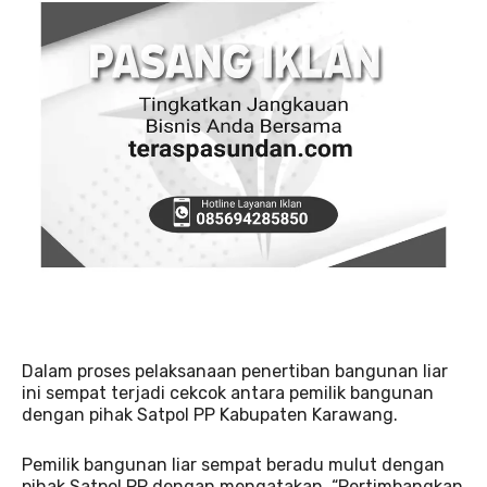
Dalam proses pelaksanaan penertiban bangunan liar
ini sempat terjadi cekcok antara pemilik bangunan
dengan pihak Satpol PP Kabupaten Karawang.
Pemilik bangunan liar sempat beradu mulut dengan
pihak Satpol PP dengan mengatakan, “Pertimbangkan