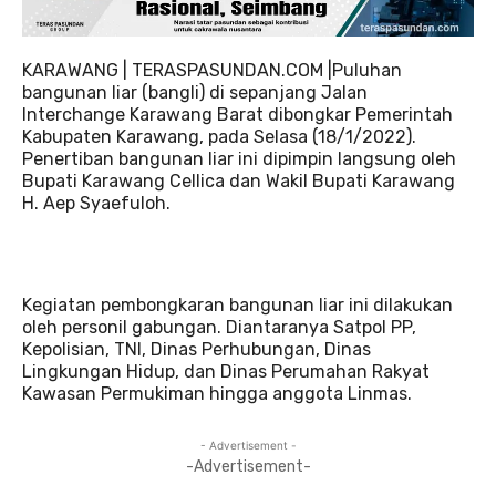
KARAWANG | TERASPASUNDAN.COM |Puluhan
bangunan liar (bangli) di sepanjang Jalan
Interchange Karawang Barat dibongkar Pemerintah
Kabupaten Karawang, pada Selasa (18/1/2022).
Penertiban bangunan liar ini dipimpin langsung oleh
Bupati Karawang Cellica dan Wakil Bupati Karawang
H. Aep Syaefuloh.
Kegiatan pembongkaran bangunan liar ini dilakukan
oleh personil gabungan. Diantaranya Satpol PP,
Kepolisian, TNI, Dinas Perhubungan, Dinas
Lingkungan Hidup, dan Dinas Perumahan Rakyat
Kawasan Permukiman hingga anggota Linmas.
- Advertisement -
-Advertisement-