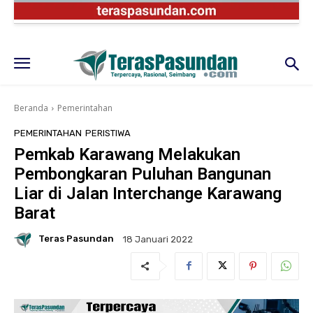
Beranda
Pemerintahan
PEMERINTAHAN
PERISTIWA
Pemkab Karawang Melakukan
Pembongkaran Puluhan Bangunan
Liar di Jalan Interchange Karawang
Barat
Teras Pasundan
18 Januari 2022