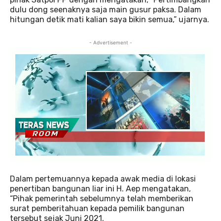
dulu dong seenaknya saja main gusur paksa. Dalam
hitungan detik mati kalian saya bikin semua,” ujarnya.
- Advertisement -
Dalam pertemuannya kepada awak media di lokasi
penertiban bangunan liar ini H. Aep mengatakan,
“Pihak pemerintah sebelumnya telah memberikan
surat pemberitahuan kepada pemilik bangunan
tersebut sejak Juni 2021.