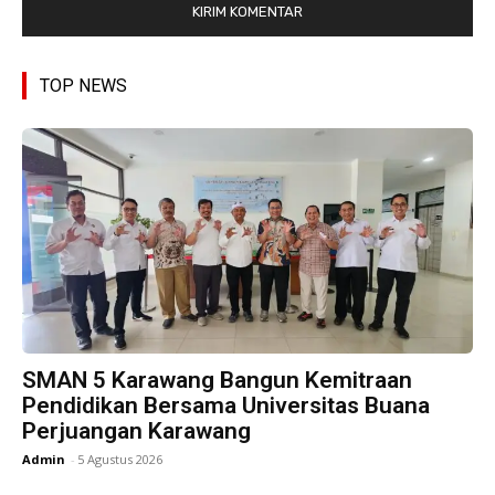
TOP NEWS
SMAN 5 Karawang Bangun Kemitraan
Pendidikan Bersama Universitas Buana
Perjuangan Karawang
Admin
-
5 Agustus 2026