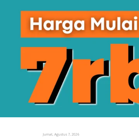
Jumat, Agustus 7, 2026