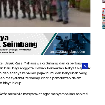
si Unjuk Rasa Mahasiswa di Subang dan di berbagai
n baru bagi anggota Dewan Perwakilan Rakyat Republik
an dan adanya kenaikan pajak bumi dan bangunan yang
uasan masyarakat terhadap kinerja pemerintah dalam
 biaya hidup.
ofie meminta masyarakat agar menyampaikan aspirasi