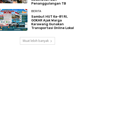
Penanggulangan TB
BERITA
Sambut HUT Ke-81 RI,
GOKAR Ajak Warga
Karawang Gunakan
Transportasi Online Lokal
Muat lebih banyak