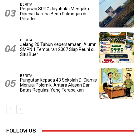
BERITA
Pegawai SPPG Jayabakti Mengaku
Dipecat karena Beda Dukungan di
Pilkades
BERITA
Jelang 20 Tahun Kebersamaan, Alumni
SMPN 1 Tempuran 2007 Siap Reuni di
Situ Buer
BERITA
Pungutan kepada 43 Sekolah Di Ciamis
Menuai Polemik, Antara Alasan Dan
Batas Regulasi Yang Terabaikan
FOLLOW US