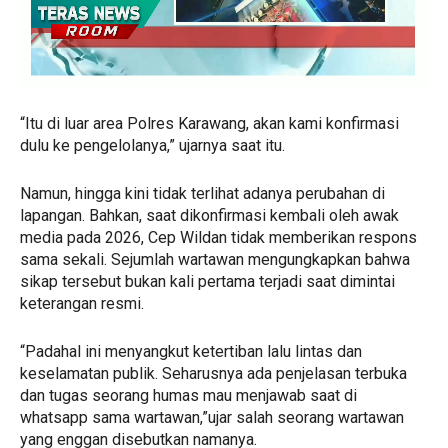
“Itu di luar area Polres Karawang, akan kami konfirmasi
dulu ke pengelolanya,” ujarnya saat itu.
Namun, hingga kini tidak terlihat adanya perubahan di
lapangan. Bahkan, saat dikonfirmasi kembali oleh awak
media pada 2026, Cep Wildan tidak memberikan respons
sama sekali. Sejumlah wartawan mengungkapkan bahwa
sikap tersebut bukan kali pertama terjadi saat dimintai
keterangan resmi.
“Padahal ini menyangkut ketertiban lalu lintas dan
keselamatan publik. Seharusnya ada penjelasan terbuka
dan tugas seorang humas mau menjawab saat di
whatsapp sama wartawan,”ujar salah seorang wartawan
yang enggan disebutkan namanya.