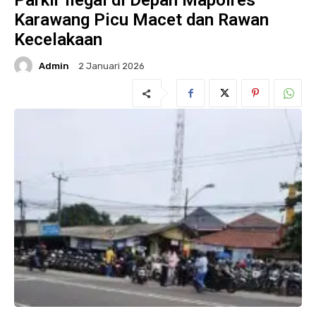
Parkir Ilegal di Depan Mapolres
Karawang Picu Macet dan Rawan
Kecelakaan
Admin
2 Januari 2026