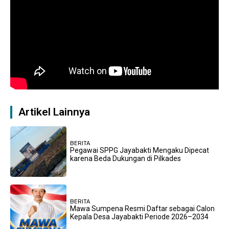
Artikel Lainnya
BERITA
Pegawai SPPG Jayabakti Mengaku Dipecat
karena Beda Dukungan di Pilkades
BERITA
Mawa Sumpena Resmi Daftar sebagai Calon
Kepala Desa Jayabakti Periode 2026–2034