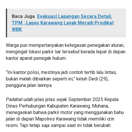
Baca Juga
Evakuasi Lapangan Secara Detail,
TPM : Lapas Karawang Layak Meraih Predikat
WBK
Warga pun mempertanyakan ketegasan penegakan aturan,
mengingat lokasi parkir liar tersebut berada tepat di depan
kantor aparat penegak hukum.
“Ini kantor polisi, mestinya jadi contoh tertib lalu lintas,
bukan malah dibiarkan seperti ini,” keluh Dedi (29),
pengguna jalan lainnya.
Padahal udah jelas jelas sejak September 2025 Kepala
Dinas Perhubungan Kabupaten Karawang, Muhana,
menegaskan bahwa parkir motor yang menggunakan bahu
jalan di depan Mapolres Karawang tidak memiliki izin
resmi. Tapi tetap saja sampai saat ini tidak berubah.