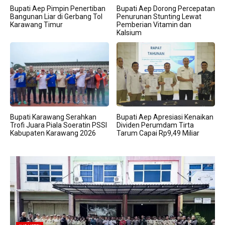
Bupati Aep Pimpin Penertiban
Bupati Aep Dorong Percepatan
Bangunan Liar di Gerbang Tol
Penurunan Stunting Lewat
Karawang Timur
Pemberian Vitamin dan
Kalsium
Bupati Karawang Serahkan
Bupati Aep Apresiasi Kenaikan
Trofi Juara Piala Soeratin PSSI
Dividen Perumdam Tirta
Kabupaten Karawang 2026
Tarum Capai Rp9,49 Miliar