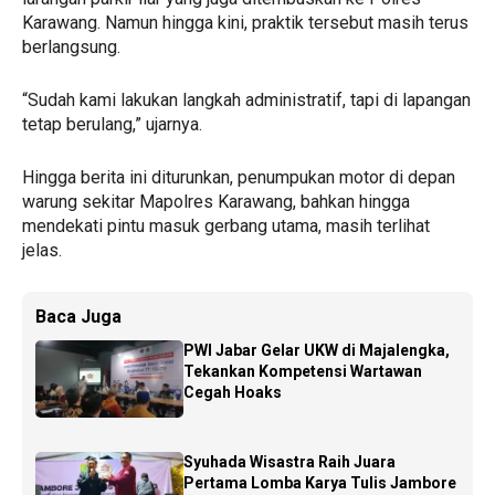
Karawang. Namun hingga kini, praktik tersebut masih terus
berlangsung.
“Sudah kami lakukan langkah administratif, tapi di lapangan
tetap berulang,” ujarnya.
Hingga berita ini diturunkan, penumpukan motor di depan
warung sekitar Mapolres Karawang, bahkan hingga
mendekati pintu masuk gerbang utama, masih terlihat
jelas.
Baca Juga
PWI Jabar Gelar UKW di Majalengka,
Tekankan Kompetensi Wartawan
Cegah Hoaks
Syuhada Wisastra Raih Juara
Pertama Lomba Karya Tulis Jambore