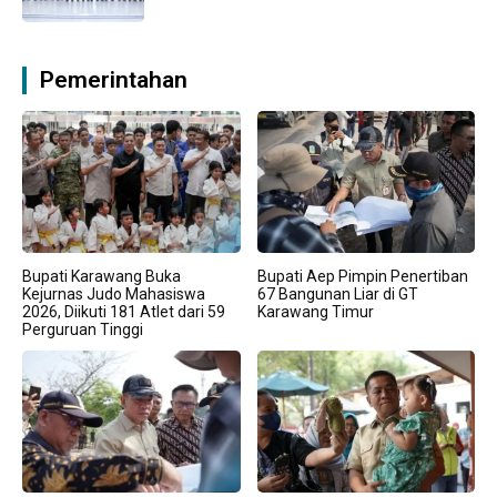
Pemerintahan
Bupati Karawang Buka
Bupati Aep Pimpin Penertiban
Kejurnas Judo Mahasiswa
67 Bangunan Liar di GT
2026, Diikuti 181 Atlet dari 59
Karawang Timur
Perguruan Tinggi