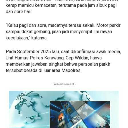
kerap memicu kemacetan, terutama pada jam sibuk pagi
dan sore hari.
“Kalau pagi dan sore, macetnya terasa sekali. Motor parkir
sampai dekat gerbang, jalan jadi menyempit. Ini rawan
kecelakaan,” katanya.
Pada September 2025 lalu, saat dikonfirmasi awak media,
Unit Humas Polres Karawang, Cep Wildan, hanya
memberikan jawaban singkat bahwa persoalan parkir
tersebut berada di luar area Mapolres.
- Advertisement -