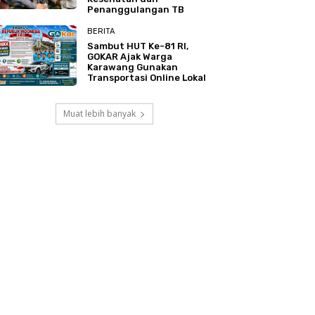
Penanggulangan TB
BERITA
Sambut HUT Ke-81 RI,
GOKAR Ajak Warga
Karawang Gunakan
Transportasi Online Lokal
Muat lebih banyak