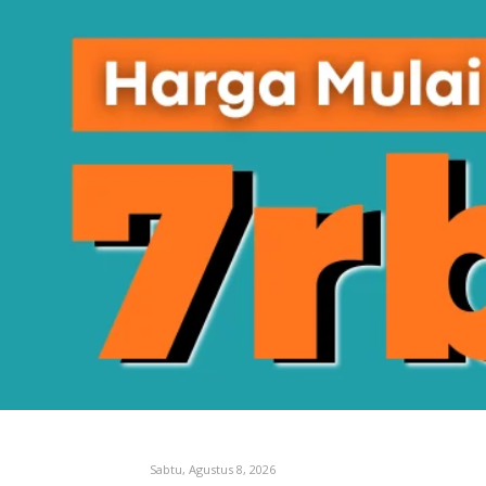
Sabtu, Agustus 8, 2026