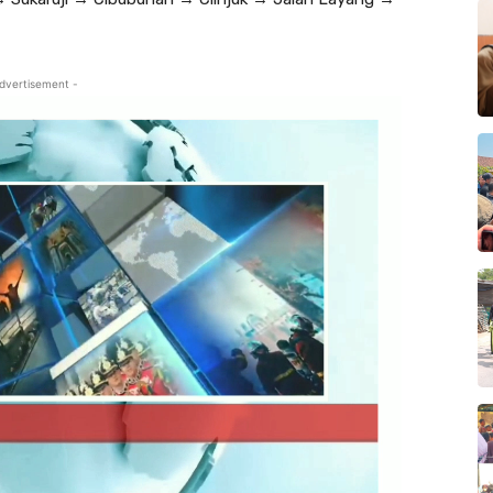
dvertisement -