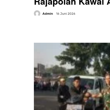
Rajapolah Kawal 
Admin
16 Juni 2026