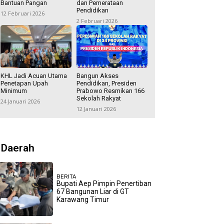
Bantuan Pangan
dan Pemerataan
Pendidikan
12 Februari 2026
2 Februari 2026
KHL Jadi Acuan Utama
Bangun Akses
Penetapan Upah
Pendidikan, Presiden
Minimum
Prabowo Resmikan 166
Sekolah Rakyat
24 Januari 2026
12 Januari 2026
Daerah
BERITA
Bupati Aep Pimpin Penertiban
67 Bangunan Liar di GT
Karawang Timur