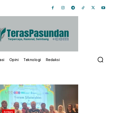
asi
Opini
Teknologi
Redaksi
BISNIS
INDUSTRI