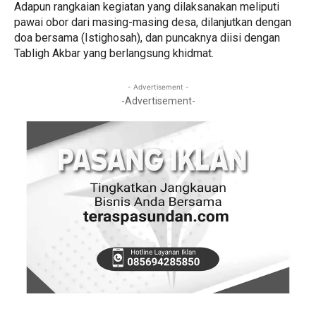
Adapun rangkaian kegiatan yang dilaksanakan meliputi
pawai obor dari masing-masing desa, dilanjutkan dengan
doa bersama (Istighosah), dan puncaknya diisi dengan
Tabligh Akbar yang berlangsung khidmat.
- Advertisement -
-Advertisement-