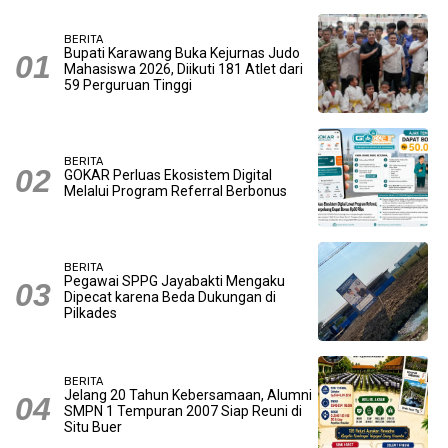
BERITA
Bupati Karawang Buka Kejurnas Judo
Mahasiswa 2026, Diikuti 181 Atlet dari
59 Perguruan Tinggi
BERITA
GOKAR Perluas Ekosistem Digital
Melalui Program Referral Berbonus
BERITA
Pegawai SPPG Jayabakti Mengaku
Dipecat karena Beda Dukungan di
Pilkades
BERITA
Jelang 20 Tahun Kebersamaan, Alumni
SMPN 1 Tempuran 2007 Siap Reuni di
Situ Buer