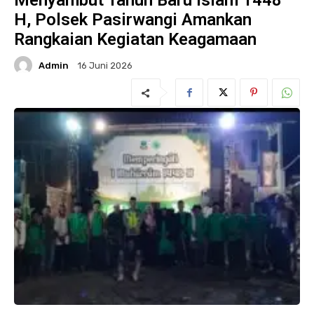
Menyambut Tahun Baru Islam 1448
H, Polsek Pasirwangi Amankan
Rangkaian Kegiatan Keagamaan
Admin
16 Juni 2026