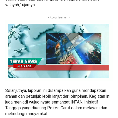
wilayah,” ujarnya.
- Advertisement -
Selanjutnya, laporan ini disampaikan guna mendapatkan
arahan dan petunjuk lebih lanjut dari pimpinan. Kegiatan ini
juga menjadi wujud nyata semangat INTAN: Inisiatif
Tanggap yang diusung Polres Garut dalam melayani dan
melindungi masyarakat.