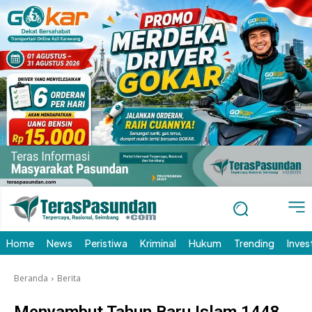
Home
News
Peristiwa
Kriminal
Hukum
Trending
Inves
Beranda
Berita