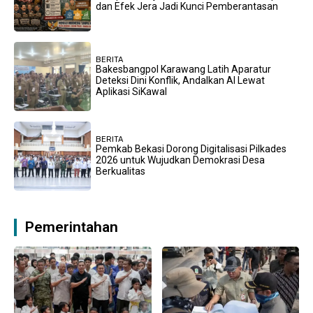
dan Efek Jera Jadi Kunci Pemberantasan
BERITA
Bakesbangpol Karawang Latih Aparatur
Deteksi Dini Konflik, Andalkan AI Lewat
Aplikasi SiKawal
BERITA
Pemkab Bekasi Dorong Digitalisasi Pilkades
2026 untuk Wujudkan Demokrasi Desa
Berkualitas
Pemerintahan