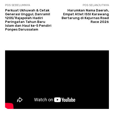
POS SEBELUMNYA
POS SELANJUTNYA
Perkuat Ukhuwah & Cetak
Harumkan Nama Daerah,
Generasi Unggul, Danramil
Empat Atlet ISSI Karawang
1205/Rajapolah Hadiri
Bertarung di Kejurnas Road
Peringatan Tahun Baru
Race 2026
Islam dan Haul ke-5 Pendiri
Ponpes Darussalam