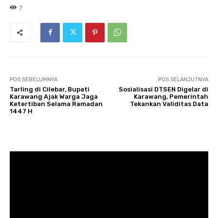
7
POS SEBELUMNYA
POS SELANJUTNYA
Tarling di Cilebar, Bupati
Sosialisasi DTSEN Digelar di
Karawang Ajak Warga Jaga
Karawang, Pemerintah
Ketertiban Selama Ramadan
Tekankan Validitas Data
1447 H