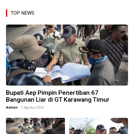
TOP NEWS
Bupati Aep Pimpin Penertiban 67
Bangunan Liar di GT Karawang Timur
Admin
-
7 Agustus 2026