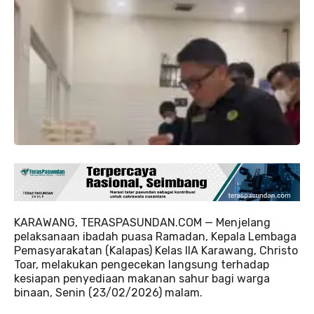
KARAWANG, TERASPASUNDAN.COM — Menjelang
pelaksanaan ibadah puasa Ramadan, Kepala Lembaga
Pemasyarakatan (Kalapas) Kelas IIA Karawang, Christo
Toar, melakukan pengecekan langsung terhadap
kesiapan penyediaan makanan sahur bagi warga
binaan, Senin (23/02/2026) malam.