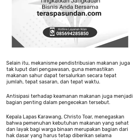
Selain itu, mekanisme pendistribusian makanan juga
tak luput dari pengawasan, guna memastikan
makanan sahur dapat tersalurkan secara tepat
jumlah, tepat sasaran, dan tepat waktu.
Antisipasi terhadap keamanan makanan juga menjadi
bagian penting dalam pengecekan tersebut.
Kepala Lapas Karawang, Christo Toar, menegaskan
bahwa pemenuhan kebutuhan makanan yang sehat
dan layak bagi warga binaan merupakan bagian dari
hak dasar yang harus tetap diberikan selama