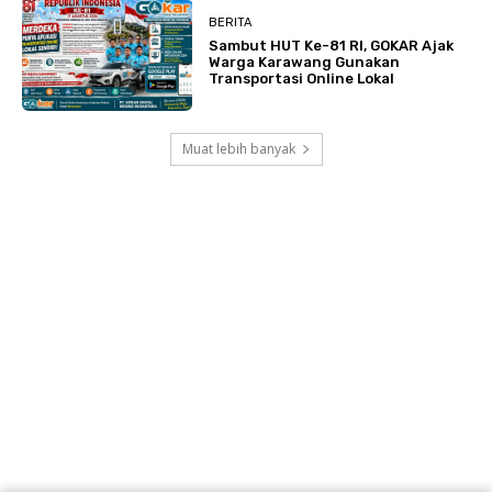
BERITA
Sambut HUT Ke-81 RI, GOKAR Ajak
Warga Karawang Gunakan
Transportasi Online Lokal
Muat lebih banyak