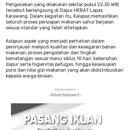
Pengecekan yang dilakukan sekitar pukul 22.30 WIB
tersebut berlangsung di Dapur HEBAT Lapas
Karawang. Dalam kegiatan itu, Kalapas memastikan
seluruh proses persiapan makanan sahur berjalan
sesuai standar yang telah ditetapkan.
Adapun aspek yang menjadi perhatian dalam
peninjauan meliputi kualitas dan kesegaran bahan
makanan, proses pengolahan dan tingkat
kematangan sesuai menu siklus 10 hari, kebersihan
dapur serta higienitas petugas, hingga kesesuaian
porsi dan nilai gizi makanan yang akan didistribusikan
kepada warga binaan.
- Advertisement -
-Advertisement-