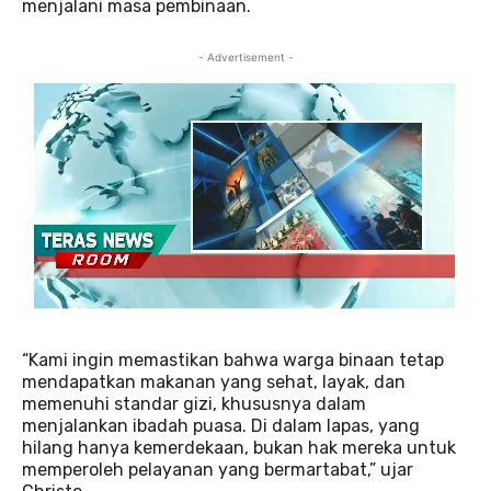
menjalani masa pembinaan.
- Advertisement -
“Kami ingin memastikan bahwa warga binaan tetap
mendapatkan makanan yang sehat, layak, dan
memenuhi standar gizi, khususnya dalam
menjalankan ibadah puasa. Di dalam lapas, yang
hilang hanya kemerdekaan, bukan hak mereka untuk
memperoleh pelayanan yang bermartabat,” ujar