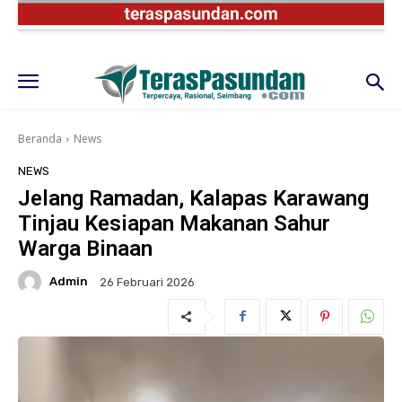
Beranda
News
NEWS
Jelang Ramadan, Kalapas Karawang
Tinjau Kesiapan Makanan Sahur
Warga Binaan
Admin
26 Februari 2026