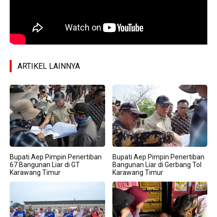
ARTIKEL LAINNYA
Bupati Aep Pimpin Penertiban
Bupati Aep Pimpin Penertiban
67 Bangunan Liar di GT
Bangunan Liar di Gerbang Tol
Karawang Timur
Karawang Timur