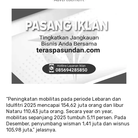
“Peningkatan mobilitas pada periode Lebaran dan
Idulfitri 2025 mencapai 154,62 juta orang dan libur
Nataru 110,43 juta orang. Secara year on year,
mobilitas sepanjang 2025 tumbuh 5,11 persen. Pada
Desember, penyumbang wisman 1,41 juta dan wisnus
105,98 juta,” jelasnya.