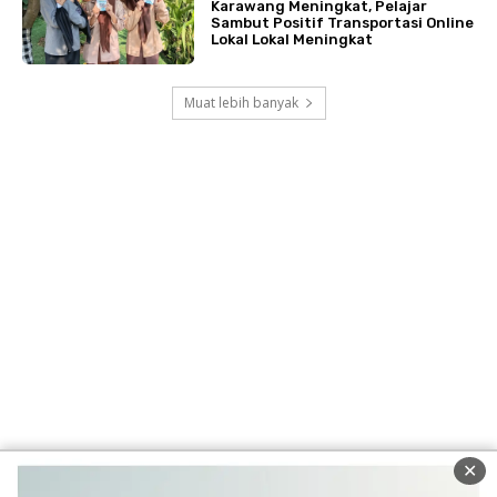
Karawang Meningkat, Pelajar
Sambut Positif Transportasi Online
Lokal Lokal Meningkat
Muat lebih banyak
✕