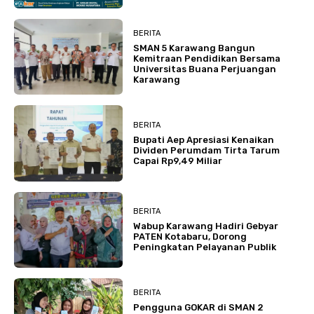
BERITA
SMAN 5 Karawang Bangun
Kemitraan Pendidikan Bersama
Universitas Buana Perjuangan
Karawang
BERITA
Bupati Aep Apresiasi Kenaikan
Dividen Perumdam Tirta Tarum
Capai Rp9,49 Miliar
BERITA
Wabup Karawang Hadiri Gebyar
PATEN Kotabaru, Dorong
Peningkatan Pelayanan Publik
BERITA
Pengguna GOKAR di SMAN 2