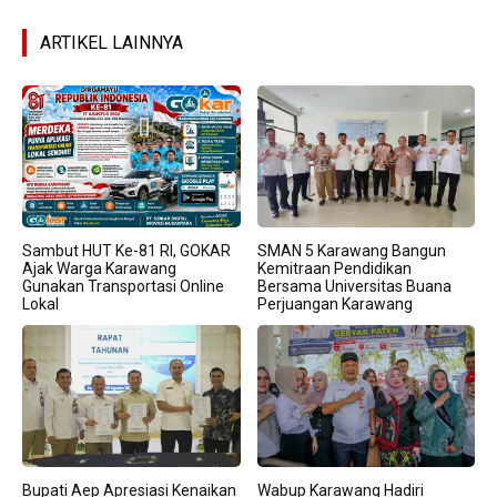
ARTIKEL LAINNYA
Sambut HUT Ke-81 RI, GOKAR
SMAN 5 Karawang Bangun
Ajak Warga Karawang
Kemitraan Pendidikan
Gunakan Transportasi Online
Bersama Universitas Buana
Lokal
Perjuangan Karawang
Bupati Aep Apresiasi Kenaikan
Wabup Karawang Hadiri