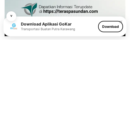
˅
✕
Download Aplikasi GoKar
Download
Transportasi Buatan Putra Karawang