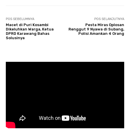
POS SEBELUMNYA
POS SELANJUTNYA
Macet di Puri Kosambi
Pesta Miras Oplosan
Dikeluhkan Warga, Ketua
Renggut 9 Nyawa di Subang,
DPRD Karawang Bahas
Polisi Amankan 4 Orang
Solusinya