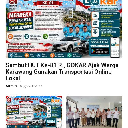
Sambut HUT Ke-81 RI, GOKAR Ajak Warga
Karawang Gunakan Transportasi Online
Lokal
Admin
-
6 Agustus 2026