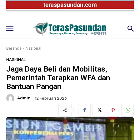
Beranda
Nasional
NASIONAL
Jaga Daya Beli dan Mobilitas,
Pemerintah Terapkan WFA dan
Bantuan Pangan
Admin
12 Februari 2026