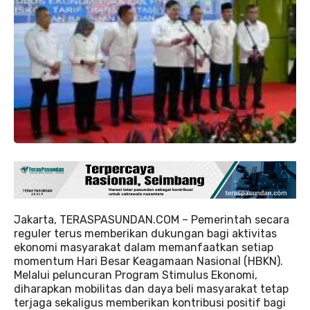
Jakarta, TERASPASUNDAN.COM – Pemerintah secara
reguler terus memberikan dukungan bagi aktivitas
ekonomi masyarakat dalam memanfaatkan setiap
momentum Hari Besar Keagamaan Nasional (HBKN).
Melalui peluncuran Program Stimulus Ekonomi,
diharapkan mobilitas dan daya beli masyarakat tetap
terjaga sekaligus memberikan kontribusi positif bagi