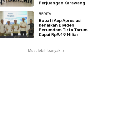
Perjuangan Karawang
BERITA
Bupati Aep Apresiasi
Kenaikan Dividen
Perumdam Tirta Tarum
Capai Rp9,49 Miliar
Muat lebih banyak