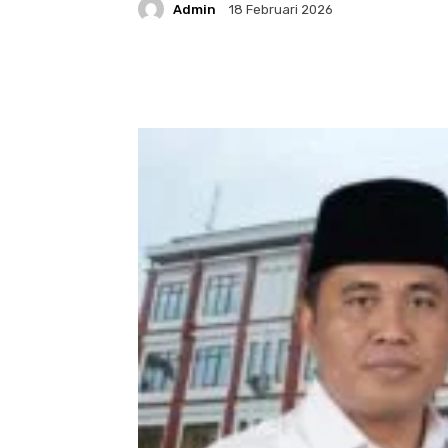
Admin
18 Februari 2026