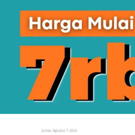
Jumat, Agustus 7, 2026