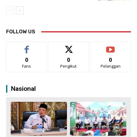
FOLLOW US
0
0
0
Fans
Pengikut
Pelanggan
Nasional