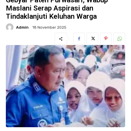
Gebyar Paten Purwasari, Wabup
Maslani Serap Aspirasi dan
Tindaklanjuti Keluhan Warga
Admin
18 November 2025