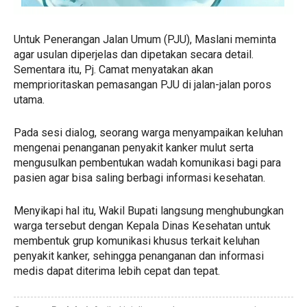
Untuk Penerangan Jalan Umum (PJU), Maslani meminta
agar usulan diperjelas dan dipetakan secara detail.
Sementara itu, Pj. Camat menyatakan akan
memprioritaskan pemasangan PJU di jalan-jalan poros
utama.
Pada sesi dialog, seorang warga menyampaikan keluhan
mengenai penanganan penyakit kanker mulut serta
mengusulkan pembentukan wadah komunikasi bagi para
pasien agar bisa saling berbagi informasi kesehatan.
Menyikapi hal itu, Wakil Bupati langsung menghubungkan
warga tersebut dengan Kepala Dinas Kesehatan untuk
membentuk grup komunikasi khusus terkait keluhan
penyakit kanker, sehingga penanganan dan informasi
medis dapat diterima lebih cepat dan tepat.