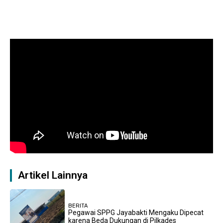
Artikel Lainnya
BERITA
Pegawai SPPG Jayabakti Mengaku Dipecat
karena Beda Dukungan di Pilkades