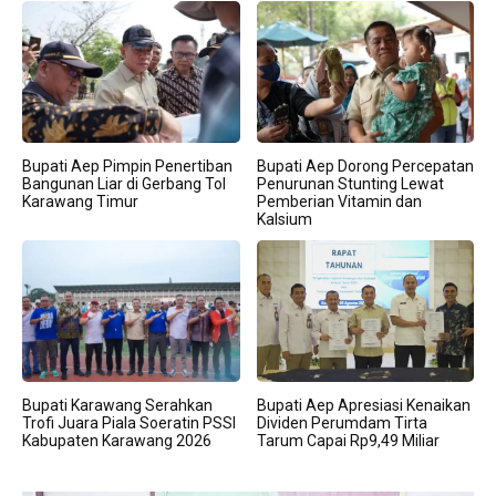
Bupati Aep Pimpin Penertiban
Bupati Aep Dorong Percepatan
Bangunan Liar di Gerbang Tol
Penurunan Stunting Lewat
Karawang Timur
Pemberian Vitamin dan
Kalsium
Bupati Karawang Serahkan
Bupati Aep Apresiasi Kenaikan
Trofi Juara Piala Soeratin PSSI
Dividen Perumdam Tirta
Kabupaten Karawang 2026
Tarum Capai Rp9,49 Miliar