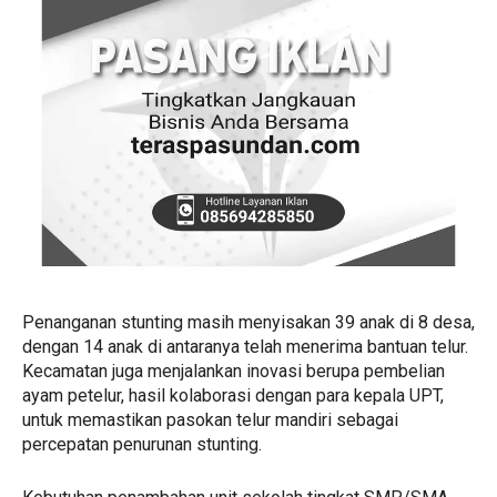
Penanganan stunting masih menyisakan 39 anak di 8 desa,
dengan 14 anak di antaranya telah menerima bantuan telur.
Kecamatan juga menjalankan inovasi berupa pembelian
ayam petelur, hasil kolaborasi dengan para kepala UPT,
untuk memastikan pasokan telur mandiri sebagai
percepatan penurunan stunting.