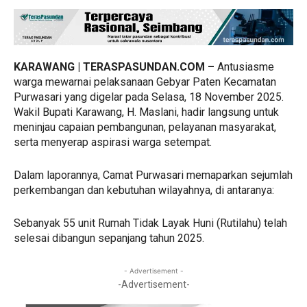
KARAWANG | TERASPASUNDAN.COM –
Antusiasme
warga mewarnai pelaksanaan Gebyar Paten Kecamatan
Purwasari yang digelar pada Selasa, 18 November 2025.
Wakil Bupati Karawang, H. Maslani, hadir langsung untuk
meninjau capaian pembangunan, pelayanan masyarakat,
serta menyerap aspirasi warga setempat.
Dalam laporannya, Camat Purwasari memaparkan sejumlah
perkembangan dan kebutuhan wilayahnya, di antaranya:
Sebanyak 55 unit Rumah Tidak Layak Huni (Rutilahu) telah
selesai dibangun sepanjang tahun 2025.
- Advertisement -
-Advertisement-