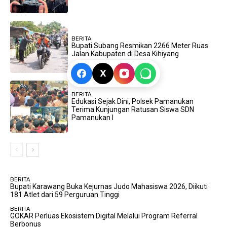
BERITA
Bupati Subang Resmikan 2266 Meter Ruas
Jalan Kabupaten di Desa Kihiyang
X
BERITA
Edukasi Sejak Dini, Polsek Pamanukan
Terima Kunjungan Ratusan Siswa SDN
Pamanukan I
BERITA
Bupati Karawang Buka Kejurnas Judo Mahasiswa 2026, Diikuti
181 Atlet dari 59 Perguruan Tinggi
BERITA
GOKAR Perluas Ekosistem Digital Melalui Program Referral
Berbonus