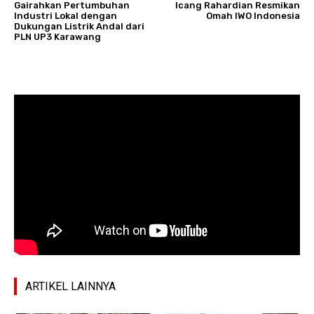
Gairahkan Pertumbuhan
Icang Rahardian Resmikan
Industri Lokal dengan
Omah IWO Indonesia
Dukungan Listrik Andal dari
PLN UP3 Karawang
ARTIKEL LAINNYA