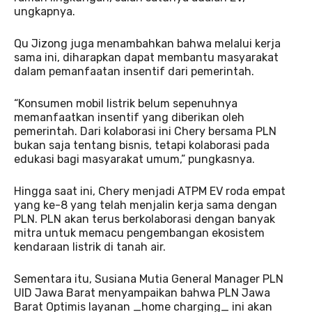
ungkapnya.
Qu Jizong juga menambahkan bahwa melalui kerja
sama ini, diharapkan dapat membantu masyarakat
dalam pemanfaatan insentif dari pemerintah.
“Konsumen mobil listrik belum sepenuhnya
memanfaatkan insentif yang diberikan oleh
pemerintah. Dari kolaborasi ini Chery bersama PLN
bukan saja tentang bisnis, tetapi kolaborasi pada
edukasi bagi masyarakat umum,” pungkasnya.
Hingga saat ini, Chery menjadi ATPM EV roda empat
yang ke-8 yang telah menjalin kerja sama dengan
PLN. PLN akan terus berkolaborasi dengan banyak
mitra untuk memacu pengembangan ekosistem
kendaraan listrik di tanah air.
Sementara itu, Susiana Mutia General Manager PLN
UID Jawa Barat menyampaikan bahwa PLN Jawa
Barat Optimis layanan _home charging_ ini akan