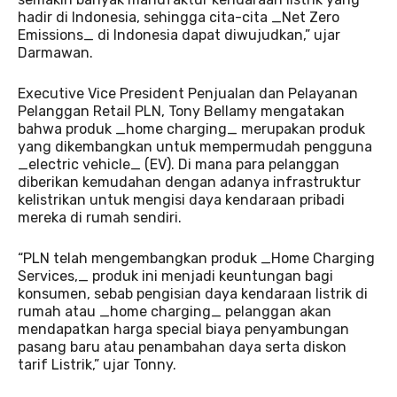
hadir di Indonesia, sehingga cita-cita _Net Zero
Emissions_ di Indonesia dapat diwujudkan,” ujar
Darmawan.
Executive Vice President Penjualan dan Pelayanan
Pelanggan Retail PLN, Tony Bellamy mengatakan
bahwa produk _home charging_ merupakan produk
yang dikembangkan untuk mempermudah pengguna
_electric vehicle_ (EV). Di mana para pelanggan
diberikan kemudahan dengan adanya infrastruktur
kelistrikan untuk mengisi daya kendaraan pribadi
mereka di rumah sendiri.
“PLN telah mengembangkan produk _Home Charging
Services,_ produk ini menjadi keuntungan bagi
konsumen, sebab pengisian daya kendaraan listrik di
rumah atau _home charging_ pelanggan akan
mendapatkan harga special biaya penyambungan
pasang baru atau penambahan daya serta diskon
tarif Listrik,” ujar Tonny.