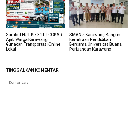
Sambut HUT Ke-81 RI, GOKAR
SMAN 5 Karawang Bangun
Ajak Warga Karawang
Kemitraan Pendidikan
Gunakan Transportasi Online
Bersama Universitas Buana
Lokal
Perjuangan Karawang
TINGGALKAN KOMENTAR
Komentar: