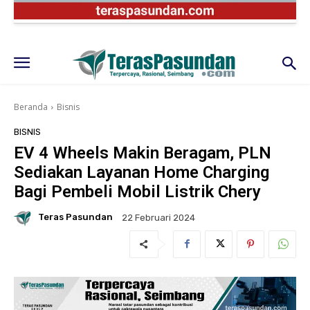
Beranda
Bisnis
BISNIS
EV 4 Wheels Makin Beragam, PLN
Sediakan Layanan Home Charging
Bagi Pembeli Mobil Listrik Chery
Teras Pasundan
22 Februari 2024