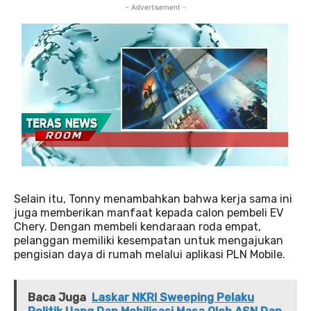
- Advertisement -
Selain itu, Tonny menambahkan bahwa kerja sama ini
juga memberikan manfaat kepada calon pembeli EV
Chery. Dengan membeli kendaraan roda empat,
pelanggan memiliki kesempatan untuk mengajukan
pengisian daya di rumah melalui aplikasi PLN Mobile.
Baca Juga
Laskar NKRI Sweeping Pelaku