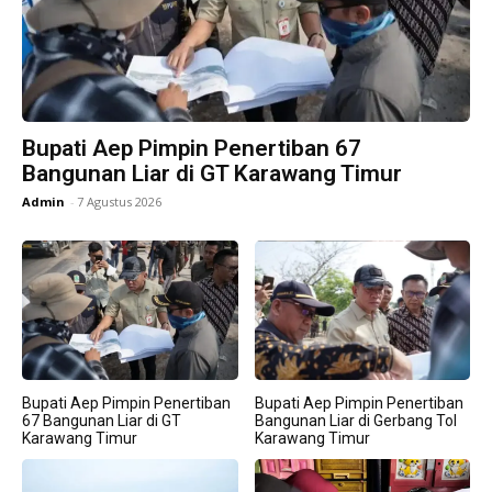
Bupati Aep Pimpin Penertiban 67
Bangunan Liar di GT Karawang Timur
Admin
-
7 Agustus 2026
Bupati Aep Pimpin Penertiban
Bupati Aep Pimpin Penertiban
67 Bangunan Liar di GT
Bangunan Liar di Gerbang Tol
Karawang Timur
Karawang Timur