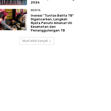
2026
BERITA
Inovasi “Tuntas Balita TB”
Digencarkan, Langkah
Nyata Penuhi Amanat UU
Kesehatan dan
Penanggulangan TB
Muat lebih banyak