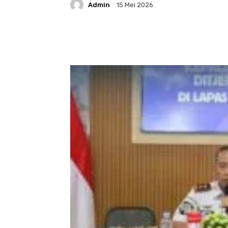
Admin
15 Mei 2026