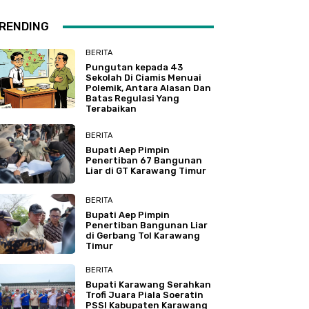
RENDING
BERITA
Pungutan kepada 43
Sekolah Di Ciamis Menuai
Polemik, Antara Alasan Dan
Batas Regulasi Yang
Terabaikan
BERITA
Bupati Aep Pimpin
Penertiban 67 Bangunan
Liar di GT Karawang Timur
BERITA
Bupati Aep Pimpin
Penertiban Bangunan Liar
di Gerbang Tol Karawang
Timur
BERITA
Bupati Karawang Serahkan
Trofi Juara Piala Soeratin
PSSI Kabupaten Karawang