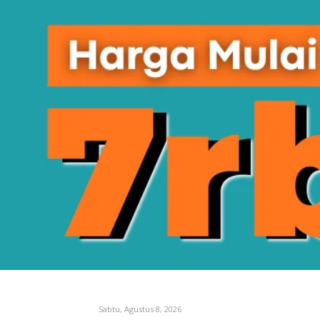
Sabtu, Agustus 8, 2026