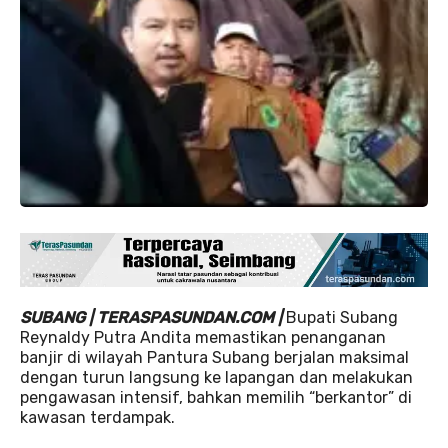
SUBANG | TERASPASUNDAN.COM |
Bupati Subang
Reynaldy Putra Andita memastikan penanganan
banjir di wilayah Pantura Subang berjalan maksimal
dengan turun langsung ke lapangan dan melakukan
pengawasan intensif, bahkan memilih “berkantor” di
kawasan terdampak.