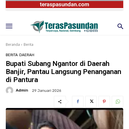
Beranda
Berita
BERITA
DAERAH
Bupati Subang Ngantor di Daerah
Banjir, Pantau Langsung Penanganan
di Pantura
Admin
29 Januari 2026