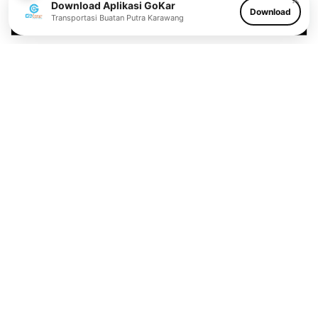
Download Aplikasi GoKar
Download
Transportasi Buatan Putra Karawang