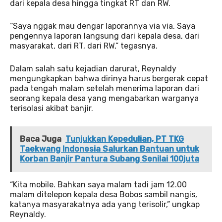
dari kepala desa hingga tingkat RT dan RW.
“Saya nggak mau dengar laporannya via via. Saya
pengennya laporan langsung dari kepala desa, dari
masyarakat, dari RT, dari RW,” tegasnya.
Dalam salah satu kejadian darurat, Reynaldy
mengungkapkan bahwa dirinya harus bergerak cepat
pada tengah malam setelah menerima laporan dari
seorang kepala desa yang mengabarkan warganya
terisolasi akibat banjir.
Baca Juga
Tunjukkan Kepedulian, PT TKG
Taekwang Indonesia Salurkan Bantuan untuk
Korban Banjir Pantura Subang Senilai 100juta
“Kita mobile. Bahkan saya malam tadi jam 12.00
malam ditelepon kepala desa Bobos sambil nangis,
katanya masyarakatnya ada yang terisolir,” ungkap
Reynaldy.