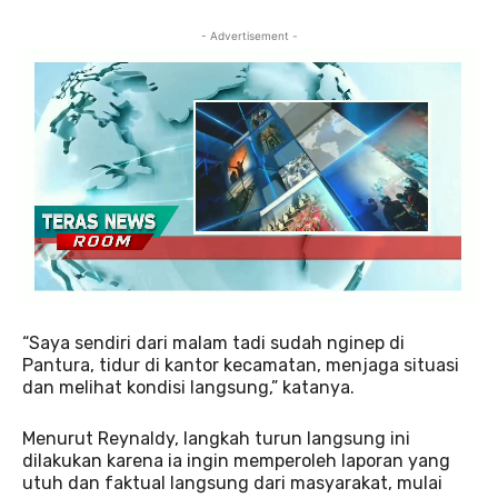
- Advertisement -
“Saya sendiri dari malam tadi sudah nginep di
Pantura, tidur di kantor kecamatan, menjaga situasi
dan melihat kondisi langsung,” katanya.
Menurut Reynaldy, langkah turun langsung ini
dilakukan karena ia ingin memperoleh laporan yang
utuh dan faktual langsung dari masyarakat, mulai