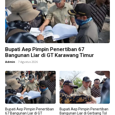
Bupati Aep Pimpin Penertiban 67
Bangunan Liar di GT Karawang Timur
Admin
-
7 Agustus 2026
Bupati Aep Pimpin Penertiban
Bupati Aep Pimpin Penertiban
67 Bangunan Liar di GT
Bangunan Liar di Gerbang Tol