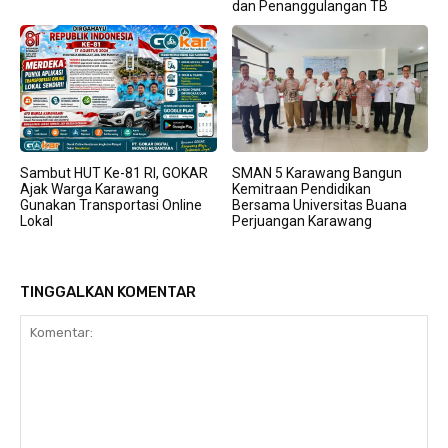
dan Penanggulangan TB
Sambut HUT Ke-81 RI, GOKAR
SMAN 5 Karawang Bangun
Ajak Warga Karawang
Kemitraan Pendidikan
Gunakan Transportasi Online
Bersama Universitas Buana
Lokal
Perjuangan Karawang
TINGGALKAN KOMENTAR