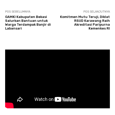
POS SEBELUMNYA
POS SELANJUTNYA
GAMKI Kabupaten Bekasi
Komitmen Mutu Teruji, Diklat
Salurkan Bantuan untuk
RSUD Karawang Raih
Warga Terdampak Banjir di
Akreditasi Paripurna
Labansari
Kemenkes RI