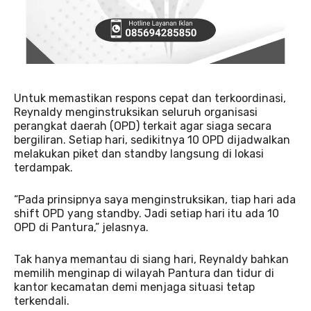
Untuk memastikan respons cepat dan terkoordinasi,
Reynaldy menginstruksikan seluruh organisasi
perangkat daerah (OPD) terkait agar siaga secara
bergiliran. Setiap hari, sedikitnya 10 OPD dijadwalkan
melakukan piket dan standby langsung di lokasi
terdampak.
“Pada prinsipnya saya menginstruksikan, tiap hari ada
shift OPD yang standby. Jadi setiap hari itu ada 10
OPD di Pantura,” jelasnya.
Tak hanya memantau di siang hari, Reynaldy bahkan
memilih menginap di wilayah Pantura dan tidur di
kantor kecamatan demi menjaga situasi tetap
terkendali.