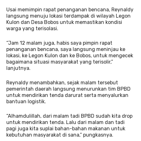
Usai memimpin rapat penanganan bencana, Reynaldy
langsung menuju lokasi terdampak di wilayah Legon
Kulon dan Desa Bobos untuk memastikan kondisi
warga yang terisolasi.
“Jam 12 malam juga, habis saya pimpin rapat
penanganan bencana, saya langsung meninjau ke
lokasi, ke Legon Kulon dan ke Bobos, untuk mengecek
bagaimana situasi masyarakat yang terisolir,”
lanjutnya.
Reynaldy menambahkan, sejak malam tersebut
pemerintah daerah langsung menurunkan tim BPBD
untuk mendirikan tenda darurat serta menyalurkan
bantuan logistik.
“Alhamdulillah, dari malam tadi BPBD sudah kita drop
untuk mendirikan tenda. Lalu dari malam dan tadi
pagi juga kita suplai bahan-bahan makanan untuk
kebutuhan masyarakat di sana,” pungkasnya.