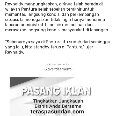
Reynaldy mengungkapkan, dirinya telah berada di
wilayah Pantura sejak sepekan terakhir untuk
memantau langsung kondisi dan perkembangan
situasi. Ia menegaskan tidak ingin hanya menerima
laporan administratif, melainkan melihat dan
merasakan langsung kondisi masyarakat di lapangan.
“Sebenarnya saya di Pantura itu sudah dari seminggu
yang lalu, kita standby terus di Pantura,” ujar
Reynaldy.
- Advertisement -
-Advertisement-