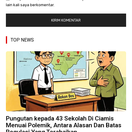
lain kali saya berkomentar.
TOP NEWS
Pungutan kepada 43 Sekolah Di Ciamis
Menuai Polemik, Antara Alasan Dan Batas