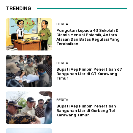
TRENDING
BERITA
Pungutan kepada 43 Sekolah Di
Ciamis Menuai Polemik, Antara
Alasan Dan Batas Regulasi Yang
Terabaikan
BERITA
Bupati Aep Pimpin Penertiban 67
Bangunan Liar di GT Karawang
Timur
BERITA
Bupati Aep Pimpin Penertiban
Bangunan Liar di Gerbang Tol
Karawang Timur