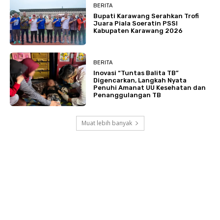
BERITA
Bupati Karawang Serahkan Trofi
Juara Piala Soeratin PSSI
Kabupaten Karawang 2026
BERITA
Inovasi “Tuntas Balita TB”
Digencarkan, Langkah Nyata
Penuhi Amanat UU Kesehatan dan
Penanggulangan TB
Muat lebih banyak