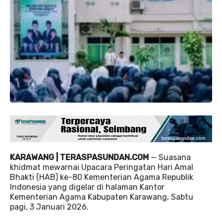
KARAWANG | TERASPASUNDAN.COM
— Suasana
khidmat mewarnai Upacara Peringatan Hari Amal
Bhakti (HAB) ke-80 Kementerian Agama Republik
Indonesia yang digelar di halaman Kantor
Kementerian Agama Kabupaten Karawang, Sabtu
pagi, 3 Januari 2026.