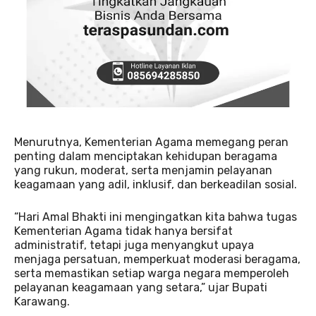
Menurutnya, Kementerian Agama memegang peran
penting dalam menciptakan kehidupan beragama
yang rukun, moderat, serta menjamin pelayanan
keagamaan yang adil, inklusif, dan berkeadilan sosial.
“Hari Amal Bhakti ini mengingatkan kita bahwa tugas
Kementerian Agama tidak hanya bersifat
administratif, tetapi juga menyangkut upaya
menjaga persatuan, memperkuat moderasi beragama,
serta memastikan setiap warga negara memperoleh
pelayanan keagamaan yang setara,” ujar Bupati
Karawang.