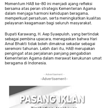
Momentum HAB ke-80 ini menjadi ajang refleksi
bersama atas peran strategis Kementerian Agama
dalam menjaga harmoni kehidupan beragama,
memperkuat persatuan, serta meningkatkan kualitas
pelayanan keagamaan bagi seluruh masyarakat.
Bupati Karawang, H. Aep Syaepuloh, yang bertindak
sebagai pembina upacara, menegaskan bahwa Hari
Amal Bhakti tidak boleh dimaknai sekadar sebagai
seremoni tahunan. Lebih dari itu, HAB merupakan
pengingat atas perjalanan panjang pengabdian
Kementerian Agama dalam merawat kerukunan umat
beragama di Indonesia.
- Advertisement -
-Advertisement-