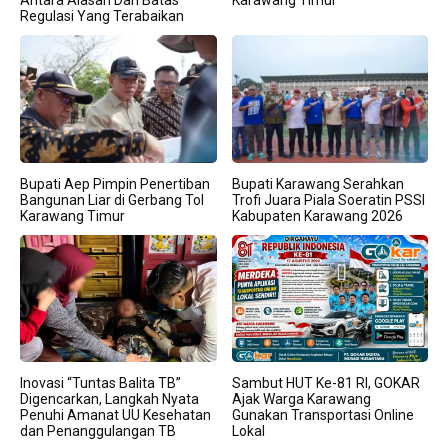
Regulasi Yang Terabaikan
Bupati Aep Pimpin Penertiban
Bupati Karawang Serahkan
Bangunan Liar di Gerbang Tol
Trofi Juara Piala Soeratin PSSI
Karawang Timur
Kabupaten Karawang 2026
Inovasi “Tuntas Balita TB”
Sambut HUT Ke-81 RI, GOKAR
Digencarkan, Langkah Nyata
Ajak Warga Karawang
Penuhi Amanat UU Kesehatan
Gunakan Transportasi Online
dan Penanggulangan TB
Lokal