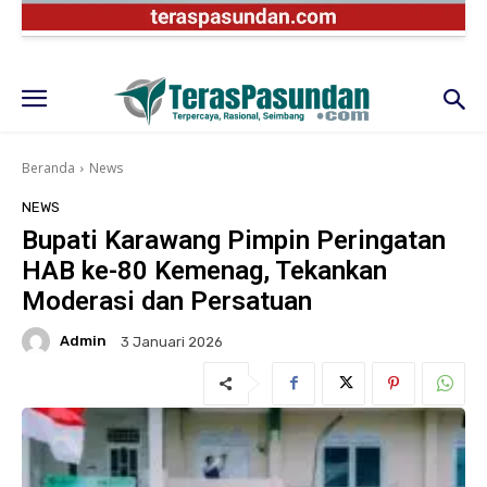
Beranda
News
NEWS
Bupati Karawang Pimpin Peringatan
HAB ke-80 Kemenag, Tekankan
Moderasi dan Persatuan
Admin
3 Januari 2026