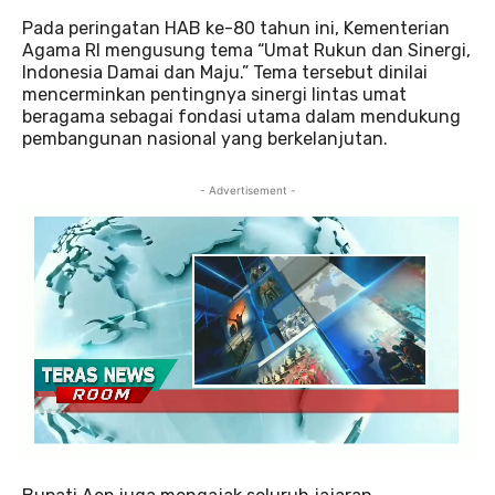
Pada peringatan HAB ke-80 tahun ini, Kementerian
Agama RI mengusung tema “Umat Rukun dan Sinergi,
Indonesia Damai dan Maju.” Tema tersebut dinilai
mencerminkan pentingnya sinergi lintas umat
beragama sebagai fondasi utama dalam mendukung
pembangunan nasional yang berkelanjutan.
- Advertisement -