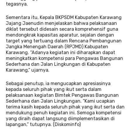
tegasnya.
Sementara itu, Kepala BKPSDM Kabupaten Karawang
Jajang Jaenudin menjelaskan bahwa pelaksanaan
diklat tersebut didesain secara komprehensif guna
mendongkrak kapasitas aparatur, sejalan dengan
target yang tertuang dalam Rencana Pembangunan
Jangka Menengah Daerah (RPJMD) Kabupaten
Karawang. “Adanya kegiatan ini diharapkan dapat
meningkatkan kompetensi para Pengawas Bangunan
Sederhana dan Jalan Lingkungan di Kabupaten
Karawang,” ujarnya.
Sebagai penutup, ia mengucapkan apresiasinya
kepada seluruh pihak yang ikut serta dalam
pelaksanaan kegiatan Bimtek Pengawas Bangunan
Sederhana dan Jalan Lingkungan. “Kami ucapkan
terima kasih kepada seluruh pihak yang ikut serta dan
mendukung penuh kegiatan ini. Semoga kompetensi
yang diraih dapat langsung diimplementasikan di
lapangan,” tutupnya. (Diskominfo)