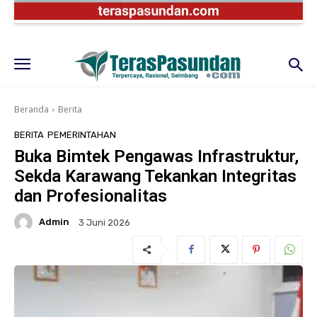
Beranda
Berita
BERITA
PEMERINTAHAN
Buka Bimtek Pengawas Infrastruktur,
Sekda Karawang Tekankan Integritas
dan Profesionalitas
Admin
3 Juni 2026