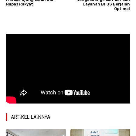
Napas Rakyat
Layanan BPJS Berjalan
Optimal
ARTIKEL LAINNYA