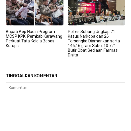
Bupati Aep Hadiri Program
Polres Subang Ungkap 21
MCSP KPK, Pemkab Karawang
Kasus Narkoba dan 26
Perkuat Tata Kelola Bebas
Tersangka Diamankan serta
Korupsi
146,16 gram Sabu, 10.721
Butir Obat Sediaan Farmasi
Disita
TINGGALKAN KOMENTAR