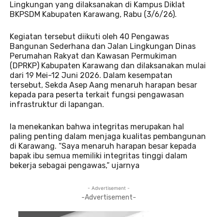
Lingkungan yang dilaksanakan di Kampus Diklat
BKPSDM Kabupaten Karawang, Rabu (3/6/26).
Kegiatan tersebut diikuti oleh 40 Pengawas
Bangunan Sederhana dan Jalan Lingkungan Dinas
Perumahan Rakyat dan Kawasan Permukiman
(DPRKP) Kabupaten Karawang dan dilaksanakan mulai
dari 19 Mei-12 Juni 2026. Dalam kesempatan
tersebut, Sekda Asep Aang menaruh harapan besar
kepada para peserta terkait fungsi pengawasan
infrastruktur di lapangan.
Ia menekankan bahwa integritas merupakan hal
paling penting dalam menjaga kualitas pembangunan
di Karawang. “Saya menaruh harapan besar kepada
bapak ibu semua memiliki integritas tinggi dalam
bekerja sebagai pengawas,” ujarnya
- Advertisement -
-Advertisement-