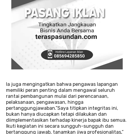
Ia juga mengingatkan bahwa pengawas lapangan
memiliki peran penting dalam mengawal seluruh
rantai pembangunan mulai dari perencanaan,
pelaksanaan, pengawasan, hingga
pertanggungjawaban.”Saya titipkan integritas ini,
bukan hanya diucapkan tetapi dilakukan dan
diimplementasikan terhadap kinerja bapak ibu semua.
Ikuti kegiatan ini secara sungguh-sungguh dan
bertanggung jawab, tanamkan jiwa profesionalitas,”