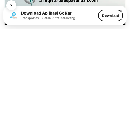
˅
✕
Download Aplikasi GoKar
Download
Transportasi Buatan Putra Karawang