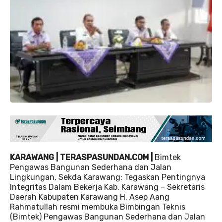
KARAWANG | TERASPASUNDAN.COM |
Bimtek
Pengawas Bangunan Sederhana dan Jalan
Lingkungan, Sekda Karawang: Tegaskan Pentingnya
Integritas Dalam Bekerja Kab. Karawang – Sekretaris
Daerah Kabupaten Karawang H. Asep Aang
Rahmatullah resmi membuka Bimbingan Teknis
(Bimtek) Pengawas Bangunan Sederhana dan Jalan