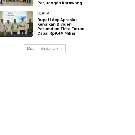
Perjuangan Karawang
BERITA
Bupati Aep Apresiasi
Kenaikan Dividen
Perumdam Tirta Tarum
Capai Rp9,49 Miliar
Muat lebih banyak