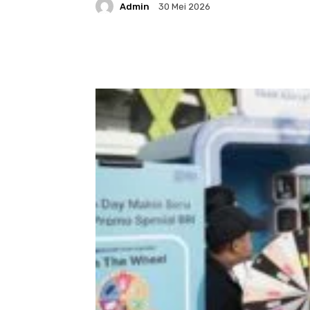
Admin
30 Mei 2026