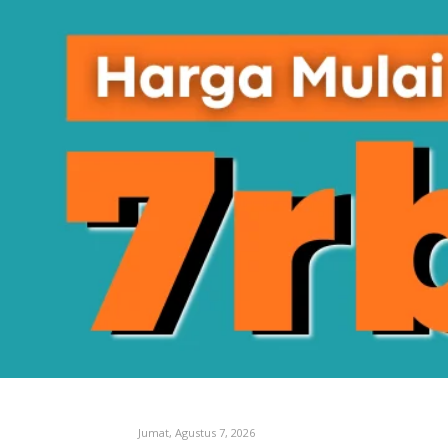
Jumat, Agustus 7, 2026