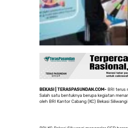
BEKASI | TERASPASUNDAN.COM-
BRI terus
Salah satu bentuknya berupa kegiatan menar
oleh BRI Kantor Cabang (KC) Bekasi Siliwangi