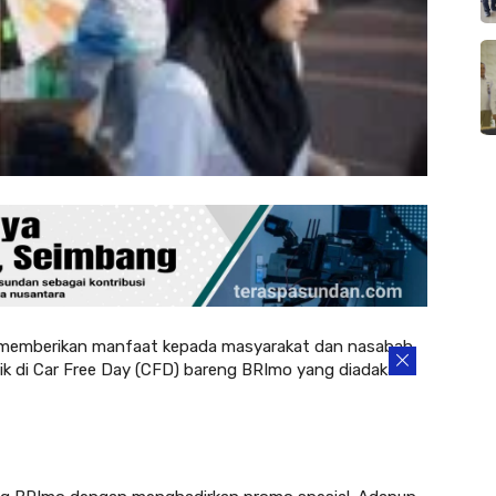
 memberikan manfaat kepada masyarakat dan nasabah.
ik di Car Free Day (CFD) bareng BRImo yang diadakan