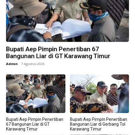
Bupati Aep Pimpin Penertiban 67
Bangunan Liar di GT Karawang Timur
Admin
-
7 Agustus 2026
Bupati Aep Pimpin Penertiban
Bupati Aep Pimpin Penertiban
67 Bangunan Liar di GT
Bangunan Liar di Gerbang Tol
Karawang Timur
Karawang Timur