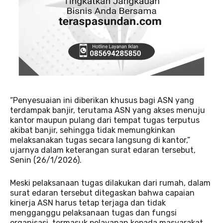
“Penyesuaian ini diberikan khusus bagi ASN yang
terdampak banjir, terutama ASN yang akses menuju
kantor maupun pulang dari tempat tugas terputus
akibat banjir, sehingga tidak memungkinkan
melaksanakan tugas secara langsung di kantor,”
ujarnya dalam keterangan surat edaran tersebut,
Senin (26/1/2026).
Meski pelaksanaan tugas dilakukan dari rumah, dalam
surat edaran tersebut ditegaskan bahwa capaian
kinerja ASN harus tetap terjaga dan tidak
mengganggu pelaksanaan tugas dan fungsi
organisasi, termasuk pelayanan kepada masyarakat.