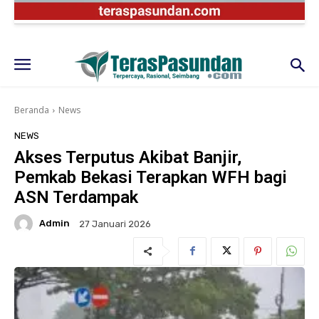
Beranda
News
NEWS
Akses Terputus Akibat Banjir,
Pemkab Bekasi Terapkan WFH bagi
ASN Terdampak
Admin
27 Januari 2026