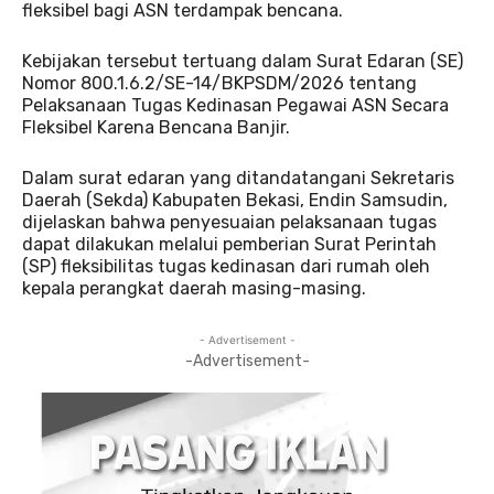
fleksibel bagi ASN terdampak bencana.
Kebijakan tersebut tertuang dalam Surat Edaran (SE)
Nomor 800.1.6.2/SE-14/BKPSDM/2026 tentang
Pelaksanaan Tugas Kedinasan Pegawai ASN Secara
Fleksibel Karena Bencana Banjir.
Dalam surat edaran yang ditandatangani Sekretaris
Daerah (Sekda) Kabupaten Bekasi, Endin Samsudin,
dijelaskan bahwa penyesuaian pelaksanaan tugas
dapat dilakukan melalui pemberian Surat Perintah
(SP) fleksibilitas tugas kedinasan dari rumah oleh
kepala perangkat daerah masing-masing.
- Advertisement -
-Advertisement-