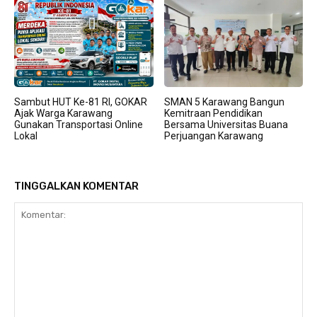
Sambut HUT Ke-81 RI, GOKAR
SMAN 5 Karawang Bangun
Ajak Warga Karawang
Kemitraan Pendidikan
Gunakan Transportasi Online
Bersama Universitas Buana
Lokal
Perjuangan Karawang
TINGGALKAN KOMENTAR