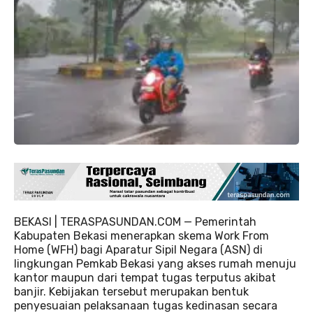
BEKASI | TERASPASUNDAN.COM — Pemerintah
Kabupaten Bekasi menerapkan skema Work From
Home (WFH) bagi Aparatur Sipil Negara (ASN) di
lingkungan Pemkab Bekasi yang akses rumah menuju
kantor maupun dari tempat tugas terputus akibat
banjir. Kebijakan tersebut merupakan bentuk
penyesuaian pelaksanaan tugas kedinasan secara