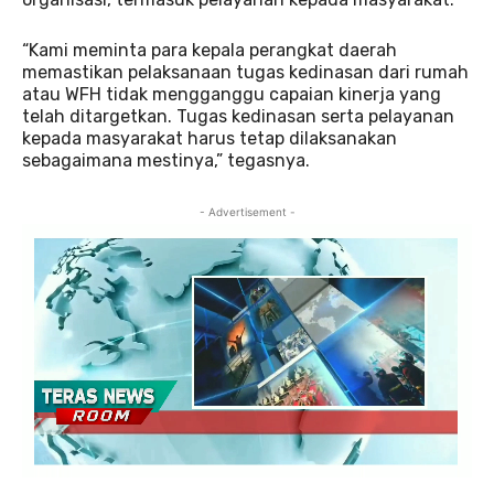
“Kami meminta para kepala perangkat daerah
memastikan pelaksanaan tugas kedinasan dari rumah
atau WFH tidak mengganggu capaian kinerja yang
telah ditargetkan. Tugas kedinasan serta pelayanan
kepada masyarakat harus tetap dilaksanakan
sebagaimana mestinya,” tegasnya.
- Advertisement -